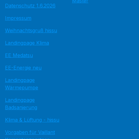
Master
Datenschutz 1.6.2026
Impressum
Weihnachtsgruß hissu
Landingpage Klima
EE Medatsu
EE-Energie neu
Landingpage
Wärmepumpe
Landingpage
Badsanierung
Klima & Lüftung - hissu
Vorgaben für Vaillant