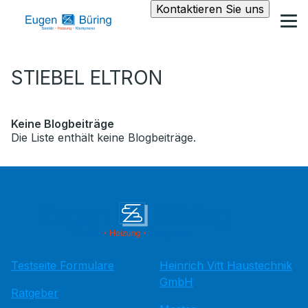
Kontaktieren Sie uns
STIEBEL ELTRON
Keine Blogbeiträge
Die Liste enthält keine Blogbeiträge.
Testseite Formulare
Heinrich Vitt Haustechnik
GmbH
Ratgeber