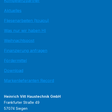
Kompetenzpartner
Aktuelles
Fliesenarbeiten (toujou)
Was nur wir haben HI
Weihnachtspost
Finanzierung anfragen
Fördermittel
Download
Markenlieferanten Record
Heinrich Vitt Haustechnik GmbH
Frankfurter Straße 49
57074 Siegen