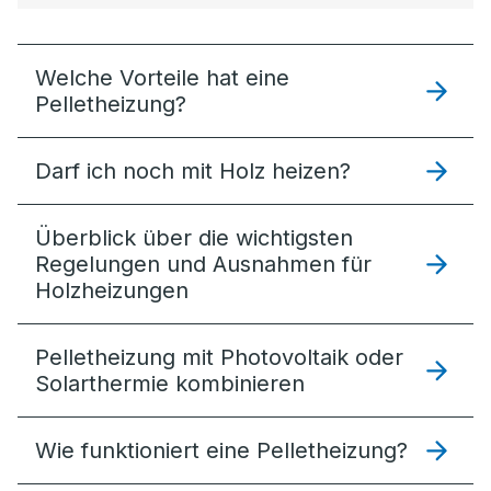
Welche Vorteile hat eine
Pelletheizung?
Darf ich noch mit Holz heizen?
Überblick über die wichtigsten
Regelungen und Ausnahmen für
Holzheizungen
Pelletheizung mit Photovoltaik oder
Solarthermie kombinieren
Wie funktioniert eine Pelletheizung?