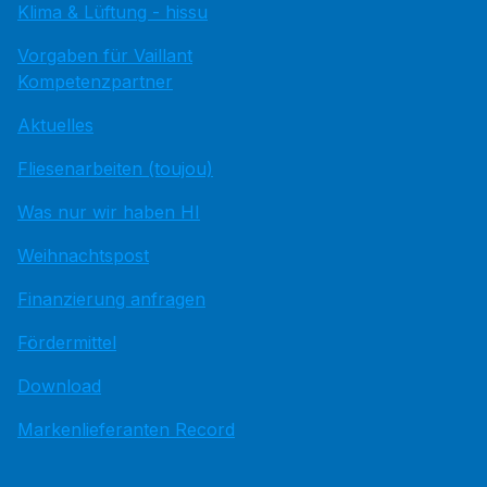
Klima & Lüftung - hissu
Vorgaben für Vaillant
Kompetenzpartner
Aktuelles
Fliesenarbeiten (toujou)
Was nur wir haben HI
Weihnachtspost
Finanzierung anfragen
Fördermittel
Download
Markenlieferanten Record