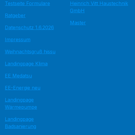
Testseite Formulare
Heinrich Vitt Haustechnik
GmbH
Ratgeber
Master
Datenschutz 1.6.2026
Impressum
Weihnachtsgruß hissu
Landingpage Klima
EE Medatsu
EE-Energie neu
Landingpage
Wärmepumpe
Landingpage
Badsanierung