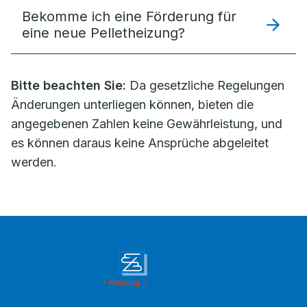
Bekomme ich eine Förderung für
eine neue Pelletheizung?
Bitte beachten Sie:
Da gesetzliche Regelungen
Änderungen unterliegen können, bieten die
angegebenen Zahlen keine Gewährleistung, und
es können daraus keine Ansprüche abgeleitet
werden.