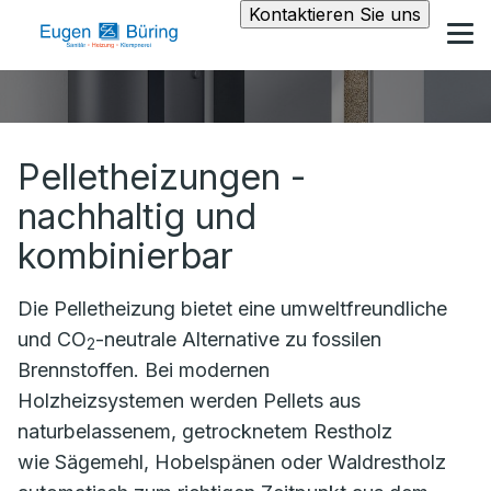
Kontaktieren Sie uns
Pelletheizungen -
nachhaltig und
kombinierbar
Die Pelletheizung bietet eine umweltfreundliche
und CO
-neutrale Alternative zu fossilen
2
Brennstoffen. Bei modernen
Holzheizsystemen werden Pellets aus
naturbelassenem, getrocknetem Restholz
wie Sägemehl, Hobelspänen oder Waldrestholz