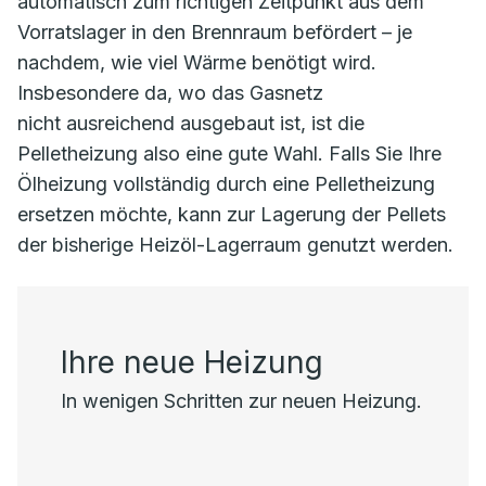
automatisch zum richtigen Zeitpunkt aus dem
Vorratslager in den Brennraum befördert – je
nachdem, wie viel Wärme benötigt wird.
Insbesondere da, wo das Gasnetz
nicht ausreichend ausgebaut ist, ist die
Pelletheizung also eine gute Wahl. Falls Sie Ihre
Ölheizung vollständig durch eine Pelletheizung
ersetzen möchte, kann zur Lagerung der Pellets
der bisherige Heizöl-Lagerraum genutzt werden.
Ihre neue Heizung
In wenigen Schritten zur neuen Heizung.