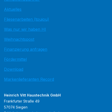
Aktuelles
Fliesenarbeiten (toujou)
Was nur wir haben HI
Weihnachtspost
Finanzierung anfragen
Fördermittel
Download
Markenlieferanten Record
Heinrich Vitt Haustechnik GmbH
Frankfurter Straße 49
57074 Siegen