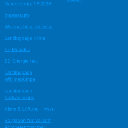
Datenschutz 1.6.2026
Impressum
Weihnachtsgruß hissu
Landingpage Klima
EE Medatsu
EE-Energie neu
Landingpage
Wärmepumpe
Landingpage
Badsanierung
Klima & Lüftung - hissu
Vorgaben für Vaillant
Kompetenzpartner