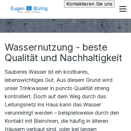
Kontaktieren Sie uns
Wassernutzung - beste
Qualität und Nachhaltigkeit
Sauberes Wasser ist ein kostbares,
lebenswichtiges Gut. Aus diesem Grund wird
unser Trinkwasser in puncto Qualität streng
kontrolliert. Doch auf dem Weg durch das
Leitungsnetz ins Haus kann das Wasser
verunreinigt werden – beispielsweise durch den
Kontakt mit Bleirohren, die häufig in älteren
Häusern verbaut sind, oder bei langen