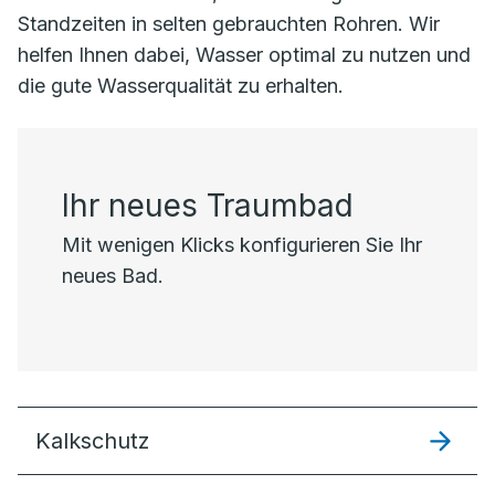
Standzeiten in selten gebrauchten Rohren. Wir
helfen Ihnen dabei, Wasser optimal zu nutzen und
die gute Wasserqualität zu erhalten.
Ihr neues Traumbad
Mit wenigen Klicks konfigurieren Sie Ihr
neues Bad.
Kalkschutz