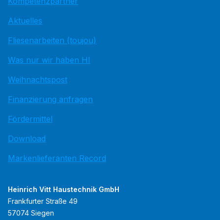
Kompetenzpartner
Aktuelles
Fliesenarbeiten (toujou)
Was nur wir haben HI
Weihnachtspost
Finanzierung anfragen
Fördermittel
Download
Markenlieferanten Record
Heinrich Vitt Haustechnik GmbH
Frankfurter Straße 49
57074 Siegen