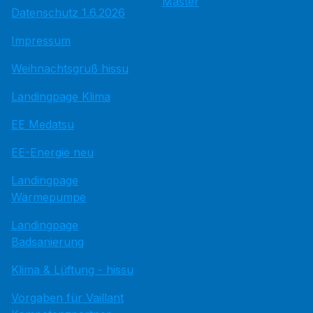
Master
Datenschutz 1.6.2026
Impressum
Weihnachtsgruß hissu
Landingpage Klima
EE Medatsu
EE-Energie neu
Landingpage
Wärmepumpe
Landingpage
Badsanierung
Klima & Lüftung - hissu
Vorgaben für Vaillant