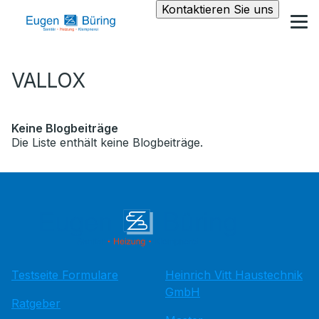
Kontaktieren Sie uns
VALLOX
Keine Blogbeiträge
Die Liste enthält keine Blogbeiträge.
Testseite Formulare
Heinrich Vitt Haustechnik
GmbH
Ratgeber