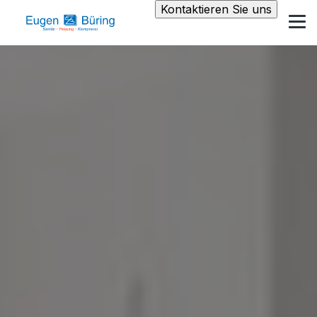
Kontaktieren Sie uns