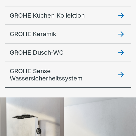
GROHE Küchen Kollektion
GROHE Keramik
GROHE Dusch-WC
GROHE Sense
Wassersicherheitssystem