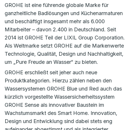
GROHE ist eine führende globale Marke für
ganzheitliche Badlösungen und Küchenarmaturen
und beschäftigt insgesamt mehr als 6.000
Mitarbeiter – davon 2.400 in Deutschland. Seit
2014 ist GROHE Teil der LIXIL Group Corporation.
Als Weltmarke setzt GROHE auf die Markenwerte
Technologie, Qualität, Design und Nachhaltigkeit,
um „Pure Freude an Wasser“ zu bieten.
GROHE erschließt seit jeher auch neue
Produktkategorien. Hierzu zählen neben den
Wassersystemen GROHE Blue und Red auch das
kürzlich vorgestellte Wassersicherheitssystem
GROHE Sense als innovativer Baustein im
Wachstumsmarkt des Smart Home. Innovation,
Design und Entwicklung sind dabei stets eng
aufeinander abgestimmt und als integrierter