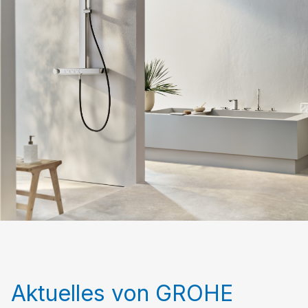
Aktuelles von GROHE