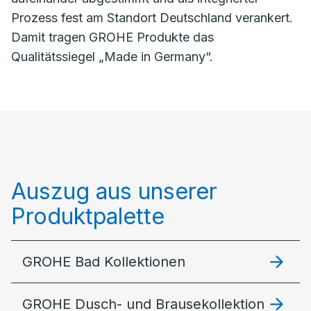
Prozess fest am Standort Deutschland verankert.
Damit tragen GROHE Produkte das
Qualitätssiegel „Made in Germany“.
Auszug aus unserer
Produktpalette
GROHE Bad Kollektionen
GROHE Dusch- und Brausekollektion