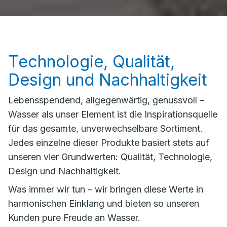
Technologie, Qualität,
Design und Nachhaltigkeit
Lebensspendend, allgegenwärtig, genussvoll –
Wasser als unser Element ist die Inspirationsquelle
für das gesamte, unverwechselbare Sortiment.
Jedes einzelne dieser Produkte basiert stets auf
unseren vier Grundwerten: Qualität, Technologie,
Design und Nachhaltigkeit.
Was immer wir tun – wir bringen diese Werte in
harmonischen Einklang und bieten so unseren
Kunden pure Freude an Wasser.