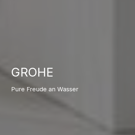
GROHE
Pure Freude an Wasser