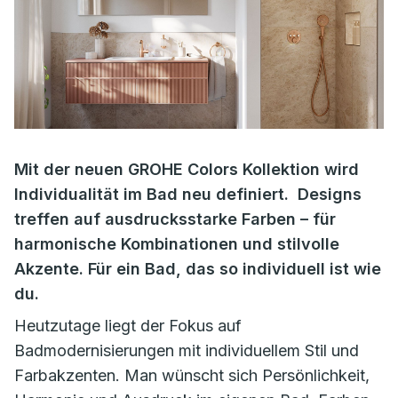
Mit der neuen GROHE Colors Kollektion wird
Individualität im Bad neu definiert. Designs
treffen auf ausdrucksstarke Farben – für
harmonische Kombinationen und stilvolle
Akzente. Für ein Bad, das so individuell ist wie
du.
Heutzutage liegt der Fokus auf
Badmodernisierungen mit individuellem Stil und
Farbakzenten. Man wünscht sich Persönlichkeit,