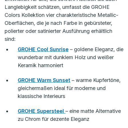
Langlebigkeit schätzen, umfasst die GROHE
Colors Kollektion vier charakteristische Metallic-
Oberflächen, die je nach Farbe in gebürsteter,
polierter oder satinierter Ausführung erhältlich
sind:
GROHE Cool Sunrise
– goldene Eleganz, die
wunderbar mit dunklem Holz und weißer
Keramik harmoniert
GROHE Warm Sunset
– warme Kupfertöne,
gleichermaßen ideal für moderne und
klassische Interieurs
GROHE Supersteel
– eine matte Alternative
zu Chrom für dezente Eleganz