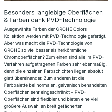
Besonders langlebige Oberflächen
& Farben dank PVD-Technologie
Ausgewählte Farben der GROHE Colors
Kollektion werden mit PVD-Technologie gefertigt.
Aber was macht die PVD-Technologie von
GROHE so viel besser als herkömmliche
Chromoberflächen? Zum einen sind alle im PVD-
Verfahren aufgetragenen Farben sehr ebenmäßig,
denn die einzelnen Farbschichten liegen absolut
glatt übereinander. Zum anderen ist die
Farbpalette bei normalen, galvanisch behandelten
Oberflächen sehr eingeschränkt – PVD-
Oberflächen sind flexibler und bieten eine viel
größere Auswahl an breit gefächerten