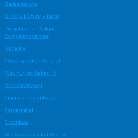
Badsanierung
Klima & Lüftung - hissu
Vorgaben für Vaillant
Kompetenzpartner
Aktuelles
Fliesenarbeiten (toujou)
Was nur wir haben HI
Weihnachtspost
Finanzierung anfragen
Fördermittel
Download
Markenlieferanten Record