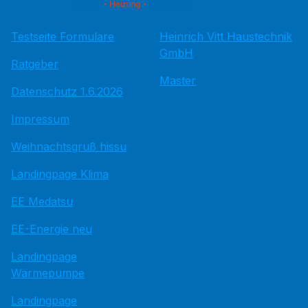
Testseite Formulare
Heinrich Vitt Haustechnik
GmbH
Ratgeber
Master
Datenschutz 1.6.2026
Impressum
Weihnachtsgruß hissu
Landingpage Klima
EE Medatsu
EE-Energie neu
Landingpage
Wärmepumpe
Landingpage