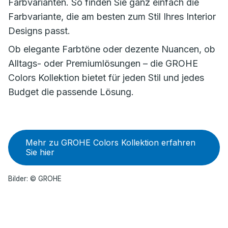
Farbvarianten. So finden Sie ganz einfach die
Farbvariante, die am besten zum Stil Ihres Interior
Designs passt.
Ob elegante Farbtöne oder dezente Nuancen, ob
Alltags- oder Premiumlösungen – die GROHE
Colors Kollektion bietet für jeden Stil und jedes
Budget die passende Lösung.
Mehr zu GROHE Colors Kollektion erfahren
Sie hier
Bilder: © GROHE