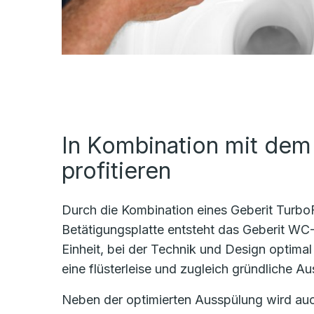
In Kombination mit dem
profitieren
Durch die Kombination eines Geberit Turbo
Betätigungsplatte entsteht das Geberit WC
Einheit, bei der Technik und Design optima
eine flüsterleise und zugleich gründliche 
Neben der optimierten Ausspülung wird auch