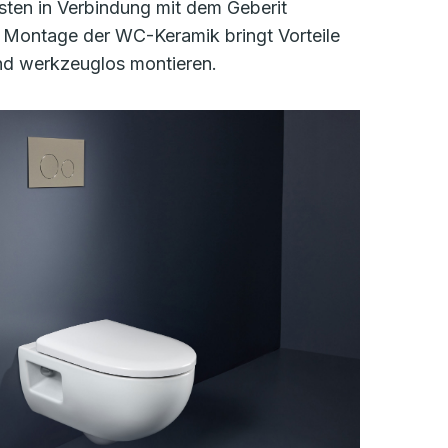
sten in Verbindung mit dem Geberit
 Montage der WC-Keramik bringt Vorteile
end werkzeuglos montieren.