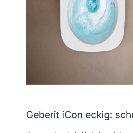
Geberit iCon eckig: sc