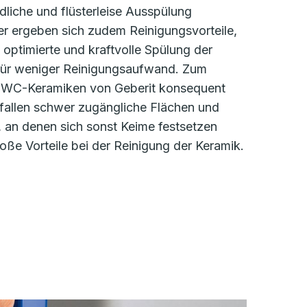
liche und flüsterleise Ausspülung
er ergeben sich zudem Reinigungsvorteile,
 optimierte und kraftvolle Spülung der
für weniger Reinigungsaufwand. Zum
h WC-Keramiken von Geberit konsequent
o fallen schwer zugängliche Flächen und
 an denen sich sonst Keime festsetzen
oße Vorteile bei der Reinigung der Keramik.