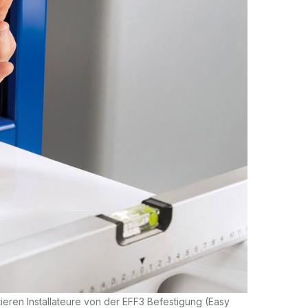
eren Installateure von der EFF3 Befestigung (Easy