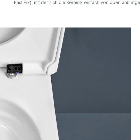
Fast Fix), mit der sich die Keramik einfach von oben anbringen