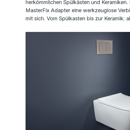
herkömmlichen Spülkästen und Keramiken. S
MasterFix Adapter eine werkzeuglose Verb
mit sich. Vom Spülkasten bis zur Keramik: 