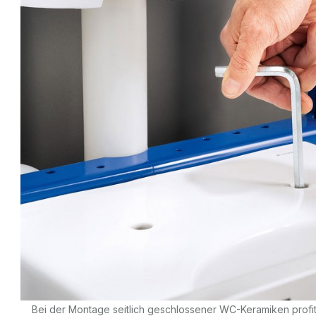
Bei der Montage seitlich geschlossener WC-Keramiken profiti