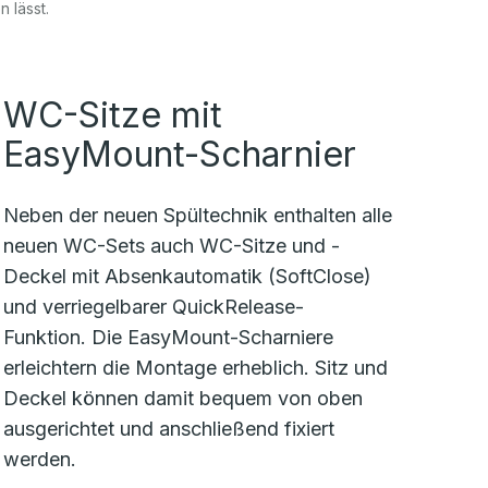
 lässt.
WC-Sitze mit
EasyMount-Scharnier
Neben der neuen Spültechnik enthalten alle
neuen WC-Sets auch WC-Sitze und -
Deckel mit Absenkautomatik (SoftClose)
und verriegelbarer QuickRelease-
Funktion. Die EasyMount-Scharniere
erleichtern die Montage erheblich. Sitz und
Deckel können damit bequem von oben
ausgerichtet und anschließend fixiert
werden.