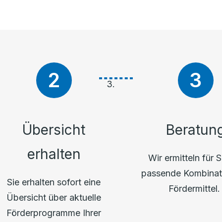
Übersicht
Beratun
erhalten
Wir ermitteln für S
passende Kombinat
Sie erhalten sofort eine
Fördermittel
Übersicht über aktuelle
Förderprogramme Ihrer