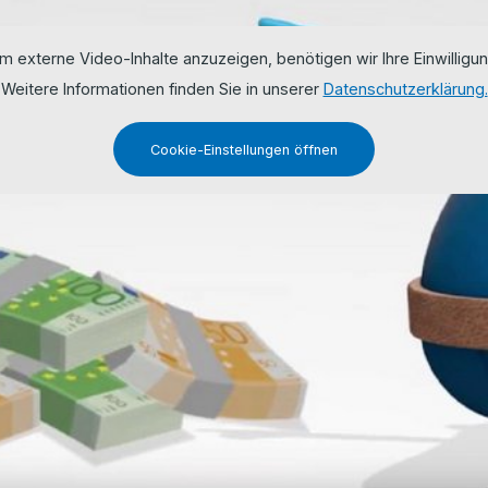
m externe Video-Inhalte anzuzeigen, benötigen wir Ihre Einwilligun
Weitere Informationen finden Sie in unserer
Datenschutzerklärung.
Cookie-Einstellungen öffnen