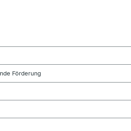
sende Förderung