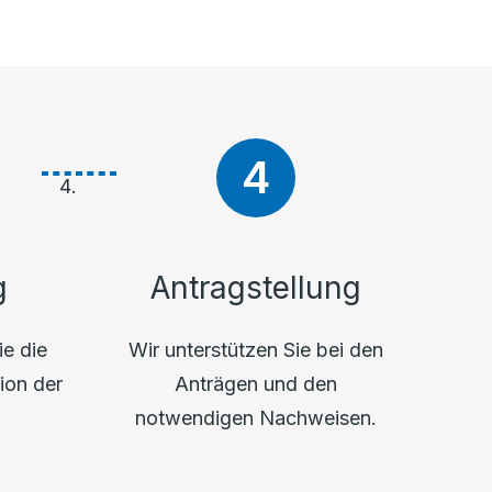
g
Antragstellung
ie die
Wir unterstützen Sie bei den
ion der
Anträgen und den
.
notwendigen Nachweisen.