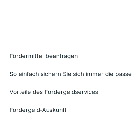
Fördermittel beantragen
So einfach sichern Sie sich immer die pas
Vorteile des Fördergeldservices
Fördergeld-Auskunft