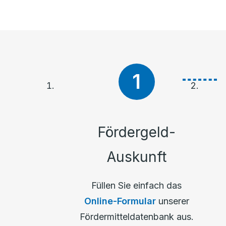
Fördergeld-
Auskunft
Füllen Sie einfach das
Online-Formular
unserer
Fördermitteldatenbank aus.