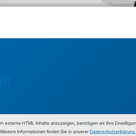
ft
m externe HTML-Inhalte anzuzeigen, benötigen wir Ihre Einwilligun
Weitere Informationen finden Sie in unserer
Datenschutzerklärung.