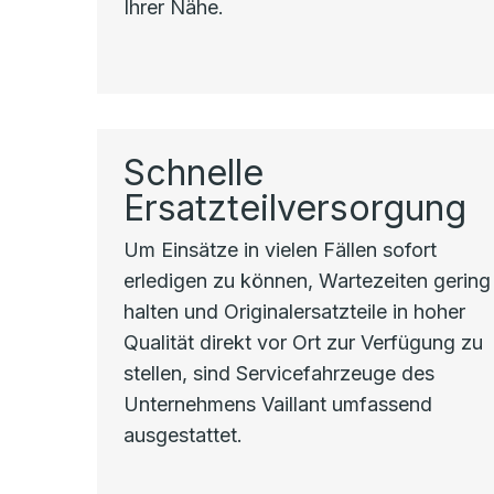
Ihrer Nähe.
Schnelle
Ersatzteilversorgung
Um Einsätze in vielen Fällen sofort
erledigen zu können, Wartezeiten gering
halten und Originalersatzteile in hoher
Qualität direkt vor Ort zur Verfügung zu
stellen, sind Servicefahrzeuge des
Unternehmens Vaillant umfassend
ausgestattet.