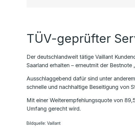
TÜV-geprüfter Ser
Der deutschlandweit tätige Vaillant Kunde
Saarland erhalten – erneutmit der Bestnote „
Ausschlaggebend dafür sind unter anderem
schnelle und nachhaltige Beseitigung von St
Mit einer Weiterempfehlungsquote von 89,5
Umfang gerecht wird.
Bildquelle: Vaillant