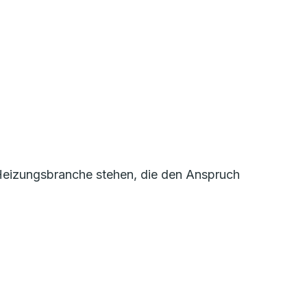
r Heizungsbranche stehen, die den Anspruch