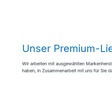
Unser Premium-Lie
Wir arbeiten mit ausgewählten Markenherste
haben, in Zusammenarbeit mit uns für Sie d