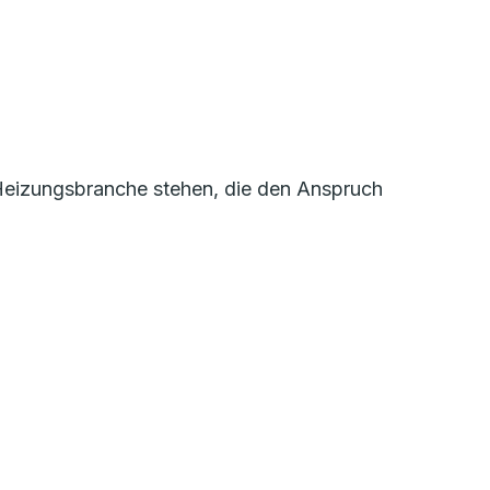
r Heizungsbranche stehen, die den Anspruch