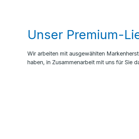
Unser Premium-Lie
Wir arbeiten mit ausgewählten Markenherste
haben, in Zusammenarbeit mit uns für Sie d