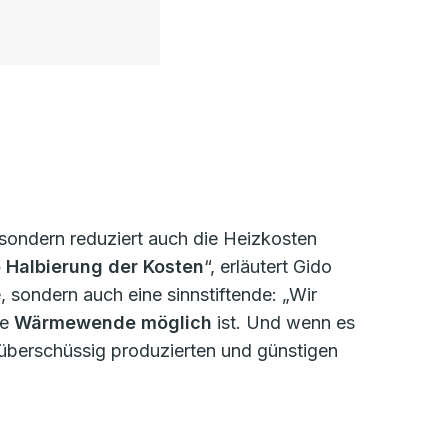
 sondern reduziert auch die Heizkosten
e Halbierung der Kosten
“, erläutert Gido
, sondern auch eine sinnstiftende: „Wir
ie
Wärmewende möglich
ist. Und wenn es
 überschüssig produzierten und günstigen