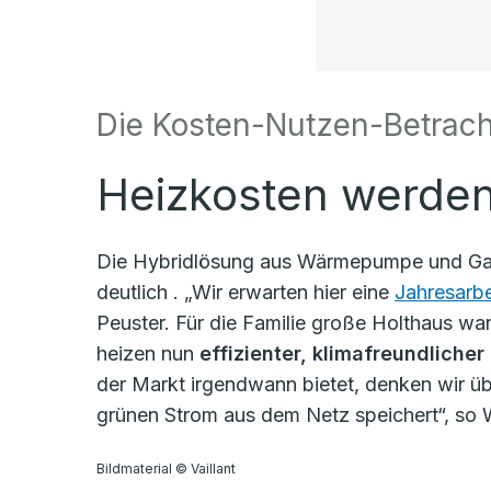
Die Kosten-Nutzen-Betrac
Heizkosten werden
Die Hybridlösung aus Wärmepumpe und Gash
deutlich . „Wir erwarten hier eine
Jahresarbe
Peuster. Für die Familie große Holthaus war
heizen nun
effizienter, klimafreundlicher
der Markt irgendwann bietet, denken wir üb
grünen Strom aus dem Netz speichert“, so
Bildmaterial © Vaillant