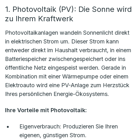
1. Photovoltaik (PV): Die Sonne wird
zu Ihrem Kraftwerk
Photovoltaikanlagen wandeln Sonnenlicht direkt
in elektrischen Strom um. Dieser Strom kann
entweder direkt im Haushalt verbraucht, in einem
Batteriespeicher zwischengespeichert oder ins
öffentliche Netz eingespeist werden. Gerade in
Kombination mit einer Wärmepumpe oder einem
Elektroauto wird eine PV-Anlage zum Herzstück
Ihres persönlichen Energie-Ökosystems.
Ihre Vorteile mit Photovoltaik:
Eigenverbrauch:
Produzieren Sie Ihren
eigenen, günstigen Strom.