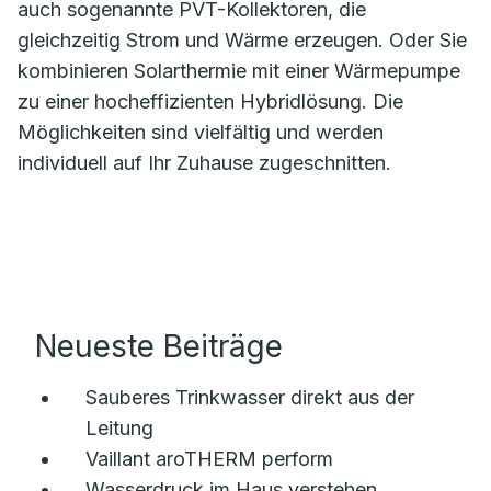
auch sogenannte PVT-Kollektoren, die
gleichzeitig Strom und Wärme erzeugen. Oder Sie
kombinieren Solarthermie mit einer Wärmepumpe
zu einer hocheffizienten Hybridlösung. Die
Möglichkeiten sind vielfältig und werden
individuell auf Ihr Zuhause zugeschnitten.
Neueste Beiträge
Sauberes Trinkwasser direkt aus der
Leitung
Vaillant aroTHERM perform
Wasserdruck im Haus verstehen