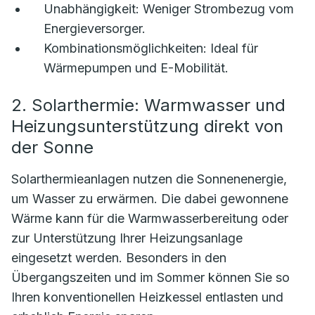
Unabhängigkeit:
Weniger Strombezug vom
Energieversorger.
Kombinationsmöglichkeiten:
Ideal für
Wärmepumpen und E-Mobilität.
2. Solarthermie: Warmwasser und
Heizungsunterstützung direkt von
der Sonne
Solarthermieanlagen nutzen die Sonnenenergie,
um Wasser zu erwärmen. Die dabei gewonnene
Wärme kann für die Warmwasserbereitung oder
zur Unterstützung Ihrer Heizungsanlage
eingesetzt werden. Besonders in den
Übergangszeiten und im Sommer können Sie so
Ihren konventionellen Heizkessel entlasten und