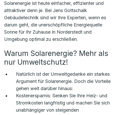
Solarenergie ist heute einfacher, effizienter und
attraktiver denn je. Bei Jens Gottschalk
Gebäudetechnik sind wir Ihre Experten, wenn es
darum geht, die unerschöpfliche Energiequelle
Sonne für Ihr Zuhause in Norderstedt und
Umgebung optimal zu erschließen.
Warum Solarenergie? Mehr als
nur Umweltschutz!
Natürlich ist der Umweltgedanke ein starkes
Argument für Solarenergie. Doch die Vorteile
gehen weit darüber hinaus:
Kostenersparnis:
Senken Sie Ihre Heiz- und
Stromkosten langfristig und machen Sie sich
unabhängiger von steigenden