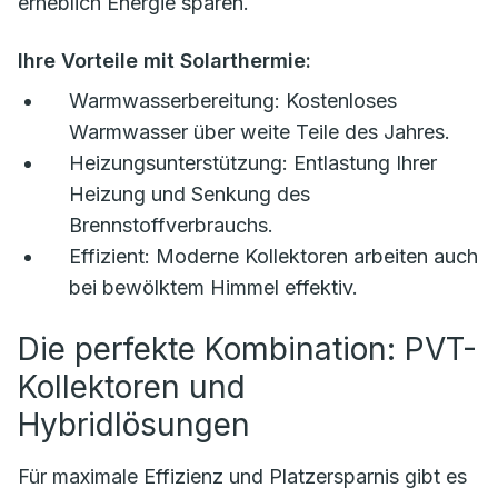
erheblich Energie sparen.
Ihre Vorteile mit Solarthermie:
Warmwasserbereitung:
Kostenloses
Warmwasser über weite Teile des Jahres.
Heizungsunterstützung:
Entlastung Ihrer
Heizung und Senkung des
Brennstoffverbrauchs.
Effizient:
Moderne Kollektoren arbeiten auch
bei bewölktem Himmel effektiv.
Die perfekte Kombination: PVT-
Kollektoren und
Hybridlösungen
Für maximale Effizienz und Platzersparnis gibt es