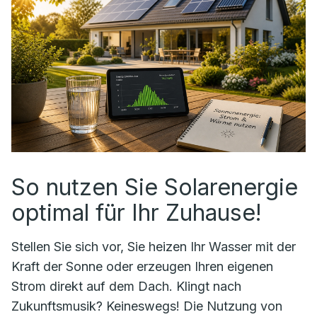
So nutzen Sie Solarenergie
optimal für Ihr Zuhause!
Stellen Sie sich vor, Sie heizen Ihr Wasser mit der
Kraft der Sonne oder erzeugen Ihren eigenen
Strom direkt auf dem Dach. Klingt nach
Zukunftsmusik? Keineswegs! Die Nutzung von