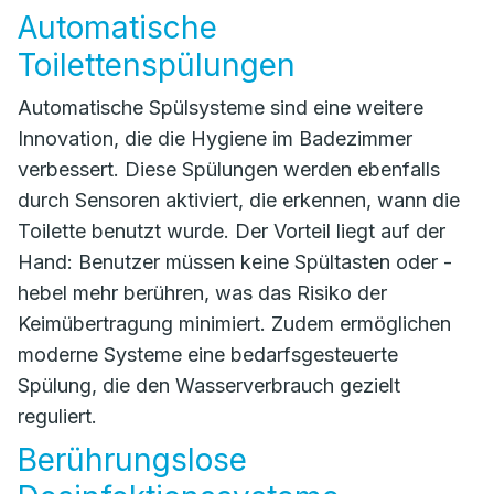
Automatische
Toilettenspülungen
Automatische Spülsysteme sind eine weitere
Innovation, die die Hygiene im Badezimmer
verbessert. Diese Spülungen werden ebenfalls
durch Sensoren aktiviert, die erkennen, wann die
Toilette benutzt wurde. Der Vorteil liegt auf der
Hand: Benutzer müssen keine Spültasten oder -
hebel mehr berühren, was das Risiko der
Keimübertragung minimiert. Zudem ermöglichen
moderne Systeme eine bedarfsgesteuerte
Spülung, die den Wasserverbrauch gezielt
reguliert.
Berührungslose