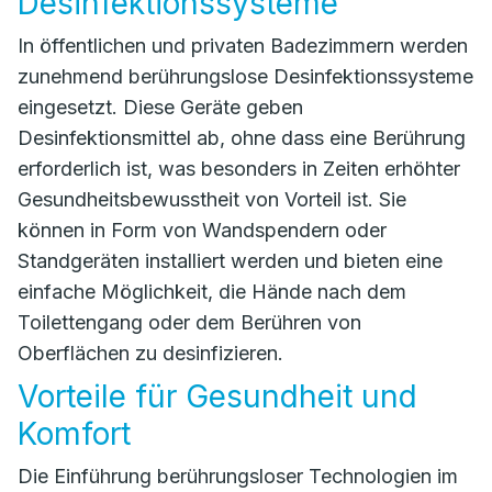
Desinfektionssysteme
In öffentlichen und privaten Badezimmern werden
zunehmend berührungslose Desinfektionssysteme
eingesetzt. Diese Geräte geben
Desinfektionsmittel ab, ohne dass eine Berührung
erforderlich ist, was besonders in Zeiten erhöhter
Gesundheitsbewusstheit von Vorteil ist. Sie
können in Form von Wandspendern oder
Standgeräten installiert werden und bieten eine
einfache Möglichkeit, die Hände nach dem
Toilettengang oder dem Berühren von
Oberflächen zu desinfizieren.
Vorteile für Gesundheit und
Komfort
Die Einführung berührungsloser Technologien im