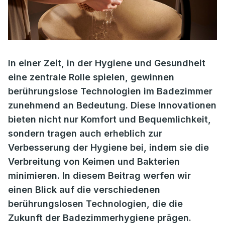
In einer Zeit, in der Hygiene und Gesundheit
eine zentrale Rolle spielen, gewinnen
berührungslose Technologien im Badezimmer
zunehmend an Bedeutung. Diese Innovationen
bieten nicht nur Komfort und Bequemlichkeit,
sondern tragen auch erheblich zur
Verbesserung der Hygiene bei, indem sie die
Verbreitung von Keimen und Bakterien
minimieren. In diesem Beitrag werfen wir
einen Blick auf die verschiedenen
berührungslosen Technologien, die die
Zukunft der Badezimmerhygiene prägen.