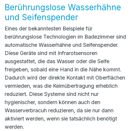
Berührungslose Wasserhähne
und Seifenspender
Eines der bekanntesten Beispiele für
berührungslose Technologien im Badezimmer sind
automatische Wasserhähne und Seifenspender.
Diese Geräte sind mit Infrarotsensoren
ausgestattet, die das Wasser oder die Seife
freigeben, sobald eine Hand in die Nähe kommt.
Dadurch wird der direkte Kontakt mit Oberflächen
vermieden, was die Keimübertragung erheblich
reduziert. Diese Systeme sind nicht nur
hygienischer, sondern können auch den
Wasserverbracuh reduzieren, da sie nur dann
aktiviert werden, wenn sie tatsächlich benötigt
werden.