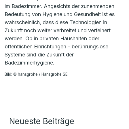
im Badezimmer. Angesichts der zunehmenden
Bedeutung von Hygiene und Gesundheit ist es
wahrscheinlich, dass diese Technologien in
Zukunft noch weiter verbreitet und verfeinert
werden. Ob in privaten Haushalten oder
öffentlichen Einrichtungen – berührungslose
Systeme sind die Zukunft der
Badezimmerhygiene.
Bild: © hansgrohe / Hansgrohe SE
Neueste Beiträge