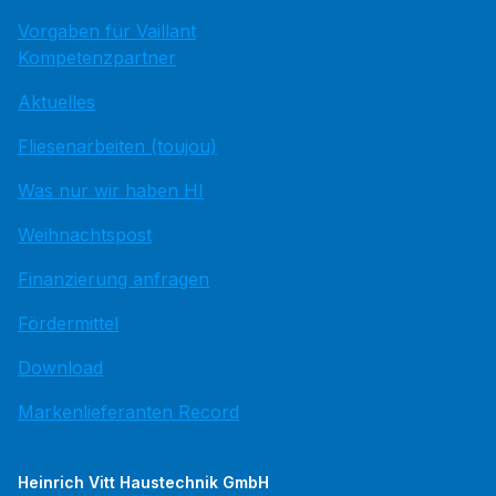
Vorgaben für Vaillant
Kompetenzpartner
Aktuelles
Fliesenarbeiten (toujou)
Was nur wir haben HI
Weihnachtspost
Finanzierung anfragen
Fördermittel
Download
Markenlieferanten Record
Heinrich Vitt Haustechnik GmbH