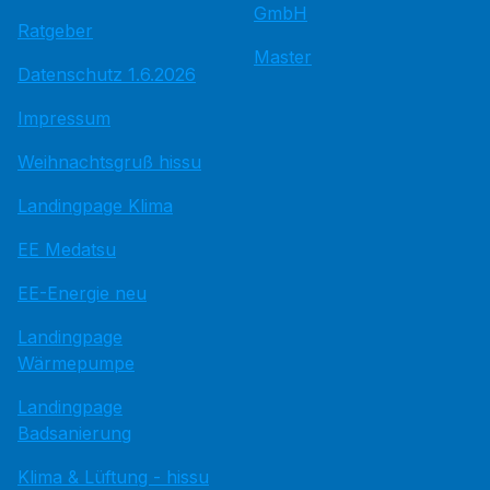
GmbH
Ratgeber
Master
Datenschutz 1.6.2026
Impressum
Weihnachtsgruß hissu
Landingpage Klima
EE Medatsu
EE-Energie neu
Landingpage
Wärmepumpe
Landingpage
Badsanierung
Klima & Lüftung - hissu