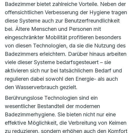
Badezimmer bietet zahlreiche Vorteile. Neben der
offensichtlichen Verbesserung der Hygiene tragen
diese Systeme auch zur Benutzerfreundlichkeit
bei. Ältere Menschen und Personen mit
eingeschränkter Mobilität profitieren besonders
von diesen Technologien, da sie die Nutzung des
Badezimmers erleichtern. Darüber hinaus arbeiten
viele dieser Systeme bedarfsgesteuert – sie
aktivieren sich nur bei tatsächlichem Bedarf und
regulieren dabei sowohl den Energie- als auch
den Wasserverbrauch gezielt.
Berührungslose Technologien sind ein
wesentlicher Bestandteil der modernen
Badezimmerhygiene. Sie bieten nicht nur eine
effektive Möglichkeit, die Verbreitung von Keimen
zu reduzieren, sondern erhöhen auch den Komfort