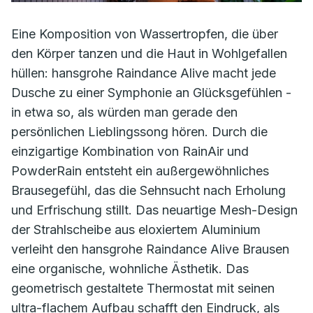
Eine Komposition von Wassertropfen, die über
den Körper tanzen und die Haut in Wohlgefallen
hüllen: hansgrohe Raindance Alive macht jede
Dusche zu einer Symphonie an Glücksgefühlen -
in etwa so, als würden man gerade den
persönlichen Lieblingssong hören. Durch die
einzigartige Kombination von RainAir und
PowderRain entsteht ein außergewöhnliches
Brausegefühl, das die Sehnsucht nach Erholung
und Erfrischung stillt. Das neuartige Mesh-Design
der Strahlscheibe aus eloxiertem Aluminium
verleiht den hansgrohe Raindance Alive Brausen
eine organische, wohnliche Ästhetik. Das
geometrisch gestaltete Thermostat mit seinen
ultra-flachem Aufbau schafft den Eindruck, als