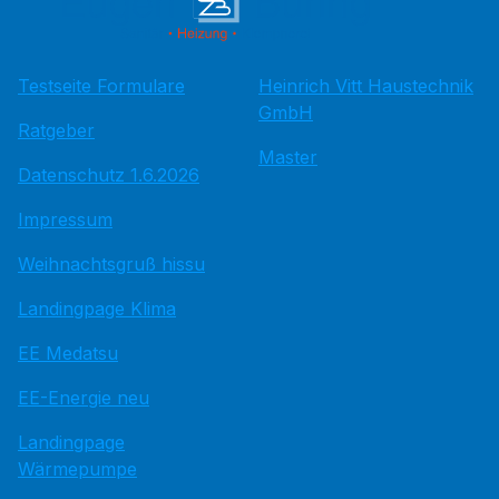
Testseite Formulare
Heinrich Vitt Haustechnik
GmbH
Ratgeber
Master
Datenschutz 1.6.2026
Impressum
Weihnachtsgruß hissu
Landingpage Klima
EE Medatsu
EE-Energie neu
Landingpage
Wärmepumpe