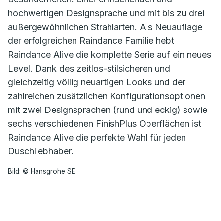
hochwertigen Designsprache und mit bis zu drei
außergewöhnlichen Strahlarten. Als Neuauflage
der erfolgreichen Raindance Familie hebt
Raindance Alive die komplette Serie auf ein neues
Level. Dank des zeitlos-stilsicheren und
gleichzeitig völlig neuartigen Looks und der
zahlreichen zusätzlichen Konfigurationsoptionen
mit zwei Designsprachen (rund und eckig) sowie
sechs verschiedenen FinishPlus Oberflächen ist
Raindance Alive die perfekte Wahl für jeden
Duschliebhaber.
Bild: © Hansgrohe SE