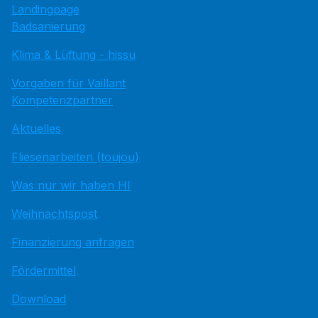
Landingpage
Badsanierung
Klima & Lüftung - hissu
Vorgaben für Vaillant
Kompetenzpartner
Aktuelles
Fliesenarbeiten (toujou)
Was nur wir haben HI
Weihnachtspost
Finanzierung anfragen
Fördermittel
Download