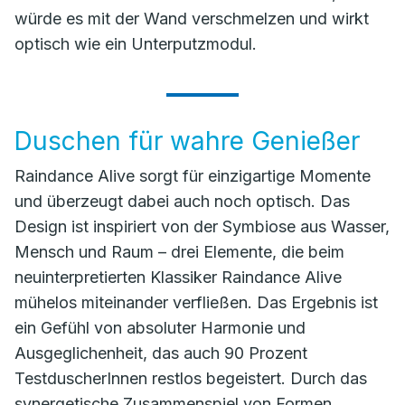
würde es mit der Wand verschmelzen und wirkt
optisch wie ein Unterputzmodul.
Duschen für wahre Genießer
Raindance Alive sorgt für einzigartige Momente
und überzeugt dabei auch noch optisch. Das
Design ist inspiriert von der Symbiose aus Wasser,
Mensch und Raum – drei Elemente, die beim
neuinterpretierten Klassiker Raindance Alive
mühelos miteinander verfließen. Das Ergebnis ist
ein Gefühl von absoluter Harmonie und
Ausgeglichenheit, das auch 90 Prozent
TestduscherInnen restlos begeistert. Durch das
synergetische Zusammenspiel von Formen