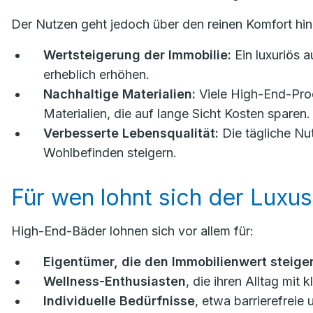
Der Nutzen geht jedoch über den reinen Komfort hin
Wertsteigerung der Immobilie:
Ein luxuriös 
erheblich erhöhen.
Nachhaltige Materialien:
Viele High-End-Prod
Materialien, die auf lange Sicht Kosten sparen.
Verbesserte Lebensqualität:
Die tägliche Nu
Wohlbefinden steigern.
Für wen lohnt sich der Luxus
High-End-Bäder lohnen sich vor allem für:
Eigentümer, die den Immobilienwert steiger
Wellness-Enthusiasten
, die ihren Alltag mi
Individuelle Bedürfnisse
, etwa barrierefreie