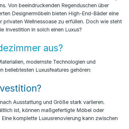
ens. Von beeindruckenden Regenduschen über
derten Designermöbeln bieten High-End-Bäder eine
r privaten Wellnessoase zu erfüllen. Doch wie steht
 Investition in solch einen Luxus?
dezimmer aus?
aterialien, modernste Technologien und
n beliebtesten Luxusfeatures gehören:
vestition?
nach Ausstattung und Größe stark variieren.
tlich ist, können maßgefertigte Möbel oder
 Eine komplette Luxusrenovierung kann zwischen