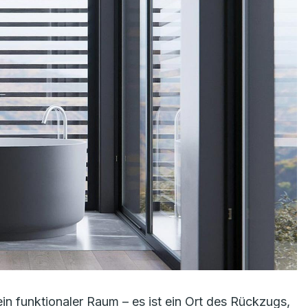
ein funktionaler Raum – es ist ein Ort des Rückzugs,