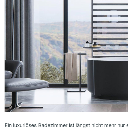
Ein luxuriöses Badezimmer ist längst nicht mehr nur 