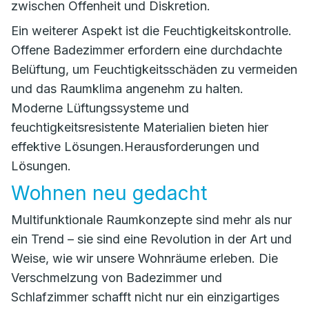
zwischen Offenheit und Diskretion.
Ein weiterer Aspekt ist die Feuchtigkeitskontrolle.
Offene Badezimmer erfordern eine durchdachte
Belüftung, um Feuchtigkeitsschäden zu vermeiden
und das Raumklima angenehm zu halten.
Moderne Lüftungssysteme und
feuchtigkeitsresistente Materialien bieten hier
effektive Lösungen.Herausforderungen und
Lösungen.
Wohnen neu gedacht
Multifunktionale Raumkonzepte sind mehr als nur
ein Trend – sie sind eine Revolution in der Art und
Weise, wie wir unsere Wohnräume erleben. Die
Verschmelzung von Badezimmer und
Schlafzimmer schafft nicht nur ein einzigartiges