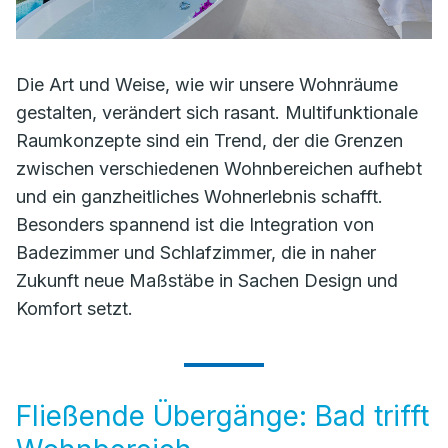
Die Art und Weise, wie wir unsere Wohnräume
gestalten, verändert sich rasant. Multifunktionale
Raumkonzepte sind ein Trend, der die Grenzen
zwischen verschiedenen Wohnbereichen aufhebt
und ein ganzheitliches Wohnerlebnis schafft.
Besonders spannend ist die Integration von
Badezimmer und Schlafzimmer, die in naher
Zukunft neue Maßstäbe in Sachen Design und
Komfort setzt.
Fließende Übergänge: Bad trifft