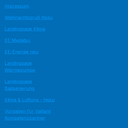
Impressum
Weihnachtsgruß hissu
Landingpage Klima
EE Medatsu
EE-Energie neu
Landingpage
Wärmepumpe
Landingpage
Badsanierung
Klima & Lüftung - hissu
Vorgaben für Vaillant
Kompetenzpartner