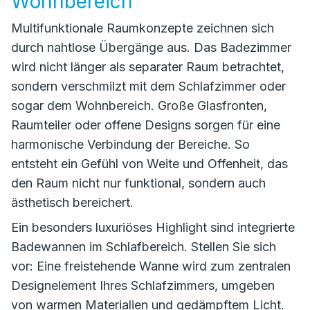
Wohnbereich
Multifunktionale Raumkonzepte zeichnen sich
durch nahtlose Übergänge aus. Das Badezimmer
wird nicht länger als separater Raum betrachtet,
sondern verschmilzt mit dem Schlafzimmer oder
sogar dem Wohnbereich. Große Glasfronten,
Raumteiler oder offene Designs sorgen für eine
harmonische Verbindung der Bereiche. So
entsteht ein Gefühl von Weite und Offenheit, das
den Raum nicht nur funktional, sondern auch
ästhetisch bereichert.
Ein besonders luxuriöses Highlight sind integrierte
Badewannen im Schlafbereich. Stellen Sie sich
vor: Eine freistehende Wanne wird zum zentralen
Designelement Ihres Schlafzimmers, umgeben
von warmen Materialien und gedämpftem Licht.