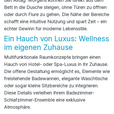
den Alltag. Morgens können Sie direkt aus dem
Bett in die Dusche steigen, ohne Türen zu öffnen
oder durch Flure zu gehen. Die Nähe der Bereiche
schafft eine intuitive Nutzung und spart Zeit – ein
echter Gewinn für moderne Lebensstile.
Ein Hauch von Luxus: Wellness
im eigenen Zuhause
Multifunktionale Raumkonzepte bringen einen
Hauch von Hotel- oder Spa-Luxus in Ihr Zuhause.
Die offene Gestaltung ermöglicht es, Elemente wie
freistehende Badewannen, elegante Waschtische
oder sogar kleine Sitzbereiche zu integrieren.
Diese Details verleihen Ihrem Badezimmer-
Schlafzimmer-Ensemble eine exklusive
Atmosphäre.