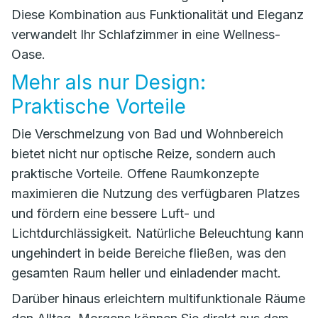
Diese Kombination aus Funktionalität und Eleganz
verwandelt Ihr Schlafzimmer in eine Wellness-
Oase.
Mehr als nur Design:
Praktische Vorteile
Die Verschmelzung von Bad und Wohnbereich
bietet nicht nur optische Reize, sondern auch
praktische Vorteile. Offene Raumkonzepte
maximieren die Nutzung des verfügbaren Platzes
und fördern eine bessere Luft- und
Lichtdurchlässigkeit. Natürliche Beleuchtung kann
ungehindert in beide Bereiche fließen, was den
gesamten Raum heller und einladender macht.
Darüber hinaus erleichtern multifunktionale Räume