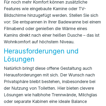
Für noch mehr Komfort können zusätzliche
Features wie eingebaute Kamine oder TV-
Bildschirme hinzugefügt werden. Stellen Sie sich
vor: Sie entspannen in Ihrer Badewanne bei einem
Filmabend oder genießen die Wärme eines
Kamins direkt nach einer heißen Dusche – das ist
Wohnkomfort auf höchstem Niveau.
Herausforderungen und
Lösungen
Natürlich bringt diese offene Gestaltung auch
Herausforderungen mit sich. Der Wunsch nach
Privatsphäre bleibt bestehen, insbesondere bei
der Nutzung von Toiletten. Hier bieten clevere
Lösungen wie halbhohe Trennwände, Milchglas
oder separate Kabinen eine ideale Balance