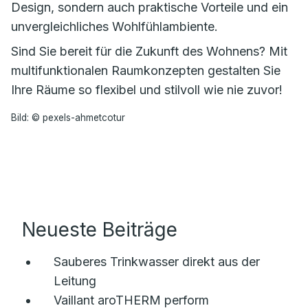
Design, sondern auch praktische Vorteile und ein
unvergleichliches Wohlfühlambiente.
Sind Sie bereit für die Zukunft des Wohnens? Mit
multifunktionalen Raumkonzepten gestalten Sie
Ihre Räume so flexibel und stilvoll wie nie zuvor!
Bild: © pexels-ahmetcotur
Neueste Beiträge
Sauberes Trinkwasser direkt aus der
Leitung
Vaillant aroTHERM perform