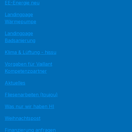
EE-Energie neu
Landingpage
Wärmepumpe
Landingpage
Badsanierung
Klima & Lüftung - hissu
Vorgaben für Vaillant
Kompetenzpartner
Aktuelles
Fliesenarbeiten (toujou)
Was nur wir haben HI
Weihnachtspost
Finanzierung anfragen