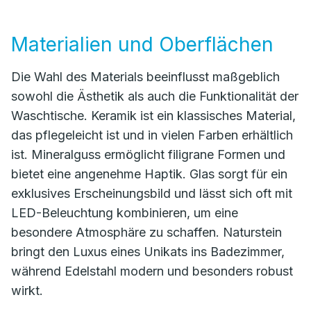
Materialien und Oberflächen
Die Wahl des Materials beeinflusst maßgeblich
sowohl die Ästhetik als auch die Funktionalität der
Waschtische. Keramik ist ein klassisches Material,
das pflegeleicht ist und in vielen Farben erhältlich
ist. Mineralguss ermöglicht filigrane Formen und
bietet eine angenehme Haptik. Glas sorgt für ein
exklusives Erscheinungsbild und lässt sich oft mit
LED-Beleuchtung kombinieren, um eine
besondere Atmosphäre zu schaffen. Naturstein
bringt den Luxus eines Unikats ins Badezimmer,
während Edelstahl modern und besonders robust
wirkt.