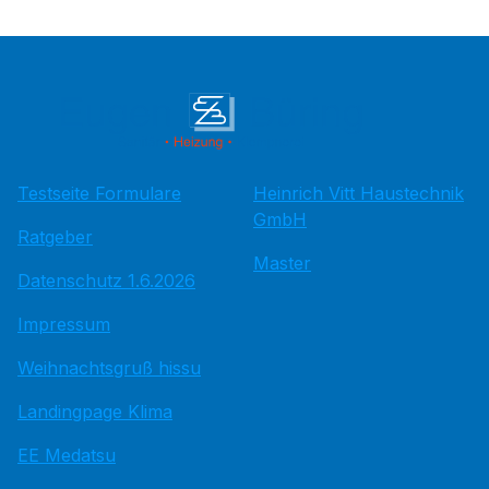
Testseite Formulare
Heinrich Vitt Haustechnik
GmbH
Ratgeber
Master
Datenschutz 1.6.2026
Impressum
Weihnachtsgruß hissu
Landingpage Klima
EE Medatsu