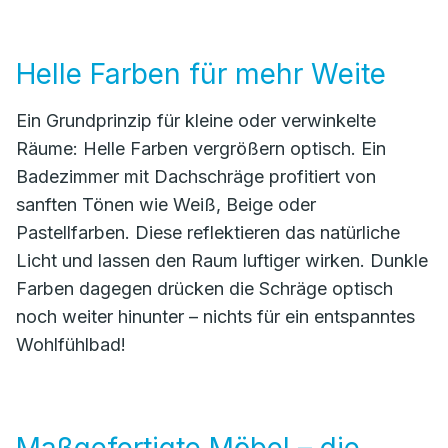
Helle Farben für mehr Weite
Ein Grundprinzip für kleine oder verwinkelte
Räume: Helle Farben vergrößern optisch. Ein
Badezimmer mit Dachschräge profitiert von
sanften Tönen wie Weiß, Beige oder
Pastellfarben. Diese reflektieren das natürliche
Licht und lassen den Raum luftiger wirken. Dunkle
Farben dagegen drücken die Schräge optisch
noch weiter hinunter – nichts für ein entspanntes
Wohlfühlbad!