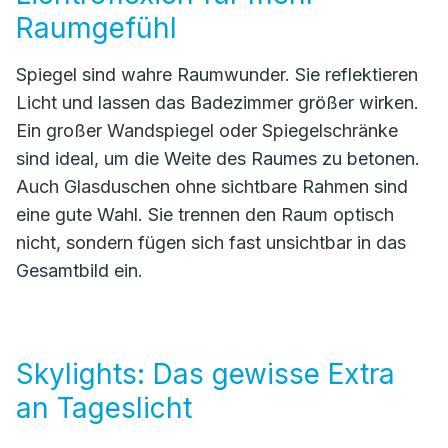
Raumgefühl
Spiegel sind wahre Raumwunder. Sie reflektieren
Licht und lassen das Badezimmer größer wirken.
Ein großer Wandspiegel oder Spiegelschränke
sind ideal, um die Weite des Raumes zu betonen.
Auch Glasduschen ohne sichtbare Rahmen sind
eine gute Wahl. Sie trennen den Raum optisch
nicht, sondern fügen sich fast unsichtbar in das
Gesamtbild ein.
Skylights: Das gewisse Extra
an Tageslicht