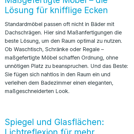
Maßgefertigte Möbel – die
Lösung für knifflige Ecken
Standardmöbel passen oft nicht in Bäder mit
Dachschrägen. Hier sind Maßanfertigungen die
beste Lösung, um den Raum optimal zu nutzen.
Ob Waschtisch, Schränke oder Regale –
maßgefertigte Möbel schaffen Ordnung, ohne
unnötigen Platz zu beanspruchen. Und das Beste:
Sie fügen sich nahtlos in den Raum ein und
verleihen dem Badezimmer einen eleganten,
maßgeschneiderten Look.
Spiegel und Glasflächen:
Lichtreflexion für mehr