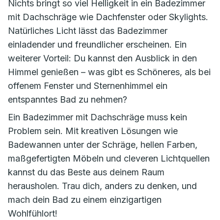
Nichts bringt so viel Helligkeit in ein Badezimmer
mit Dachschräge wie Dachfenster oder Skylights.
Natürliches Licht lässt das Badezimmer
einladender und freundlicher erscheinen. Ein
weiterer Vorteil: Du kannst den Ausblick in den
Himmel genießen – was gibt es Schöneres, als bei
offenem Fenster und Sternenhimmel ein
entspanntes Bad zu nehmen?
Ein Badezimmer mit Dachschräge muss kein
Problem sein. Mit kreativen Lösungen wie
Badewannen unter der Schräge, hellen Farben,
maßgefertigten Möbeln und cleveren Lichtquellen
kannst du das Beste aus deinem Raum
herausholen. Trau dich, anders zu denken, und
mach dein Bad zu einem einzigartigen
Wohlfühlort!