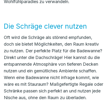
Wohlfühlparadies zu verwandeln.
Die Schräge clever nutzen
Oft wird die Schräge als störend empfunden,
doch sie bietet Möglichkeiten, den Raum kreativ
zu nutzen. Der perfekte Platz für die Badewanne?
Direkt unter die Dachschräge! Hier kannst du die
entspannende Atmosphäre von tieferen Decken
nutzen und ein gemütliches Ambiente schaffen.
Wenn eine Badewanne nicht infrage kommt, wie
wäre es mit Stauraum? Maßgefertigte Regale oder
Schränke passen sich perfekt an und nutzen jede
Nische aus, ohne den Raum zu überladen.