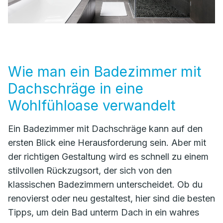
Wie man ein Badezimmer mit
Dachschräge in eine
Wohlfühloase verwandelt
Ein Badezimmer mit Dachschräge kann auf den
ersten Blick eine Herausforderung sein. Aber mit
der richtigen Gestaltung wird es schnell zu einem
stilvollen Rückzugsort, der sich von den
klassischen Badezimmern unterscheidet. Ob du
renovierst oder neu gestaltest, hier sind die besten
Tipps, um dein Bad unterm Dach in ein wahres