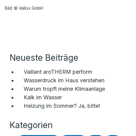
Bild: © Vallox GmbH
Neueste Beiträge
Vaillant aroTHERM perform
Wasserdruck im Haus verstehen
Warum tropft meine Klimaanlage
Kalk im Wasser
Heizung im Sommer? Ja, bitte!
Kategorien