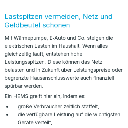
Lastspitzen vermeiden, Netz und
Geldbeutel schonen
Mit Wärmepumpe, E‑Auto und Co. steigen die
elektrischen Lasten im Haushalt. Wenn alles
gleichzeitig läuft, entstehen hohe
Leistungsspitzen. Diese können das Netz
belasten und in Zukunft über Leistungspreise oder
begrenzte Hausanschlusswerte auch finanziell
spürbar werden.
Ein HEMS greift hier ein, indem es:
große Verbraucher zeitlich staffelt,
die verfügbare Leistung auf die wichtigsten
Geräte verteilt,