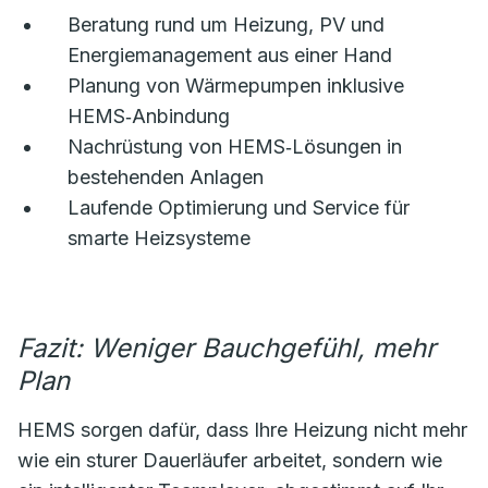
Beratung rund um Heizung, PV und
Energiemanagement aus einer Hand
Planung von Wärmepumpen inklusive
HEMS‑Anbindung
Nachrüstung von HEMS‑Lösungen in
bestehenden Anlagen
Laufende Optimierung und Service für
smarte Heizsysteme
Fazit: Weniger Bauchgefühl, mehr
Plan
HEMS sorgen dafür, dass Ihre Heizung nicht mehr
wie ein sturer Dauerläufer arbeitet, sondern wie