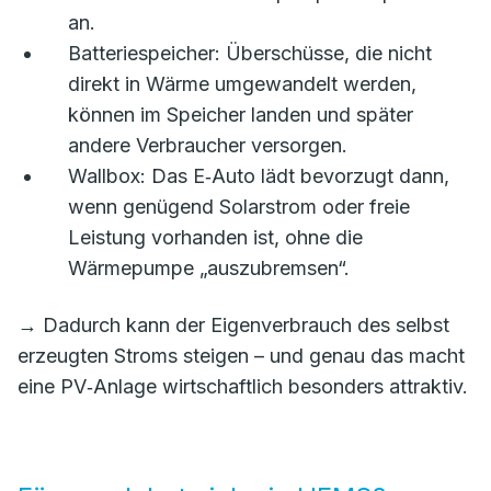
an.
Batteriespeicher: Überschüsse, die nicht
direkt in Wärme umgewandelt werden,
können im Speicher landen und später
andere Verbraucher versorgen.
Wallbox: Das E‑Auto lädt bevorzugt dann,
wenn genügend Solarstrom oder freie
Leistung vorhanden ist, ohne die
Wärmepumpe „auszubremsen“.
→ Dadurch kann der Eigenverbrauch des selbst
erzeugten Stroms steigen – und genau das macht
eine PV‑Anlage wirtschaftlich besonders attraktiv.