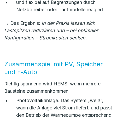
und flexibel auf Begrenzungen durch
Netzbetreiber oder Tarifmodelle reagiert.
→ Das Ergebnis:
In der Praxis lassen sich
Lastspitzen reduzieren und – bei optimaler
Konfiguration – Stromkosten senken.
Zusammenspiel mit PV, Speicher
und E‑Auto
Richtig spannend wird HEMS, wenn mehrere
Bausteine zusammenkommen:
Photovoltaikanlage: Das System „weiß“,
wann die Anlage viel Strom liefert, und passt
den Betrieb der Wärmepumpe entsprechend