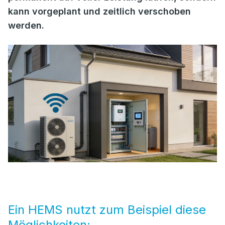
kann vorgeplant und zeitlich verschoben
werden.
Ein HEMS nutzt zum Beispiel diese
Möglichkeiten: