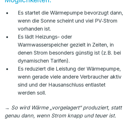
Es startet die Wärmepumpe bevorzugt dann,
wenn die Sonne scheint und viel PV‑Strom
vorhanden ist.
Es lädt Heizungs- oder
Warmwasserspeicher gezielt in Zeiten, in
denen Strom besonders günstig ist (z.B. bei
dynamischen Tarifen).
Es reduziert die Leistung der Wärmepumpe,
wenn gerade viele andere Verbraucher aktiv
sind und der Hausanschluss entlastet
werden soll.
→
So wird Wärme „vorgelagert“ produziert, statt
genau dann, wenn Strom knapp und teuer ist.