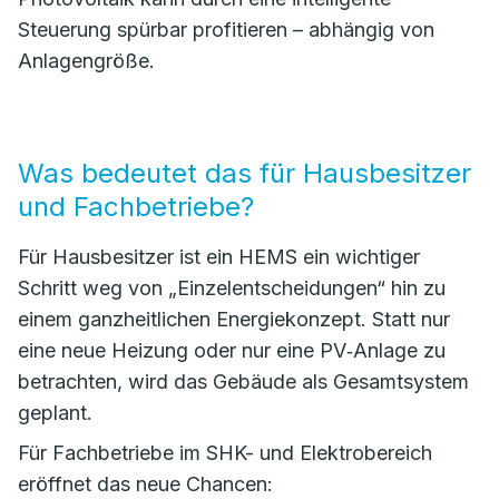
Steuerung spürbar profitieren – abhängig von
Anlagengröße.
Was bedeutet das für Hausbesitzer
und Fachbetriebe?
Für Hausbesitzer ist ein HEMS ein wichtiger
Schritt weg von „Einzelentscheidungen“ hin zu
einem ganzheitlichen Energiekonzept. Statt nur
eine neue Heizung oder nur eine PV‑Anlage zu
betrachten, wird das Gebäude als Gesamtsystem
geplant.
Für Fachbetriebe im SHK- und Elektrobereich
eröffnet das neue Chancen: