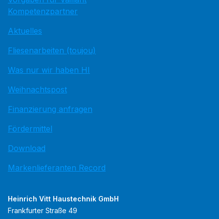
Kompetenzpartner
Aktuelles
Fliesenarbeiten (toujou)
Was nur wir haben HI
Weihnachtspost
Finanzierung anfragen
Fördermittel
Download
Markenlieferanten Record
Heinrich Vitt Haustechnik GmbH
Frankfurter Straße 49