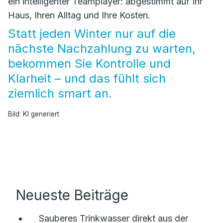
ein intelligenter Teamplayer: abgestimmt auf Ihr
Haus, Ihren Alltag und Ihre Kosten.
Statt jeden Winter nur auf die
nächste Nachzahlung zu warten,
bekommen Sie Kontrolle und
Klarheit – und das fühlt sich
ziemlich smart an.
Bild: KI generiert
Neueste Beiträge
Sauberes Trinkwasser direkt aus der