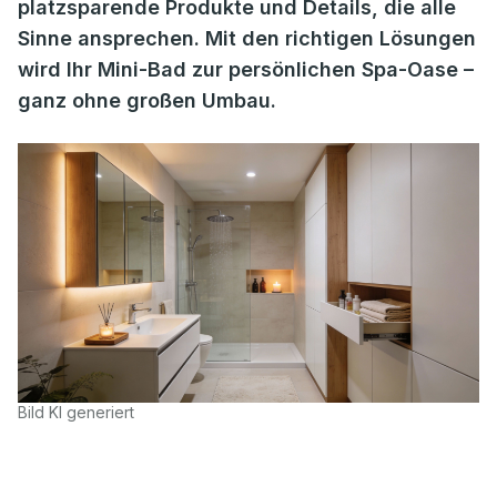
platzsparende Produkte und Details, die alle
Sinne ansprechen. Mit den richtigen Lösungen
wird Ihr Mini-Bad zur persönlichen Spa-Oase –
ganz ohne großen Umbau.
Bild KI generiert