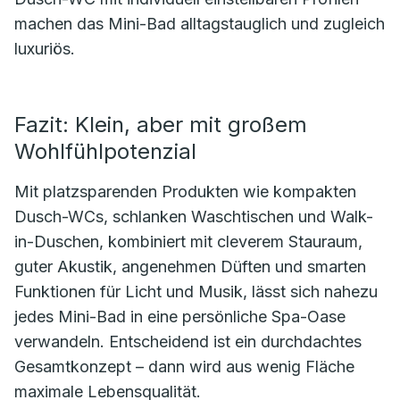
machen das Mini-Bad alltagstauglich und zugleich
luxuriös.
Fazit: Klein, aber mit großem
Wohlfühlpotenzial
Mit platzsparenden Produkten wie kompakten
Dusch-WCs, schlanken Waschtischen und Walk-
in-Duschen, kombiniert mit cleverem Stauraum,
guter Akustik, angenehmen Düften und smarten
Funktionen für Licht und Musik, lässt sich nahezu
jedes Mini-Bad in eine persönliche Spa-Oase
verwandeln. Entscheidend ist ein durchdachtes
Gesamtkonzept – dann wird aus wenig Fläche
maximale Lebensqualität.