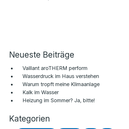
Neueste Beiträge
Vaillant aroTHERM perform
Wasserdruck im Haus verstehen
Warum tropft meine Klimaanlage
Kalk im Wasser
Heizung im Sommer? Ja, bitte!
Kategorien