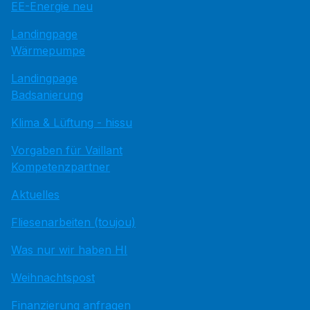
EE-Energie neu
Landingpage
Wärmepumpe
Landingpage
Badsanierung
Klima & Lüftung - hissu
Vorgaben für Vaillant
Kompetenzpartner
Aktuelles
Fliesenarbeiten (toujou)
Was nur wir haben HI
Weihnachtspost
Finanzierung anfragen