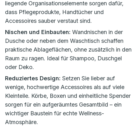
liegende Organisationselemente sorgen dafür,
dass Pflegeprodukte, Handtücher und
Accessoires sauber verstaut sind.
Nischen und Einbauten:
Wandnischen in der
Dusche oder neben dem Waschtisch schaffen
praktische Ablageflächen, ohne zusätzlich in den
Raum zu ragen. Ideal für Shampoo, Duschgel
oder Deko.
Reduziertes Design:
Setzen Sie lieber auf
wenige, hochwertige Accessoires als auf viele
Kleinteile. Körbe, Boxen und einheitliche Spender
sorgen für ein aufgeräumtes Gesamtbild – ein
wichtiger Baustein für echte Wellness-
Atmosphäre.