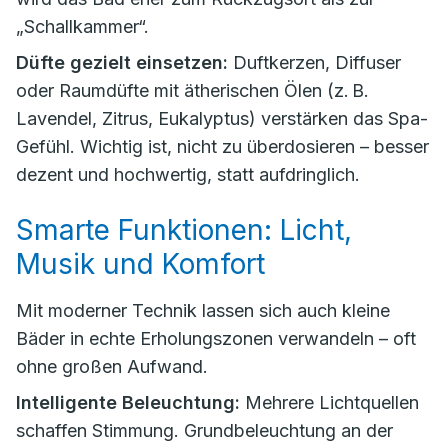
„Schallkammer“.
Düfte gezielt einsetzen:
Duftkerzen, Diffuser
oder Raumdüfte mit ätherischen Ölen (z. B.
Lavendel, Zitrus, Eukalyptus) verstärken das Spa-
Gefühl. Wichtig ist, nicht zu überdosieren – besser
dezent und hochwertig, statt aufdringlich.
Smarte Funktionen: Licht,
Musik und Komfort
Mit moderner Technik lassen sich auch kleine
Bäder in echte Erholungszonen verwandeln – oft
ohne großen Aufwand.
Intelligente Beleuchtung:
Mehrere Lichtquellen
schaffen Stimmung. Grundbeleuchtung an der