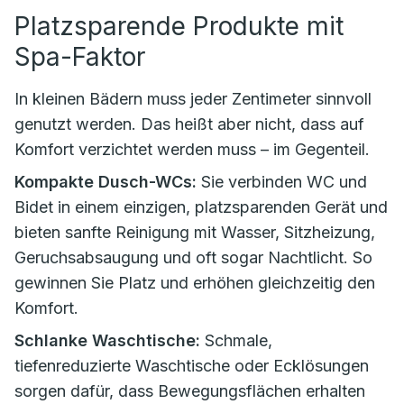
Platzsparende Produkte mit
Spa-Faktor
In kleinen Bädern muss jeder Zentimeter sinnvoll
genutzt werden. Das heißt aber nicht, dass auf
Komfort verzichtet werden muss – im Gegenteil.
Kompakte Dusch-WCs:
Sie verbinden WC und
Bidet in einem einzigen, platzsparenden Gerät und
bieten sanfte Reinigung mit Wasser, Sitzheizung,
Geruchsabsaugung und oft sogar Nachtlicht. So
gewinnen Sie Platz und erhöhen gleichzeitig den
Komfort.
Schlanke Waschtische:
Schmale,
tiefenreduzierte Waschtische oder Ecklösungen
sorgen dafür, dass Bewegungsflächen erhalten