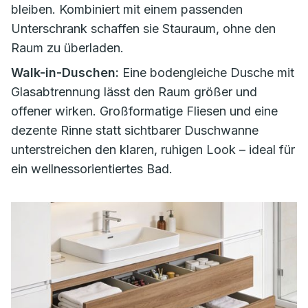
bleiben. Kombiniert mit einem passenden
Unterschrank schaffen sie Stauraum, ohne den
Raum zu überladen.
Walk-in-Duschen:
Eine bodengleiche Dusche mit
Glasabtrennung lässt den Raum größer und
offener wirken. Großformatige Fliesen und eine
dezente Rinne statt sichtbarer Duschwanne
unterstreichen den klaren, ruhigen Look – ideal für
ein wellnessorientiertes Bad.