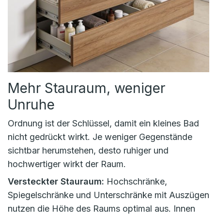
Mehr Stauraum, weniger
Unruhe
Ordnung ist der Schlüssel, damit ein kleines Bad
nicht gedrückt wirkt. Je weniger Gegenstände
sichtbar herumstehen, desto ruhiger und
hochwertiger wirkt der Raum.
Versteckter Stauraum:
Hochschränke,
Spiegelschränke und Unterschränke mit Auszügen
nutzen die Höhe des Raums optimal aus. Innen