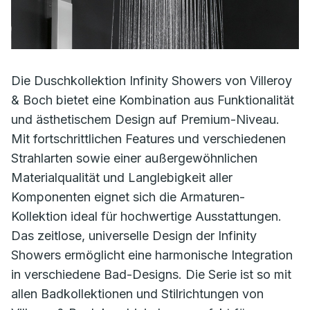
Die Duschkollektion Infinity Showers von Villeroy
& Boch bietet eine Kombination aus Funktionalität
und ästhetischem Design auf Premium-Niveau.
Mit fortschrittlichen Features und verschiedenen
Strahlarten sowie einer außergewöhnlichen
Materialqualität und Langlebigkeit aller
Komponenten eignet sich die Armaturen-
Kollektion ideal für hochwertige Ausstattungen.
Das zeitlose, universelle Design der Infinity
Showers ermöglicht eine harmonische Integration
in verschiedene Bad-Designs. Die Serie ist so mit
allen Badkollektionen und Stilrichtungen von