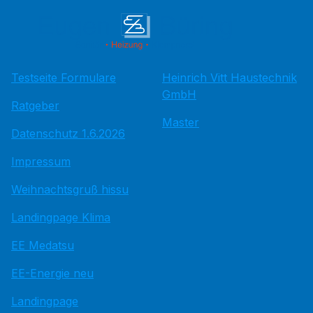
Testseite Formulare
Heinrich Vitt Haustechnik
GmbH
Ratgeber
Master
Datenschutz 1.6.2026
Impressum
Weihnachtsgruß hissu
Landingpage Klima
EE Medatsu
EE-Energie neu
Landingpage