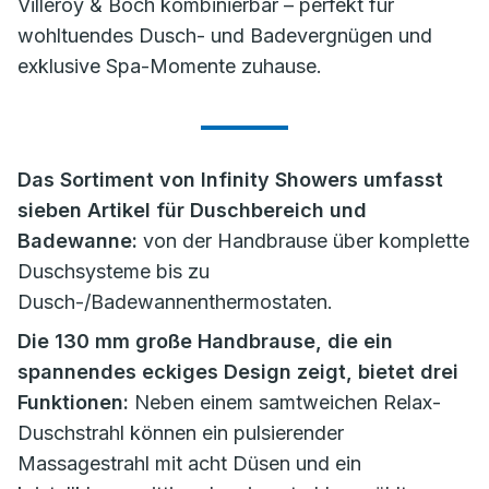
Villeroy & Boch kombinierbar – perfekt für
wohltuendes Dusch- und Badevergnügen und
exklusive Spa-Momente zuhause.
Das Sortiment von Infinity Showers umfasst
sieben Artikel für Duschbereich und
Badewanne:
von der Handbrause über komplette
Duschsysteme bis zu
Dusch-/Badewannenthermostaten.
Die 130 mm große Handbrause, die ein
spannendes eckiges Design zeigt, bietet drei
Funktionen:
Neben einem samtweichen Relax-
Duschstrahl können ein pulsierender
Massagestrahl mit acht Düsen und ein