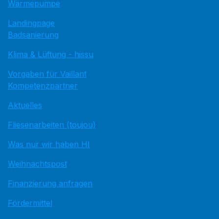
Wärmepumpe
Landingpage
Badsanierung
Klima & Lüftung - hissu
Vorgaben für Vaillant
Kompetenzpartner
Aktuelles
Fliesenarbeiten (toujou)
Was nur wir haben HI
Weihnachtspost
Finanzierung anfragen
Fördermittel