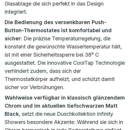
Glasablage die sich perfekt in das Design
integriert.
Die Bedienung des versenkbaren Push-
Button-Thermostates ist komfortabel und
sicher:
Die präzise Temperaturregelung, die
konstant die gewünschte Wassertemperatur hält,
ist mit einer Sicherheitssperre bei 38° C
ausgestattet. Die innovative CoolTap Technologie
verhindert zudem, dass sich der
Thermostatkörper aufheizt, und schützt damit
sicher vor Verbrühungen.
Wahlweise verfügbar in klassisch glänzendem
Chrom und im aktuellen tiefschwarzen Matt
Black
, setzt die neue Duschkollektion Infinity
Showers besondere Akzente: Während sie sich in