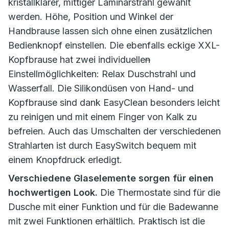
kristallklarer, mittiger Laminarstrahl gewählt
werden. Höhe, Position und Winkel der
Handbrause lassen sich ohne einen zusätzlichen
Bedienknopf einstellen. Die ebenfalls eckige XXL-
Kopfbrause hat zwei individuelle
n
Einstellmöglichkeiten: Relax Duschstrahl und
Wasserfall. Die Silikondüsen von Hand- und
Kopfbrause sind dank EasyClean besonders leicht
zu reinigen und mit einem Finger von Kalk zu
befreien. Auch das Umschalten der verschiedenen
Strahlarten ist durch EasySwitch bequem mit
einem Knopfdruck erledigt.
Verschiedene Glaselemente sorgen für einen
hochwertigen Look.
Die Thermostate sind für die
Dusche mit einer Funktion und für die Badewanne
mit zwei Funktionen erhältlich. Praktisch ist die