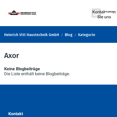
Kontaktieren
Sie uns
Heinrich Vitt Haustechnik GmbH
Blog
Kategorie
Axor
Keine Blogbeiträge
Die Liste enthält keine Blogbeiträge.
Kontakt