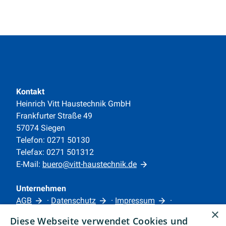
Kontakt
Heinrich Vitt Haustechnik GmbH
Frankfurter Straße 49
57074 Siegen
Telefon: 0271 50130
Telefax: 0271 501312
E-Mail:
buero@vitt-haustechnik.de
Unternehmen
AGB
·
Datenschutz
·
Impressum
·
×
Barrierefreiheitserklärung
Diese Webseite verwendet Cookies und