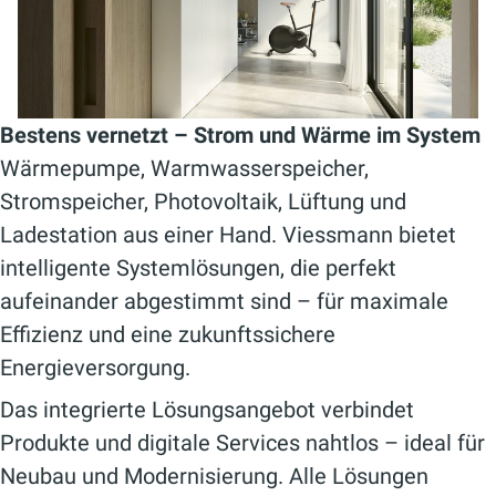
Bestens vernetzt – Strom und Wärme im System
Wärmepumpe, Warmwasserspeicher,
Stromspeicher, Photovoltaik, Lüftung und
Ladestation aus einer Hand. Viessmann bietet
intelligente Systemlösungen, die perfekt
aufeinander abgestimmt sind – für maximale
Effizienz und eine zukunftssichere
Energieversorgung.
Das integrierte Lösungsangebot verbindet
Produkte und digitale Services nahtlos – ideal für
Neubau und Modernisierung. Alle Lösungen