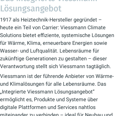
Lösungsangebot
1917 als Heiztechnik-Hersteller gegründet –
heute ein Teil von Carrier: Viessmann Climate
Solutions bietet effiziente, systemische Lösungen
für Wärme, Klima, erneuerbare Energien sowie
Wasser- und Luftqualität. Lebensräume für
zukünftige Generationen zu gestalten – dieser
Verantwortung stellt sich Viessmann tagtäglich.
Viessmann ist der führende Anbieter von Wärme-
und Klimalösungen für alle Lebensräume. Das
„Integrierte Viessmann Lösungsangebot”
ermöglicht es, Produkte und Systeme über
digitale Plattformen und Services nahtlos
miteinander zu verbinden – ideal für Neubau und