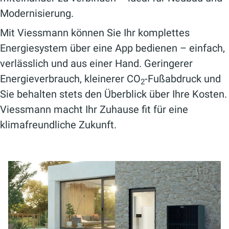
Modernisierung.
Mit Viessmann können Sie Ihr komplettes
Energiesystem über eine App bedienen – einfach,
verlässlich und aus einer Hand. Geringerer
Energieverbrauch, kleinerer CO
-Fußabdruck und
2
Sie behalten stets den Überblick über Ihre Kosten.
Viessmann macht Ihr Zuhause fit für eine
klimafreundliche Zukunft.