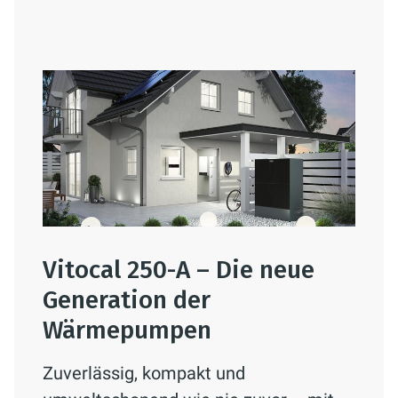
Vitocal 250-A – Die neue
Generation der
Wärmepumpen
Zuverlässig, kompakt und