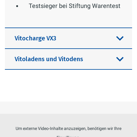
Testsieger bei Stiftung Warentest
Vitocharge VX3
Vitoladens und Vitodens
Um externe Video-Inhalte anzuzeigen, benötigen wir Ihre