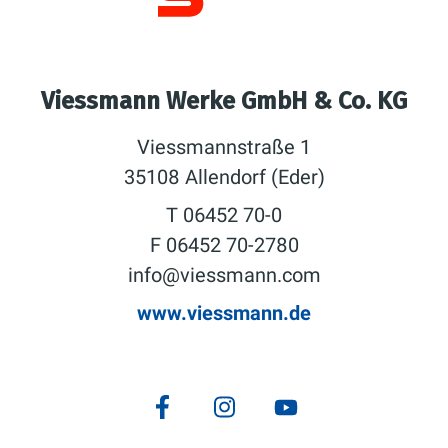
Viessmann Werke GmbH & Co. KG
Viessmannstraße 1
35108 Allendorf (Eder)
T 06452 70-0
F 06452 70-2780
info@viessmann.com
www.viessmann.de