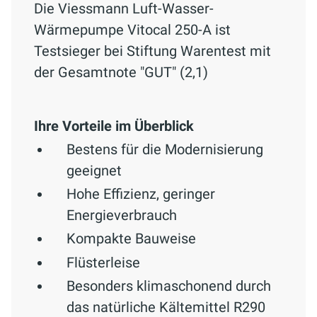
Die Viessmann Luft-Wasser-
Wärmepumpe Vitocal 250-A ist
Testsieger bei Stiftung Warentest mit
der Gesamtnote "GUT" (2,1)
Ihre Vorteile im Überblick
Bestens für die Modernisierung
geeignet
Hohe Effizienz, geringer
Energieverbrauch
Kompakte Bauweise
Flüsterleise
Besonders klimaschonend durch
das natürliche Kältemittel R290