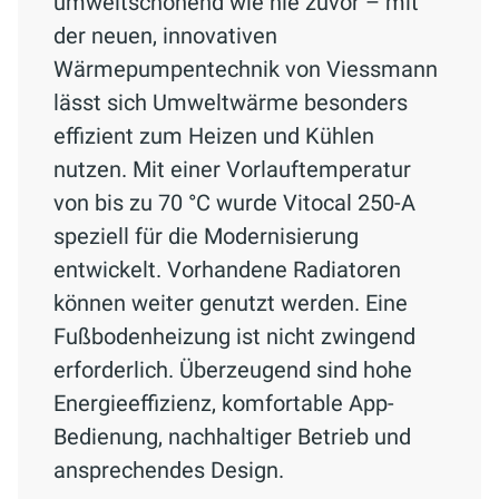
umweltschonend wie nie zuvor – mit
der neuen, innovativen
Wärmepumpentechnik von Viessmann
lässt sich Umweltwärme besonders
effizient zum Heizen und Kühlen
nutzen. Mit einer Vorlauftemperatur
von bis zu 70 °C wurde Vitocal 250-A
speziell für die Modernisierung
entwickelt. Vorhandene Radiatoren
können weiter genutzt werden. Eine
Fußbodenheizung ist nicht zwingend
erforderlich. Überzeugend sind hohe
Energieeffizienz, komfortable App-
Bedienung, nachhaltiger Betrieb und
ansprechendes Design.