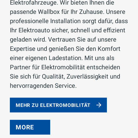
Elektrofahrzeuge. Wir bieten Ihnen die
passende Wallbox für Ihr Zuhause. Unsere
professionelle Installation sorgt dafür, dass
Ihr Elektroauto sicher, schnell und effizient
geladen wird. Vertrauen Sie auf unsere
Expertise und genießen Sie den Komfort
einer eigenen Ladestation. Mit uns als
Partner für Elektromobilität entscheiden
Sie sich für Qualität, Zuverlässigkeit und
hervorragenden Service.
MEHR ZU ELEKTROMOBILITÄT
MORE