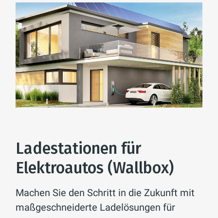
Ladestationen für
Elektroautos (Wallbox)
Machen Sie den Schritt in die Zukunft mit
maßgeschneiderte Ladelösungen für