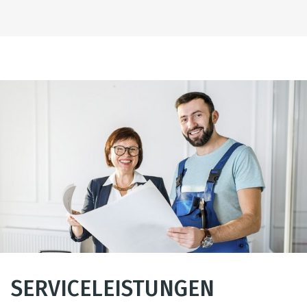
SERVICELEISTUNGEN