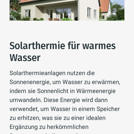
Solarthermie für warmes
Wasser
Solarthermieanlagen nutzen die
Sonnenenergie, um Wasser zu erwärmen,
indem sie Sonnenlicht in Wärmeenergie
umwandeln. Diese Energie wird dann
verwendet, um Wasser in einem Speicher
zu erhitzen, was sie zu einer idealen
Ergänzung zu herkömmlichen