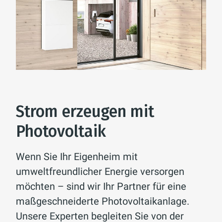
Strom erzeugen mit
Photovoltaik
Wenn Sie Ihr Eigenheim mit
umweltfreundlicher Energie versorgen
möchten – sind wir Ihr Partner für eine
maßgeschneiderte Photovoltaikanlage.
Unsere Experten begleiten Sie von der