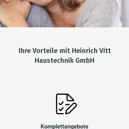
Ihre Vorteile mit Heinrich Vitt
Haustechnik GmbH
Komplettangebote