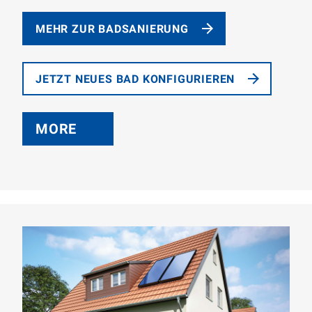
MEHR ZUR BADSANIERUNG
JETZT NEUES BAD KONFIGURIEREN
MORE