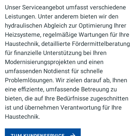
Unser Serviceangebot umfasst verschiedene
Leistungen. Unter anderem bieten wir den
hydraulischen Abgleich zur Optimierung Ihrer
Heizsysteme, regelmäßige Wartungen für Ihre
Haustechnik, detaillierte Fördermittelberatung
für finanzielle Unterstützung bei Ihren
Modernisierungsprojekten und einen
umfassenden Notdienst für schnelle
Problemlösungen. Wir zielen darauf ab, Ihnen
eine effiziente, umfassende Betreuung zu
bieten, die auf Ihre Bedürfnisse zugeschnitten
ist und übernehmen Verantwortung für Ihre
Haustechnik.
ZUM KUNDENSERVICE