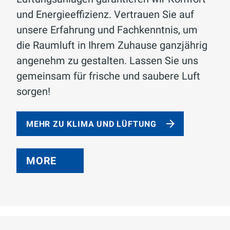
und Energieeffizienz. Vertrauen Sie auf
unsere Erfahrung und Fachkenntnis, um
die Raumluft in Ihrem Zuhause ganzjährig
angenehm zu gestalten. Lassen Sie uns
gemeinsam für frische und saubere Luft
sorgen!
MEHR ZU KLIMA UND LÜFTUNG
MORE