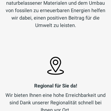
naturbelassener Materialen und dem Umbau
von fossilen zu erneuerbaren Energien helfen
wir dabei, einen positiven Beitrag für die
Umwelt zu leisten.
Regional für Sie da!
Wir bieten Ihnen eine hohe Erreichbarkeit und
sind Dank unserer Regionalität schnell bei
Ihnen vor Ort.