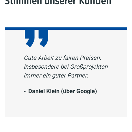
Stimmen unserer Kunden
Gute Arbeit zu fairen Preisen.
Insbesondere bei Großprojekten
immer ein guter Partner.
Daniel Klein (über Google)