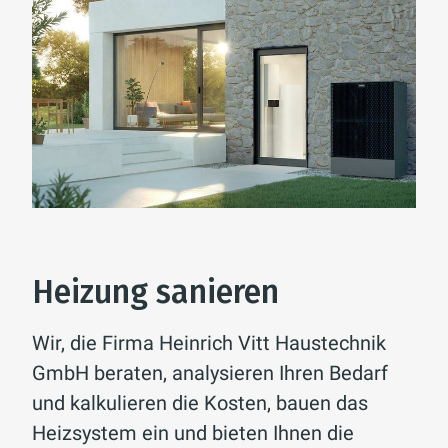
Heizung sanieren
Wir, die Firma Heinrich Vitt Haustechnik
GmbH beraten, analysieren Ihren Bedarf
und kalkulieren die Kosten, bauen das
Heizsystem ein und bieten Ihnen die