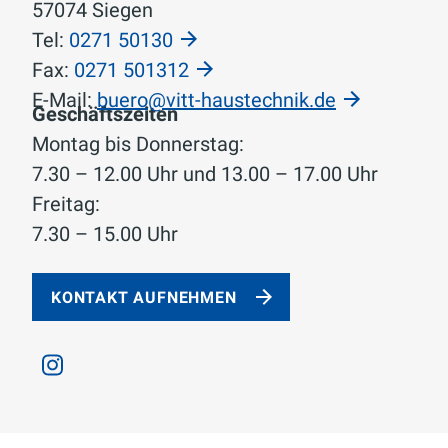
57074 Siegen
Tel:
0271 50130
Fax:
0271 501312
E-Mail:
buero@vitt-haustechnik.de
Geschäftszeiten
Montag bis Donnerstag:
7.30 – 12.00 Uhr und 13.00 – 17.00 Uhr
Freitag:
7.30 – 15.00 Uhr
KONTAKT AUFNEHMEN