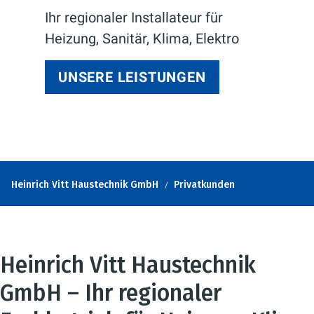
Ihr regionaler Installateur für
Heizung, Sanitär, Klima, Elektro
UNSERE LEISTUNGEN
Heinrich Vitt Haustechnik GmbH
Privatkunden
Heinrich Vitt Haustechnik
GmbH – Ihr regionaler