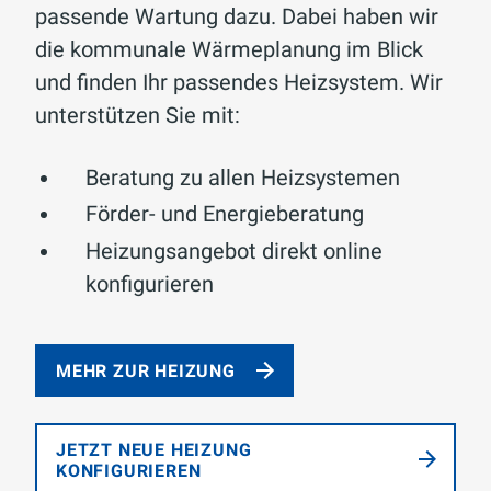
passende Wartung dazu. Dabei haben wir
die kommunale Wärmeplanung im Blick
und finden Ihr passendes Heizsystem. Wir
unterstützen Sie mit:
Beratung zu allen Heizsystemen
Förder- und Energieberatung
Heizungsangebot direkt online
konfigurieren
MEHR ZUR HEIZUNG
JETZT NEUE HEIZUNG
KONFIGURIEREN