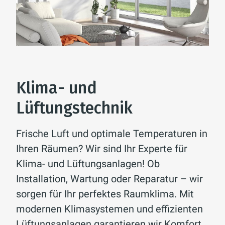
Klima- und
Lüftungstechnik
Frische Luft und optimale Temperaturen in
Ihren Räumen? Wir sind Ihr Experte für
Klima- und Lüftungsanlagen! Ob
Installation, Wartung oder Reparatur – wir
sorgen für Ihr perfektes Raumklima. Mit
modernen Klimasystemen und effizienten
Lüftungsanlagen garantieren wir Komfort