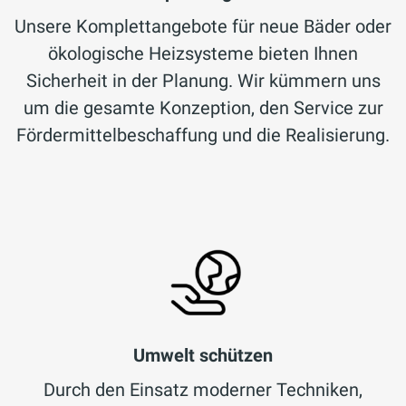
Unsere Komplettangebote für neue Bäder oder
ökologische Heizsysteme bieten Ihnen
Sicherheit in der Planung. Wir kümmern uns
um die gesamte Konzeption, den Service zur
Fördermittelbeschaffung und die Realisierung.
Umwelt schützen
Durch den Einsatz moderner Techniken,