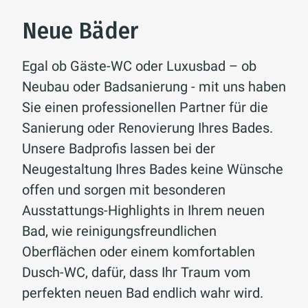
Neue Bäder
Egal ob Gäste-WC oder Luxusbad – ob
Neubau oder Badsanierung - mit uns haben
Sie einen professionellen Partner für die
Sanierung oder Renovierung Ihres Bades.
Unsere Badprofis lassen bei der
Neugestaltung Ihres Bades keine Wünsche
offen und sorgen mit besonderen
Ausstattungs-Highlights in Ihrem neuen
Bad, wie reinigungsfreundlichen
Oberflächen oder einem komfortablen
Dusch-WC, dafür, dass Ihr Traum vom
perfekten neuen Bad endlich wahr wird.