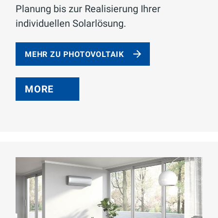
Planung bis zur Realisierung Ihrer
individuellen Solarlösung.
MEHR ZU PHOTOVOLTAIK
MORE