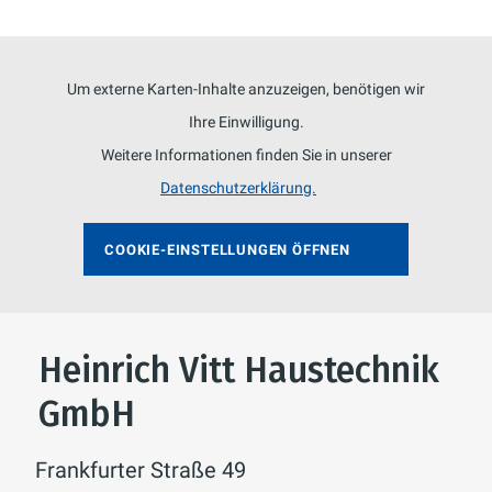
Um externe Karten-Inhalte anzuzeigen, benötigen wir
Ihre Einwilligung.
Weitere Informationen finden Sie in unserer
Datenschutzerklärung.
COOKIE-EINSTELLUNGEN ÖFFNEN
Heinrich Vitt Haustechnik
GmbH
Frankfurter Straße 49