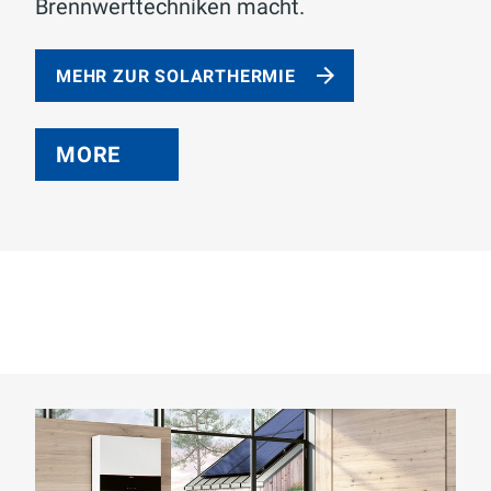
Brennwerttechniken macht.
MEHR ZUR SOLARTHERMIE
MORE