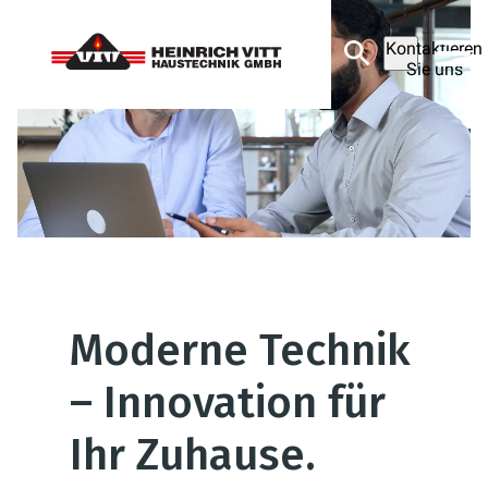
Kontaktieren
Sie uns
Moderne Technik
– Innovation für
Ihr Zuhause.