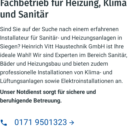
Fachbetrieb für Heizung, Klima
und Sanitär
Sind Sie auf der Suche nach einem erfahrenen
Installateur für Sanitär- und Heizungsanlagen in
Siegen? Heinrich Vitt Haustechnik GmbH ist Ihre
ideale Wahl! Wir sind Experten im Bereich Sanitär,
Bäder und Heizungsbau und bieten zudem
professionelle Installationen von Klima- und
Lüftungsanlagen sowie Elektroinstallationen an.
Unser Notdienst sorgt für sichere und
beruhigende Betreuung.
0171 9501323