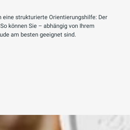
 eine strukturierte Orientierungshilfe: Der
 So können Sie – abhängig von Ihrem
ude am besten geeignet sind.