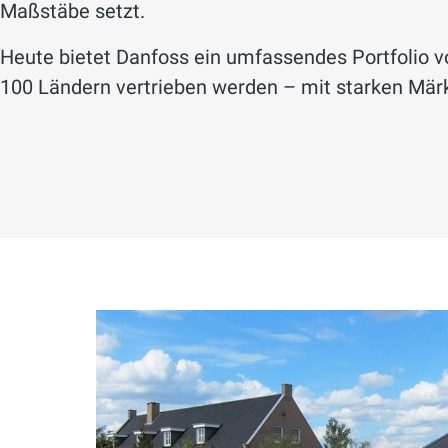
Maßstäbe setzt.
Heute bietet Danfoss ein umfassendes Portfolio 
100 Ländern vertrieben werden – mit starken Märk