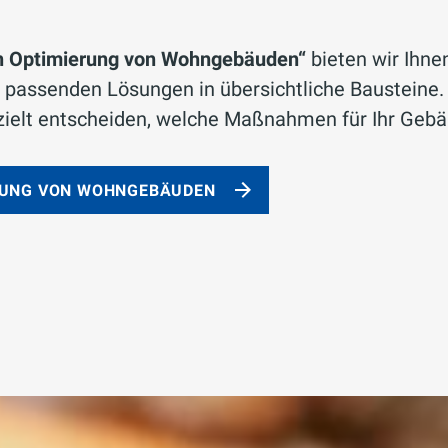
n Optimierung von Wohngebäuden“
bieten wir Ihnen
 passenden Lösungen in übersichtliche Bausteine.
ielt entscheiden, welche Maßnahmen für Ihr Gebä
RUNG VON WOHNGEBÄUDEN