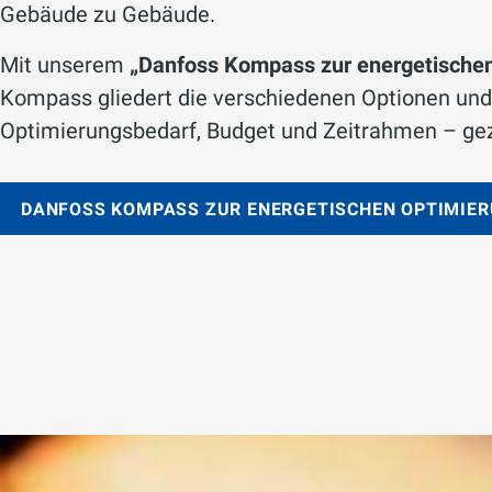
Gebäude zu Gebäude.
Mit unserem
„Danfoss Kompass zur energetische
Kompass gliedert die verschiedenen Optionen und
Optimierungsbedarf, Budget und Zeitrahmen – gez
DANFOSS KOMPASS ZUR ENERGETISCHEN OPTIMIE