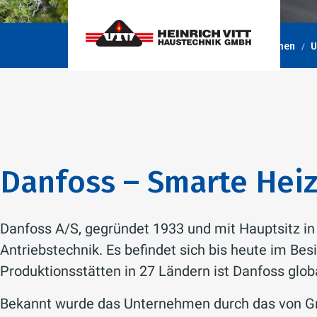
Heinrich Vitt Haustechnik GmbH
Unternehmen
U
Danfoss – Smarte Heiz
Danfoss A/S, gegründet 1933 und mit Hauptsitz in
Antriebstechnik. Es befindet sich bis heute im Bes
Produktionsstätten in 27 Ländern ist Danfoss glob
Bekannt wurde das Unternehmen durch das von Grü