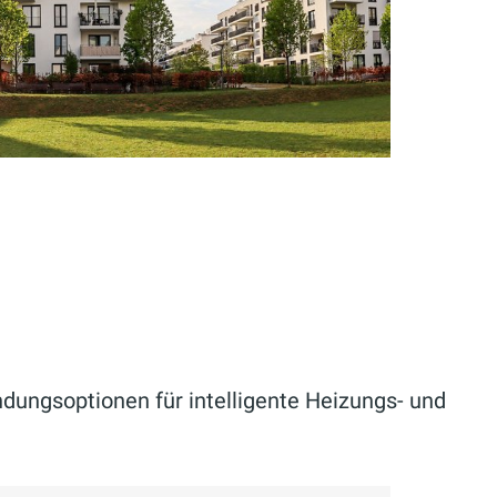
dungsoptionen für intelligente Heizungs- und