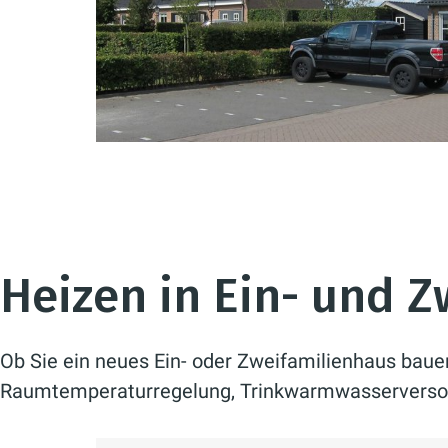
Heizen in Ein- und 
Ob Sie ein neues Ein- oder Zweifamilienhaus baue
Raumtemperaturregelung, Trinkwarmwasserverso