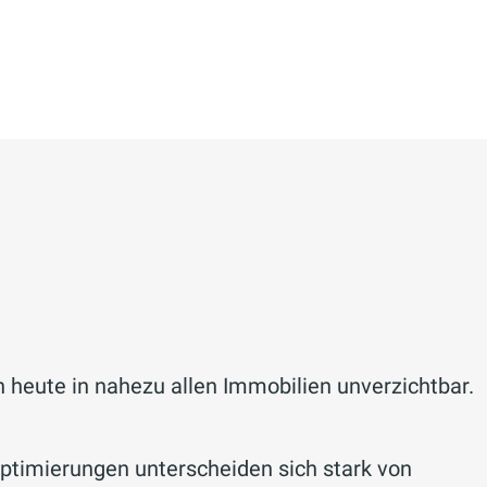
eute in nahezu allen Immobilien unverzichtbar.
Optimierungen unterscheiden sich stark von