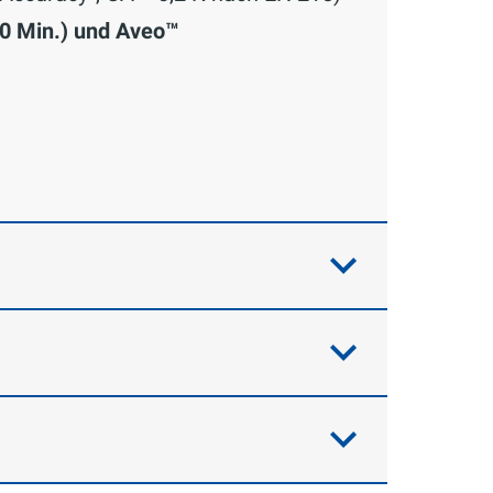
10 Min.) und Aveo™