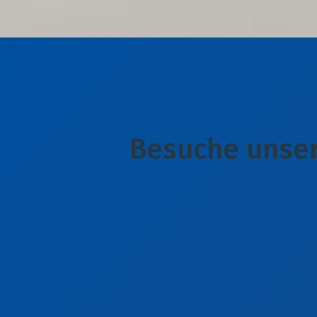
Besuche unser