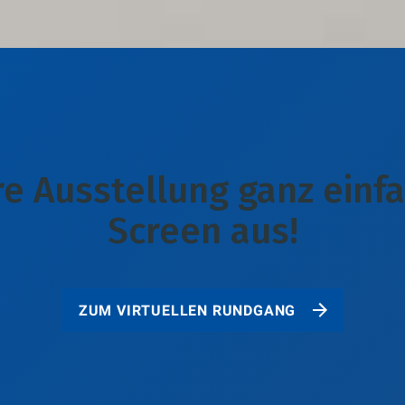
e Ausstellung ganz einf
Screen aus!
ZUM VIRTUELLEN RUNDGANG