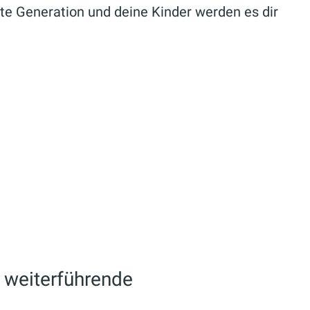
ste Generation und deine Kinder werden es dir
e weiterführende