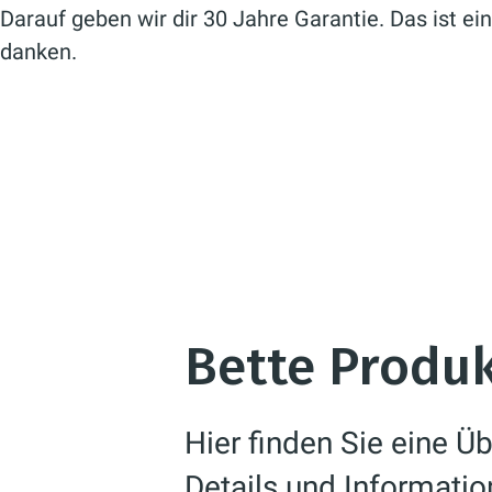
Darauf geben wir dir 30 Jahre Garantie. Das ist ei
danken.
Bette Produ
Hier finden Sie eine Ü
Details und Informatio