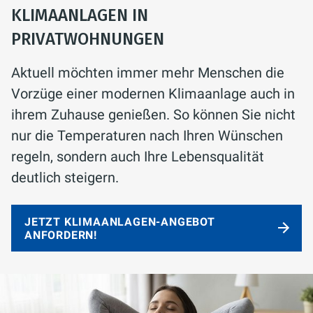
KLIMAANLAGEN IN
PRIVATWOHNUNGEN
Aktuell möchten immer mehr Menschen die
Vorzüge einer modernen Klimaanlage auch in
ihrem Zuhause genießen. So können Sie nicht
nur die Temperaturen nach Ihren Wünschen
regeln, sondern auch Ihre Lebensqualität
deutlich steigern.
JETZT KLIMAANLAGEN-ANGEBOT
ANFORDERN!