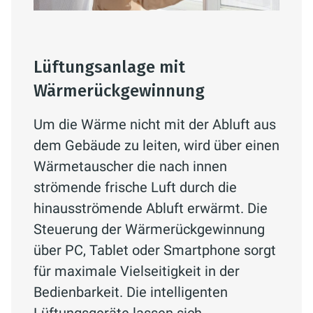
Lüftungsanlage mit
Wärmerückgewinnung
Um die Wärme nicht mit der Abluft aus
dem Gebäude zu leiten, wird über einen
Wärmetauscher die nach innen
strömende frische Luft durch die
hinausströmende Abluft erwärmt. Die
Steuerung der Wärmerückgewinnung
über PC, Tablet oder Smartphone sorgt
für maximale Vielseitigkeit in der
Bedienbarkeit. Die intelligenten