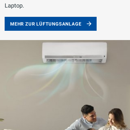
Laptop.
MEHR ZUR LÜFTUNGSANLAGE