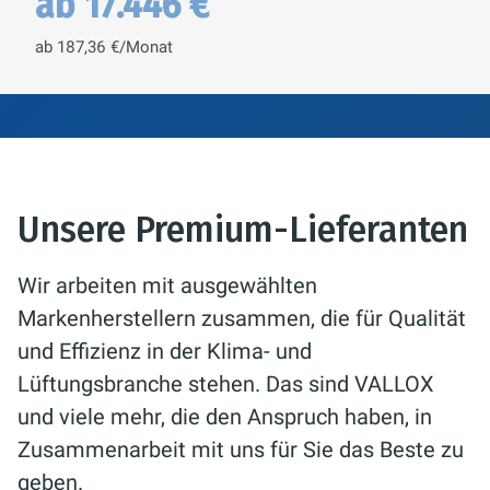
ab 17.446 €
ab 187,36 €/Monat
Unsere Premium-Lieferanten
Wir arbeiten mit ausgewählten
Markenherstellern zusammen, die für Qualität
und Effizienz in der Klima- und
Lüftungsbranche stehen. Das sind VALLOX
und viele mehr, die den Anspruch haben, in
Zusammenarbeit mit uns für Sie das Beste zu
geben.