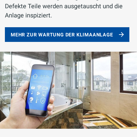
Defekte Teile werden ausgetauscht und die
Anlage inspiziert.
MEHR ZUR WARTUNG DER KLIMAANLAGE