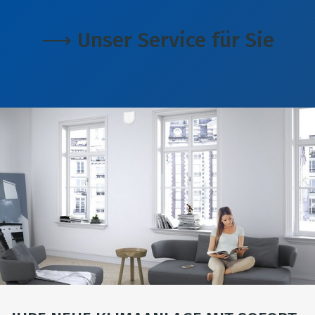
⟶ Unser Service für Sie