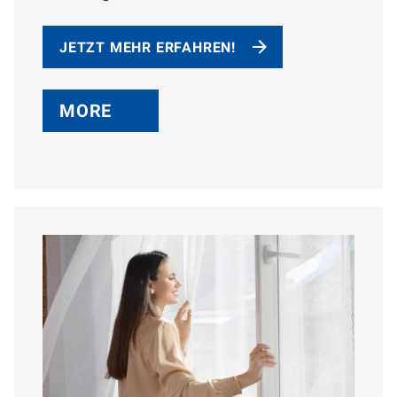
JETZT MEHR ERFAHREN!
MORE