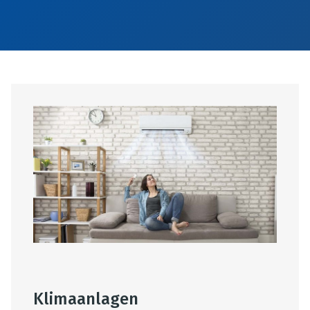
Klimaanlagen