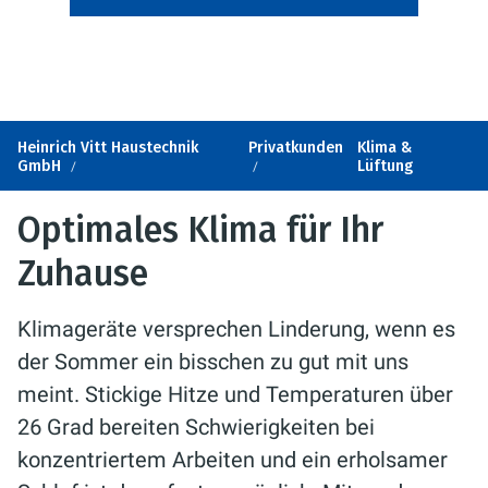
Heinrich Vitt Haustechnik
Privatkunden
Klima &
GmbH
Lüftung
Optimales Klima für Ihr
Zuhause
Klimageräte versprechen Linderung, wenn es
der Sommer ein bisschen zu gut mit uns
meint. Stickige Hitze und Temperaturen über
26 Grad bereiten Schwierigkeiten bei
konzentriertem Arbeiten und ein erholsamer