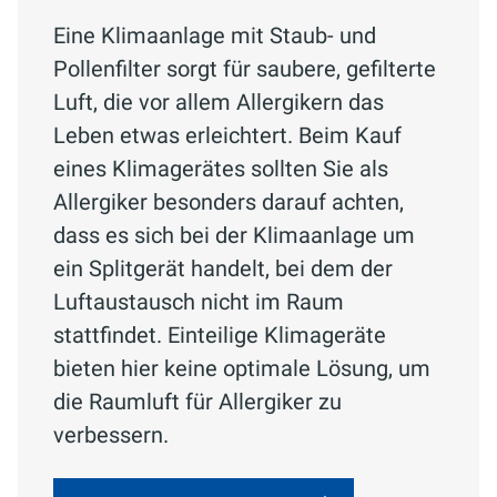
Eine Klimaanlage mit Staub- und
Pollenfilter sorgt für saubere, gefilterte
Luft, die vor allem Allergikern das
Leben etwas erleichtert. Beim Kauf
eines Klimagerätes sollten Sie als
Allergiker besonders darauf achten,
dass es sich bei der Klimaanlage um
ein Splitgerät handelt, bei dem der
Luftaustausch nicht im Raum
stattfindet. Einteilige Klimageräte
bieten hier keine optimale Lösung, um
die Raumluft für Allergiker zu
verbessern.