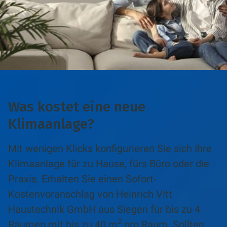
Was kostet eine neue
Klimaanlage?
Mit wenigen Klicks konfigurieren Sie sich Ihre
Klimaanlage für zu Hause, fürs Büro oder die
Praxis. Erhalten Sie einen Sofort-
Kostenvoranschlag von Heinrich Vitt
Haustechnik GmbH aus Siegen für bis zu 4
2
Räumen mit bis zu 40 m
pro Raum. Sollten