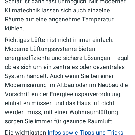
Schlaf ist dann fast unmöglich. Mit moderner
Klimatechnik lassen sich auch einzelne
Räume auf eine angenehme Temperatur
kühlen.
Richtiges Lüften ist nicht immer einfach.
Moderne Lüftungssysteme bieten
energieeffiziente und sichere Lösungen – egal
ob es sich um ein zentrales oder dezentrales
System handelt. Auch wenn Sie bei einer
Modernisierung im Altbau oder im Neubau die
Vorschriften der Energieeinsparverordnung
einhalten müssen und das Haus luftdicht
werden muss, mit einer Wohnraumlüftung
sorgen Sie immer für gesunde Raumluft.
Die wichtigsten
Infos sowie Tipps und Tricks