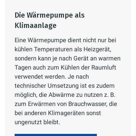
Die Wärmepumpe als
Klimaanlage
Eine Wärmepumpe dient nicht nur bei
kühlen Temperaturen als Heizgerät,
sondern kann je nach Gerät an warmen
Tagen auch zum Kühlen der Raumluft
verwendet werden. Je nach
technischer Umsetzung ist es zudem
möglich, die Abwärme zu nutzen z. B.
zum Erwärmen von Brauchwasser, die
bei anderen Klimageräten sonst
ungenutzt bleibt.