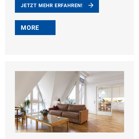
JETZT MEHR ERFAHREN!
MORE