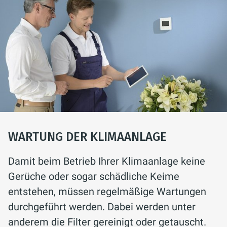
WARTUNG DER KLIMAANLAGE
Damit beim Betrieb Ihrer Klimaanlage keine
Gerüche oder sogar schädliche Keime
entstehen, müssen regelmäßige Wartungen
durchgeführt werden. Dabei werden unter
anderem die Filter gereinigt oder getauscht.