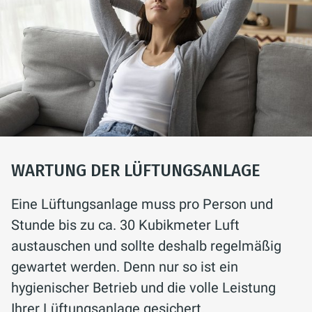
WARTUNG DER LÜFTUNGSANLAGE
Eine Lüftungsanlage muss pro Person und
Stunde bis zu ca. 30 Kubikmeter Luft
austauschen und sollte deshalb regelmäßig
gewartet werden. Denn nur so ist ein
hygienischer Betrieb und die volle Leistung
Ihrer Lüftungsanlage gesichert.