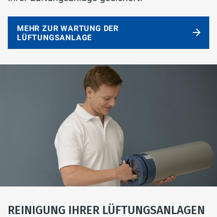
MEHR ZUR WARTUNG DER
LÜFTUNGSANLAGE
REINIGUNG IHRER LÜFTUNGSANLAGEN