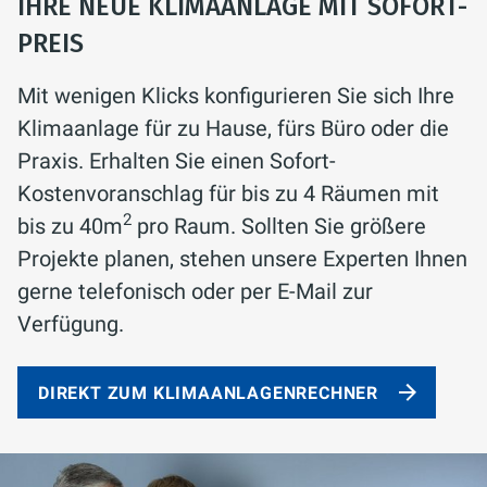
IHRE NEUE KLIMAANLAGE MIT SOFORT-
PREIS
Mit wenigen Klicks konfigurieren Sie sich Ihre
Klimaanlage für zu Hause, fürs Büro oder die
Praxis. Erhalten Sie einen Sofort-
Kostenvoranschlag für bis zu 4 Räumen mit
2
bis zu 40m
pro Raum. Sollten Sie größere
Projekte planen, stehen unsere Experten Ihnen
gerne telefonisch oder per E-Mail zur
Verfügung.
DIREKT ZUM KLIMAANLAGENRECHNER