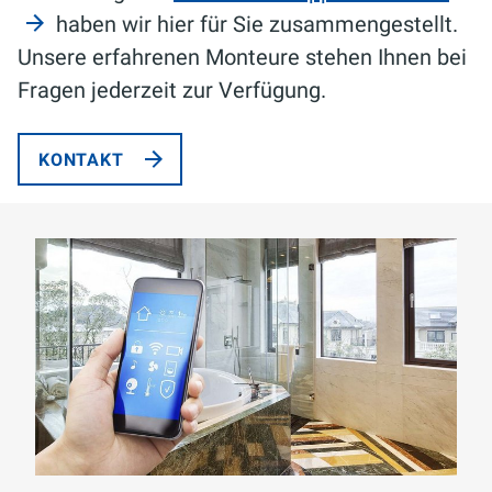
haben wir hier für Sie zusammengestellt.
Unsere erfahrenen Monteure stehen Ihnen bei
Fragen jederzeit zur Verfügung.
KONTAKT