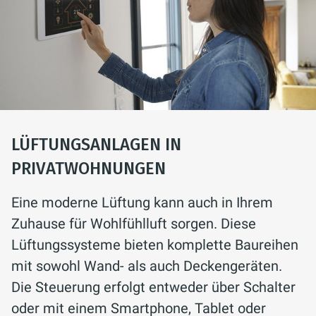
LÜFTUNGSANLAGEN IN
PRIVATWOHNUNGEN
Eine moderne Lüftung kann auch in Ihrem
Zuhause für Wohlfühlluft sorgen. Diese
Lüftungssysteme bieten komplette Baureihen
mit sowohl Wand- als auch Deckengeräten.
Die Steuerung erfolgt entweder über Schalter
oder mit einem Smartphone, Tablet oder