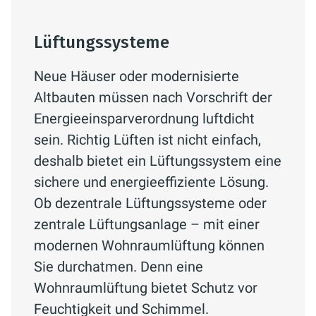
Lüftungssysteme
Neue Häuser oder modernisierte
Altbauten müssen nach Vorschrift der
Energieeinsparverordnung luftdicht
sein. Richtig Lüften ist nicht einfach,
deshalb bietet ein Lüftungssystem eine
sichere und energieeffiziente Lösung.
Ob dezentrale Lüftungssysteme oder
zentrale Lüftungsanlage – mit einer
modernen Wohnraumlüftung können
Sie durchatmen. Denn eine
Wohnraumlüftung bietet Schutz vor
Feuchtigkeit und Schimmel.