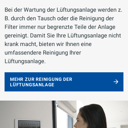
Bei der Wartung der Lüftungsanlage werden z.
B. durch den Tausch oder die Reinigung der
Filter immer nur begrenzte Teile der Anlage
gereinigt. Damit Sie Ihre Lüftungsanlage nicht
krank macht, bieten wir Ihnen eine
umfassendere Reinigung Ihrer
Lüftungsanlage.
MEHR ZUR REINIGUNG DER
LÜFTUNGSANLAGE