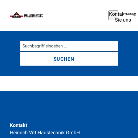
Kontaktieren
Sie uns
Suchbegriff...
Kontakt
Heinrich Vitt Haustechnik GmbH