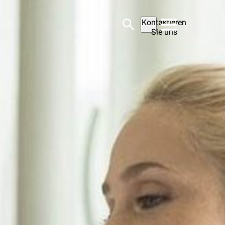
Kontaktieren
Sie uns