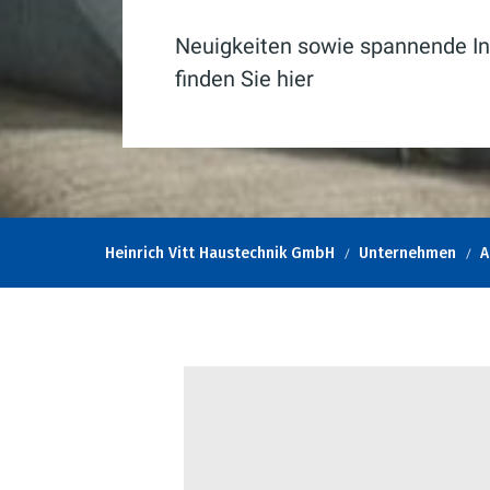
Neuigkeiten sowie spannende In
finden Sie hier
Heinrich Vitt Haustechnik GmbH
Unternehmen
A