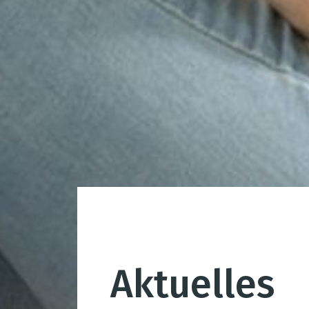
Aktuelles