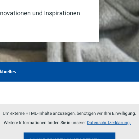
novationen und Inspirationen
ktuelles
Um externe HTML-Inhalte anzuzeigen, benötigen wir Ihre Einwilligung.
Weitere Informationen finden Sie in unserer
Datenschutzerklärung.