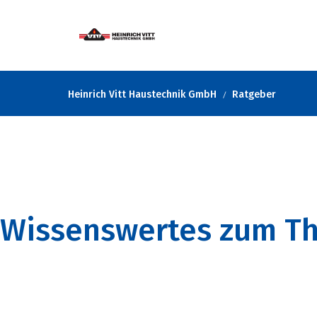
Heinrich Vitt Haustechnik GmbH
Ratgeber
Wissenswertes zum T