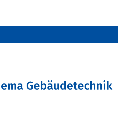
hema Gebäudetechnik