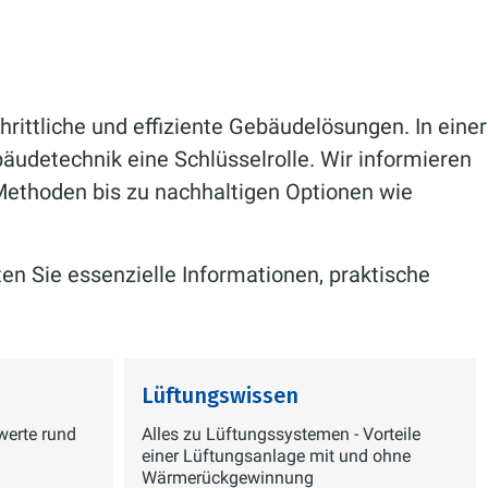
rittliche und effiziente Gebäudelösungen. In einer
bäudetechnik eine Schlüsselrolle. Wir informieren
Methoden bis zu nachhaltigen Optionen wie
en Sie essenzielle Informationen, praktische
Lüftungswissen
werte rund
Alles zu Lüftungssystemen - Vorteile
einer Lüftungsanlage mit und ohne
Wärmerückgewinnung