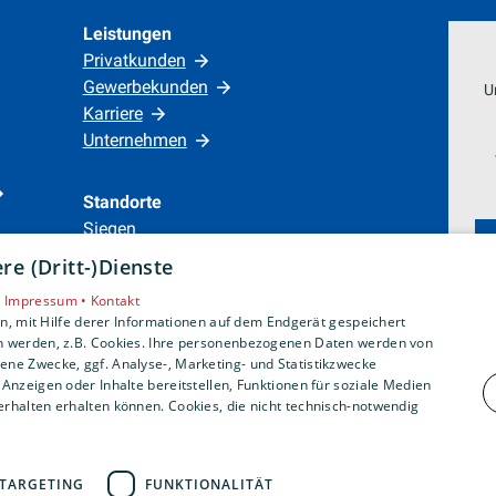
Leistungen
Privatkunden
Gewerbekunden
U
Karriere
Unternehmen
Standorte
Siegen
e (Dritt-)Dienste
•
Impressum •
Kontakt
, mit Hilfe derer Informationen auf dem Endgerät gespeichert
n werden, z.B. Cookies. Ihre personenbezogenen Daten werden von
ne Zwecke, ggf. Analyse-, Marketing- und Statistikzwecke
Anzeigen oder Inhalte bereitstellen, Funktionen für soziale Medien
rhalten erhalten können. Cookies, die nicht technisch-notwendig
TARGETING
FUNKTIONALITÄT