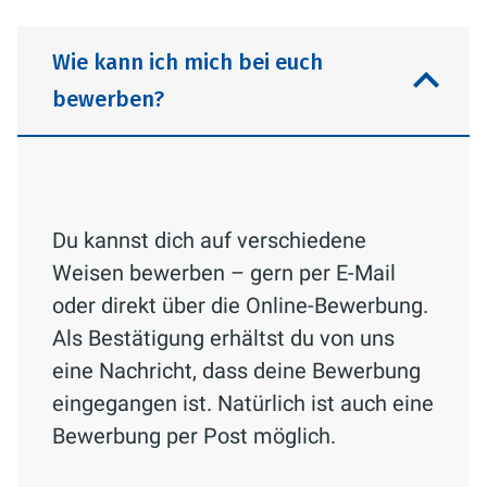
Wie kann ich mich bei euch
bewerben?
Du kannst dich auf verschiedene
Weisen bewerben – gern per E-Mail
oder direkt über die Online-Bewerbung.
Als Bestätigung erhältst du von uns
eine Nachricht, dass deine Bewerbung
eingegangen ist. Natürlich ist auch eine
Bewerbung per Post möglich.