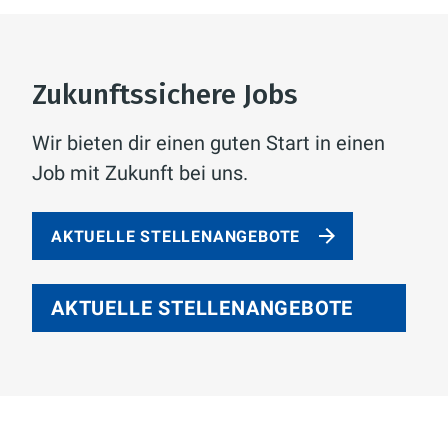
Zukunftssichere Jobs
Wir bieten dir einen guten Start in einen
Job mit Zukunft bei uns.
AKTUELLE STELLENANGEBOTE
AKTUELLE STELLENANGEBOTE