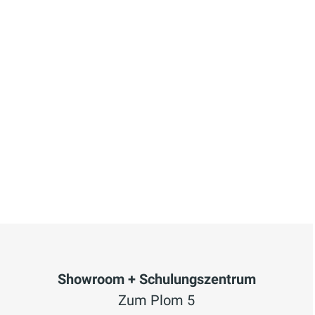
Showroom + Schulungszentrum
Zum Plom 5