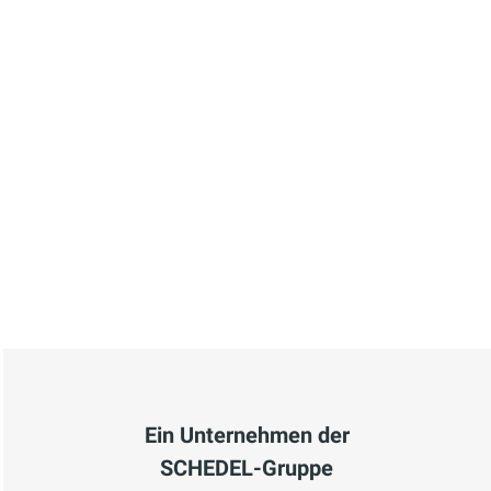
Ein Unternehmen der
SCHEDEL-Gruppe