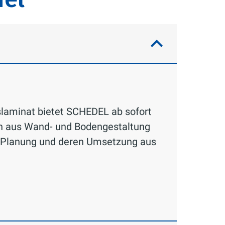
laminat bietet SCHEDEL ab sofort
on aus Wand- und Bodengestaltung
d-Planung und deren Umsetzung aus