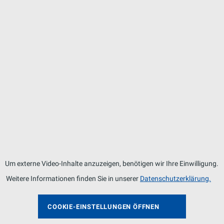
Um externe Video-Inhalte anzuzeigen, benötigen wir Ihre Einwilligung.
Weitere Informationen finden Sie in unserer
Datenschutzerklärung.
COOKIE-EINSTELLUNGEN ÖFFNEN