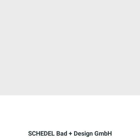
SCHEDEL Bad + Design GmbH