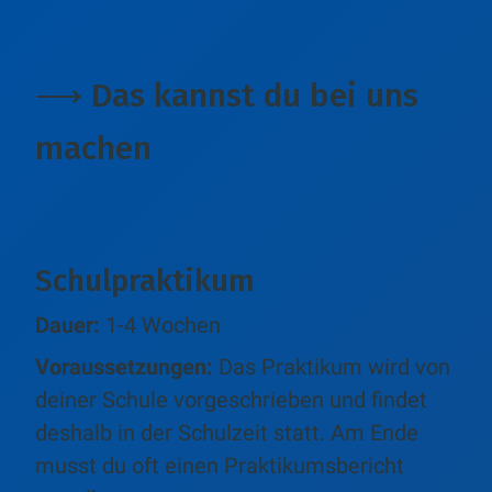
⟶ Das kannst du bei uns
machen
Schulpraktikum
Dauer:
1-4 Wochen
Voraussetzungen:
Das Praktikum wird von
deiner Schule vorgeschrieben und findet
deshalb in der Schulzeit statt. Am Ende
musst du oft einen Praktikumsbericht