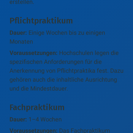
erstellen.
Pflichtpraktikum
Dauer:
Einige Wochen bis zu einigen
Monaten
Voraussetzungen:
Hochschulen legen die
spezifischen Anforderungen für die
Anerkennung von Pflichtpraktika fest. Dazu
gehören auch die inhaltliche Ausrichtung
und die Mindestdauer.
Fachpraktikum
Dauer:
1–4 Wochen
Voraussetzungen:
Das Fachpraktikum