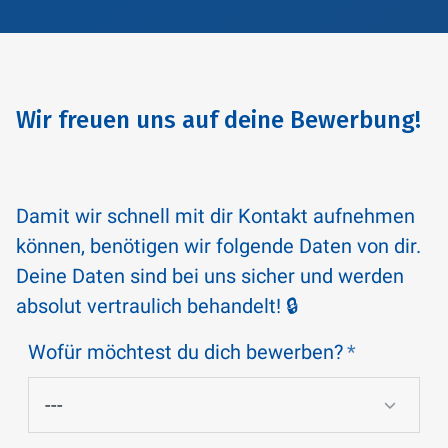
Wir freuen uns auf deine Bewerbung!
Damit wir schnell mit dir Kontakt aufnehmen
können, benötigen wir folgende Daten von dir.
Deine Daten sind bei uns sicher und werden
absolut vertraulich behandelt! 🔒
Wofür möchtest du dich bewerben?