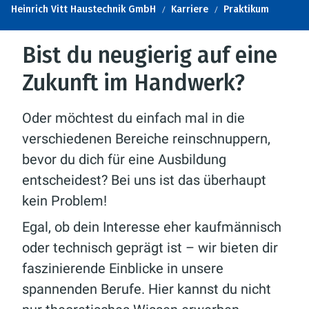
Heinrich Vitt Haustechnik GmbH
Karriere
Praktikum
Bist du neugierig auf eine
Zukunft im Handwerk?
Oder möchtest du einfach mal in die
verschiedenen Bereiche reinschnuppern,
bevor du dich für eine Ausbildung
entscheidest? Bei uns ist das überhaupt
kein Problem!
Egal, ob dein Interesse eher kaufmännisch
oder technisch geprägt ist – wir bieten dir
faszinierende Einblicke in unsere
spannenden Berufe. Hier kannst du nicht