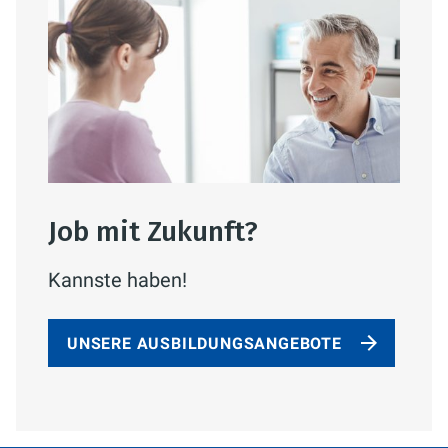
Job mit Zukunft?
Kannste haben!
UNSERE AUSBILDUNGSANGEBOTE