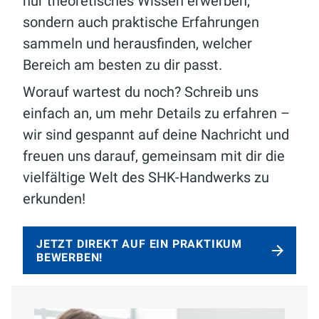
nur theoretisches Wissen erwerben,
sondern auch praktische Erfahrungen
sammeln und herausfinden, welcher
Bereich am besten zu dir passt.
Worauf wartest du noch? Schreib uns
einfach an, um mehr Details zu erfahren –
wir sind gespannt auf deine Nachricht und
freuen uns darauf, gemeinsam mit dir die
vielfältige Welt des SHK-Handwerks zu
erkunden!
JETZT DIREKT AUF EIN PRAKTIKUM
BEWERBEN!