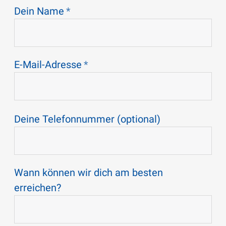
Dein Name
E-Mail-Adresse
Deine Telefonnummer (optional)
Wann können wir dich am besten
erreichen?