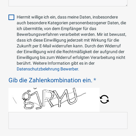
Hiermit willige ich ein, dass meine Daten, insbesondere
auch besondere Kategorien personenbezogener Daten, die
ich übermittle, von dem Empfänger für das
Bewerbungsverfahren verarbeitet werden. Mir ist bewusst,
dass ich diese Einwilligung jederzeit mit Wirkung für die
Zukunft per E-Mail widerrufen kann. Durch den Widerruf
der Einwilligung wird die Rechtmäßigkeit der aufgrund der
Einwilligung bis zum Widerruf erfolgten Verarbeitung nicht
berührt. Weitere Information gibt es in der
Datenschutzbelehrung Bewerber.
Gib die Zahlenkombination ein.