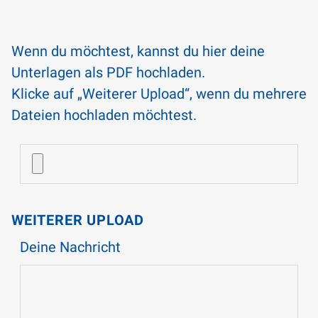
Wenn du möchtest, kannst du hier deine
Unterlagen als PDF hochladen.
Klicke auf „Weiterer Upload“, wenn du mehrere
Dateien hochladen möchtest.
WEITERER UPLOAD
Deine Nachricht