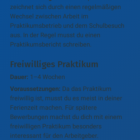
zeichnet sich durch einen regelmäßigen
Wechsel zwischen Arbeit im
Praktikumsbetrieb und dem Schulbesuch
aus. In der Regel musst du einen
Praktikumsbericht schreiben.
Freiwilliges Praktikum
Dauer:
1–4 Wochen
Voraussetzungen:
Da das Praktikum
freiwillig ist, musst du es meist in deiner
Ferienzeit machen. Für spätere
Bewerbungen machst du dich mit einem
freiwilligen Praktikum besonders
interessant für den Arbeitgeber.