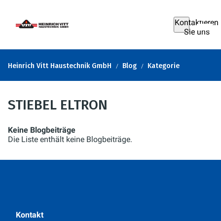
Kontaktieren
Sie uns
Heinrich Vitt Haustechnik GmbH
Blog
Kategorie
STIEBEL ELTRON
Keine Blogbeiträge
Die Liste enthält keine Blogbeiträge.
Kontakt