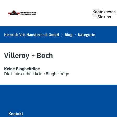
Kontaktieren
Sie uns
Heinrich Vitt Haustechnik GmbH
Blog
Kategorie
Villeroy + Boch
Keine Blogbeiträge
Die Liste enthält keine Blogbeiträge.
Kontakt