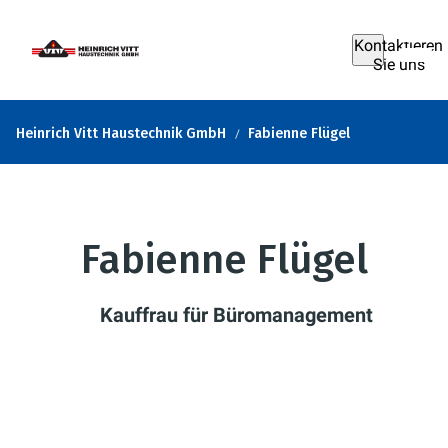
Kontaktieren
Sie uns
Heinrich Vitt Haustechnik GmbH
Fabienne Flügel
Fabienne Flügel
Kauffrau für Büromanagement