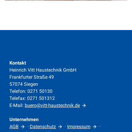
Kontakt
Heinrich Vitt Haustechnik GmbH
Frankfurter Straße 49
57074 Siegen
Telefon: 0271 50130
Telefax: 0271 501312
E-Mail:
buero@vitt-haustechnik.de
Unternehmen
AGB
·
Datenschutz
·
Impressum
·