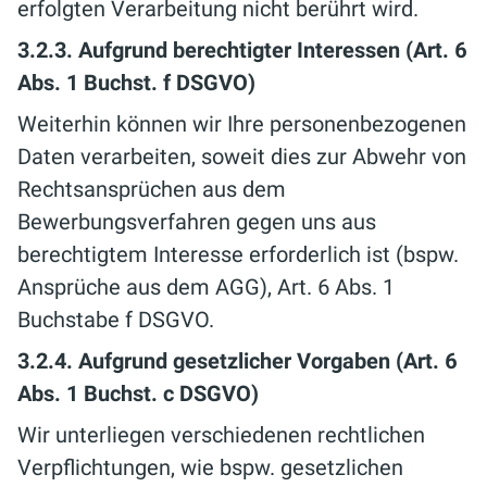
erfolgten Verarbeitung nicht berührt wird.
3.2.3. Aufgrund berechtigter Interessen (Art. 6
Abs. 1 Buchst. f DSGVO)
Weiterhin können wir Ihre personenbezogenen
Daten verarbeiten, soweit dies zur Abwehr von
Rechtsansprüchen aus dem
Bewerbungsverfahren gegen uns aus
berechtigtem Interesse erforderlich ist (bspw.
Ansprüche aus dem AGG), Art. 6 Abs. 1
Buchstabe f DSGVO.
3.2.4. Aufgrund gesetzlicher Vorgaben (Art. 6
Abs. 1 Buchst. c DSGVO)
Wir unterliegen verschiedenen rechtlichen
Verpflichtungen, wie bspw. gesetzlichen