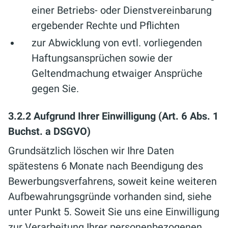
einer Betriebs- oder Dienstvereinbarung
ergebender Rechte und Pflichten
zur Abwicklung von evtl. vorliegenden
Haftungsansprüchen sowie der
Geltendmachung etwaiger Ansprüche
gegen Sie.
3.2.2 Aufgrund Ihrer Einwilligung (Art. 6 Abs. 1
Buchst. a DSGVO)
Grundsätzlich löschen wir Ihre Daten
spätestens 6 Monate nach Beendigung des
Bewerbungsverfahrens, soweit keine weiteren
Aufbewahrungsgründe vorhanden sind, siehe
unter Punkt 5. Soweit Sie uns eine Einwilligung
zur Verarbeitung Ihrer personenbezogenen