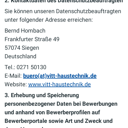
2. Kontaktdaten des Datenschutzbeauftragten
Sie können unseren Datenschutzbeauftragten
unter folgender Adresse erreichen:
Bernd Hombach
Frankfurter Straße 49
57074 Siegen
Deutschland
Tel.: 0271 50130
E-Mail:
buero(at)vitt-haustechnik.de
Website:
www.vitt-haustechnik.de
3. Erhebung und Speicherung
personenbezogener Daten bei Bewerbungen
und anhand von Bewerberprofilen auf
Bewerberportale sowie Art und Zweck und