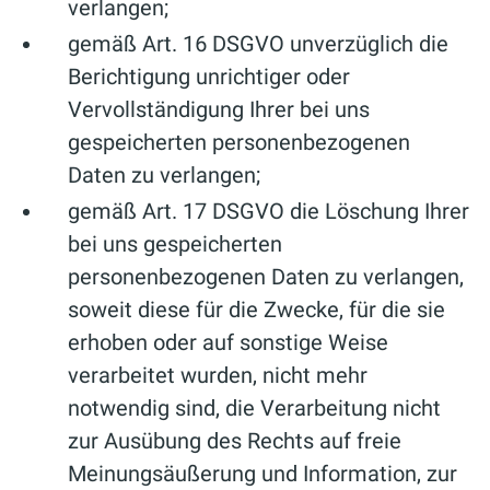
verlangen;
gemäß Art. 16 DSGVO unverzüglich die
Berichtigung unrichtiger oder
Vervollständigung Ihrer bei uns
gespeicherten personenbezogenen
Daten zu verlangen;
gemäß Art. 17 DSGVO die Löschung Ihrer
bei uns gespeicherten
personenbezogenen Daten zu verlangen,
soweit diese für die Zwecke, für die sie
erhoben oder auf sonstige Weise
verarbeitet wurden, nicht mehr
notwendig sind, die Verarbeitung nicht
zur Ausübung des Rechts auf freie
Meinungsäußerung und Information, zur