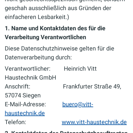
geschah ausschließlich aus Gründen der
einfacheren Lesbarkeit.)
1. Name und Kontaktdaten des für die
Verarbeitung Verantwortlichen
Diese Datenschutzhinweise gelten für die
Datenverarbeitung durch:
Verantwortlicher: Heinrich Vitt
Haustechnik GmbH
Anschrift: Frankfurter Straße 49,
57074 Siegen
E-Mail-Adresse:
buero@vitt-
haustechnik.de
Telefon:
www.vitt-haustechnik.de