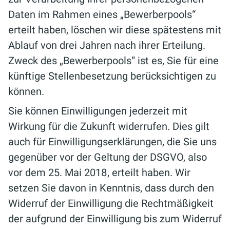
Daten im Rahmen eines „Bewerberpools“
erteilt haben, löschen wir diese spätestens mit
Ablauf von drei Jahren nach ihrer Erteilung.
Zweck des „Bewerberpools“ ist es, Sie für eine
künftige Stellenbesetzung berücksichtigen zu
können.
Sie können Einwilligungen jederzeit mit
Wirkung für die Zukunft widerrufen. Dies gilt
auch für Einwilligungserklärungen, die Sie uns
gegenüber vor der Geltung der DSGVO, also
vor dem 25. Mai 2018, erteilt haben. Wir
setzen Sie davon in Kenntnis, dass durch den
Widerruf der Einwilligung die Rechtmäßigkeit
der aufgrund der Einwilligung bis zum Widerruf