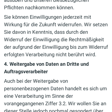
Pflichten nachkommen können.
Sie können Einwilligungen jederzeit mit
Wirkung für die Zukunft widerrufen. Wir setzen
Sie davon in Kenntnis, dass durch den
Widerruf der Einwilligung die Rechtmäßigkeit
der aufgrund der Einwilligung bis zum Widerruf
erfolgten Verarbeitung nicht berührt wird.
4. Weitergabe von Daten an Dritte und
Auftragsverarbeiter
Auch bei der Weitergabe von
personenbezogenen Daten handelt es sich um
eine Verarbeitung im Sinne der
vorangegangenen Ziffer 3.2. Wir wollen Sie an
dieser Stelle jedoch nochmal gesondert über