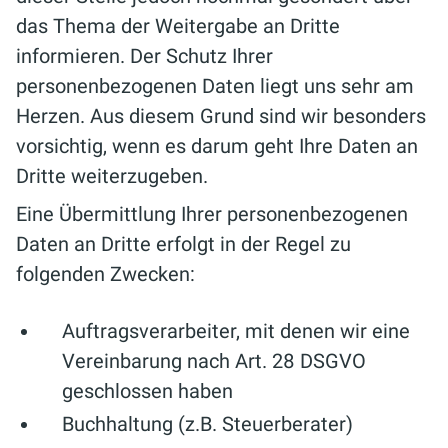
das Thema der Weitergabe an Dritte
informieren. Der Schutz Ihrer
personenbezogenen Daten liegt uns sehr am
Herzen. Aus diesem Grund sind wir besonders
vorsichtig, wenn es darum geht Ihre Daten an
Dritte weiterzugeben.
Eine Übermittlung Ihrer personenbezogenen
Daten an Dritte erfolgt in der Regel zu
folgenden Zwecken:
Auftragsverarbeiter, mit denen wir eine
Vereinbarung nach Art. 28 DSGVO
geschlossen haben
Buchhaltung (z.B. Steuerberater)