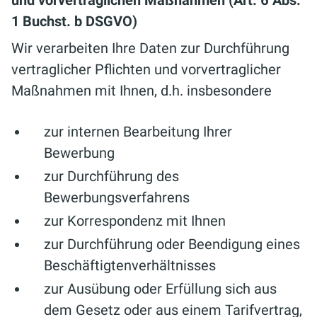
und vorvertraglichen Maßnahmen (Art. 6 Abs.
1 Buchst. b DSGVO)
Wir verarbeiten Ihre Daten zur Durchführung
vertraglicher Pflichten und vorvertraglicher
Maßnahmen mit Ihnen, d.h. insbesondere
zur internen Bearbeitung Ihrer
Bewerbung
zur Durchführung des
Bewerbungsverfahrens
zur Korrespondenz mit Ihnen
zur Durchführung oder Beendigung eines
Beschäftigtenverhältnisses
zur Ausübung oder Erfüllung sich aus
dem Gesetz oder aus einem Tarifvertrag,