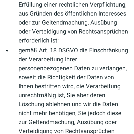
Erfüllung einer rechtlichen Verpflichtung,
aus Gründen des öffentlichen Interesses
oder zur Geltendmachung, Ausübung
oder Verteidigung von Rechtsansprüchen
erforderlich ist;
gemäß Art. 18 DSGVO die Einschränkung
der Verarbeitung Ihrer
personenbezogenen Daten zu verlangen,
soweit die Richtigkeit der Daten von
Ihnen bestritten wird, die Verarbeitung
unrechtmäßig ist, Sie aber deren
Löschung ablehnen und wir die Daten
nicht mehr benötigen, Sie jedoch diese
zur Geltendmachung, Ausübung oder
Verteidigung von Rechtsansprüchen