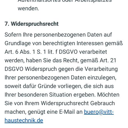
wenden.
7. Widerspruchsrecht
Sofern Ihre personenbezogenen Daten auf
Grundlage von berechtigten Interessen gemäß
Art. 6 Abs. 1 S. 1 lit. f DSGVO verarbeitet
werden, haben Sie das Recht, gemäß Art. 21
DSGVO Widerspruch gegen die Verarbeitung
Ihrer personenbezogenen Daten einzulegen,
soweit dafür Gründe vorliegen, die sich aus
Ihrer besonderen Situation ergeben. Möchten
Sie von Ihrem Widerspruchsrecht Gebrauch
machen, genügt eine E-Mail an
buero@vitt-
haustechnik.de