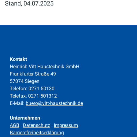
Stand, 04.07.2025
Kontakt
Heinrich Vitt Haustechnik GmbH
Frankfurter Straße 49
57074 Siegen
Telefon: 0271 50130
Telefax: 0271 501312
E-Mail:
buero@vitt-haustechnik.de
Unternehmen
AGB
·
Datenschutz
·
Impressum
·
Barrierefreiheitserklärung