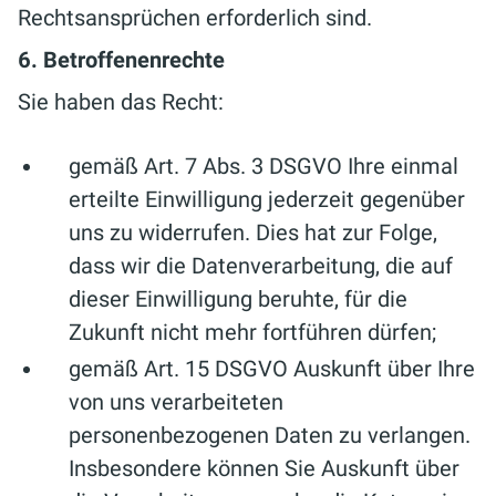
Rechtsansprüchen erforderlich sind.
6. Betroffenenrechte
Sie haben das Recht:
gemäß Art. 7 Abs. 3 DSGVO Ihre einmal
erteilte Einwilligung jederzeit gegenüber
uns zu widerrufen. Dies hat zur Folge,
dass wir die Datenverarbeitung, die auf
dieser Einwilligung beruhte, für die
Zukunft nicht mehr fortführen dürfen;
gemäß Art. 15 DSGVO Auskunft über Ihre
von uns verarbeiteten
personenbezogenen Daten zu verlangen.
Insbesondere können Sie Auskunft über