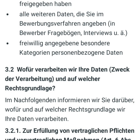
freigegeben haben
alle weiteren Daten, die Sie im
Bewerbungsverfahren angeben (in
Bewerber Fragebögen, Interviews u. ä.)
freiwillig angegebene besondere
Kategorien personenbezogene Daten
3.2 Wofür verarbeiten wir Ihre Daten (Zweck
der Verarbeitung) und auf welcher
Rechtsgrundlage?
Im Nachfolgenden informieren wir Sie darüber,
wofür und auf welcher Rechtsgrundlage wir
Ihre Daten verarbeiten.
3.2.1. Zur Erfüllung von vertraglichen Pflichten