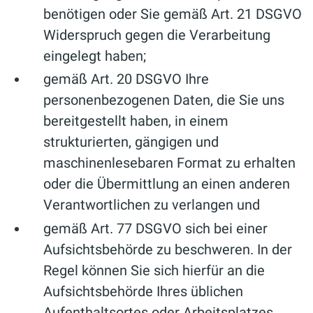
benötigen oder Sie gemäß Art. 21 DSGVO
Widerspruch gegen die Verarbeitung
eingelegt haben;
gemäß Art. 20 DSGVO Ihre
personenbezogenen Daten, die Sie uns
bereitgestellt haben, in einem
strukturierten, gängigen und
maschinenlesebaren Format zu erhalten
oder die Übermittlung an einen anderen
Verantwortlichen zu verlangen und
gemäß Art. 77 DSGVO sich bei einer
Aufsichtsbehörde zu beschweren. In der
Regel können Sie sich hierfür an die
Aufsichtsbehörde Ihres üblichen
Aufenthaltsortes oder Arbeitsplatzes