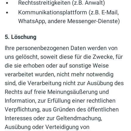
Rechtsstreitigkeiten (z.B. Anwalt)
Kommunikationsplattform (z.B. E-Mail,
WhatsApp, andere Messenger-Dienste)
5. Löschung
Ihre personenbezogenen Daten werden von
uns gelöscht, soweit diese für die Zwecke, für
die sie erhoben oder auf sonstige Weise
verarbeitet wurden, nicht mehr notwendig
sind, die Verarbeitung nicht zur Ausübung des
Rechts auf freie Meinungsäußerung und
Information, zur Erfüllung einer rechtlichen
Verpflichtung, aus Gründen des öffentlichen
Interesses oder zur Geltendmachung,
Ausübung oder Verteidigung von