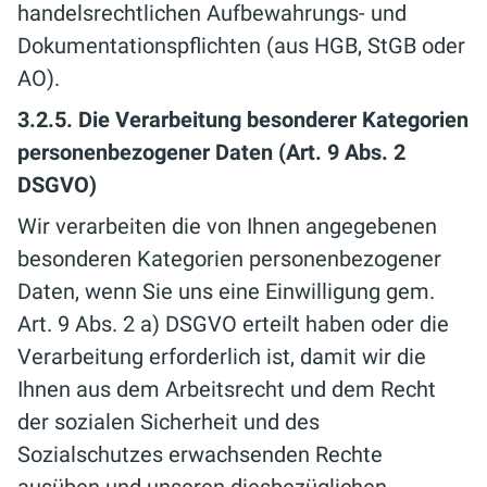
handelsrechtlichen Aufbewahrungs- und
Dokumentationspflichten (aus HGB, StGB oder
AO).
3.2.5. Die Verarbeitung besonderer Kategorien
personenbezogener Daten (Art. 9 Abs. 2
DSGVO)
Wir verarbeiten die von Ihnen angegebenen
besonderen Kategorien personenbezogener
Daten, wenn Sie uns eine Einwilligung gem.
Art. 9 Abs. 2 a) DSGVO erteilt haben oder die
Verarbeitung erforderlich ist, damit wir die
Ihnen aus dem Arbeitsrecht und dem Recht
der sozialen Sicherheit und des
Sozialschutzes erwachsenden Rechte
ausüben und unseren diesbezüglichen