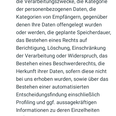
die Verarbeitungszwecke, die Kategorie
der personenbezogenen Daten, die
Kategorien von Empfängern, gegenüber
denen Ihre Daten offengelegt wurden
oder werden, die geplante Speicherdauer,
das Bestehen eines Rechts auf
Berichtigung, Löschung, Einschränkung
der Verarbeitung oder Widerspruch, das
Bestehen eines Beschwerderechts, die
Herkunft ihrer Daten, sofern diese nicht
bei uns erhoben wurden, sowie über das
Bestehen einer automatisierten
Entscheidungsfindung einschließlich
Profiling und ggf. aussagekräftigen
Informationen zu deren Einzelheiten