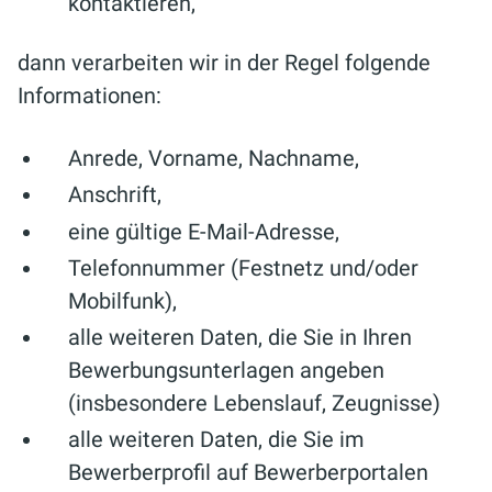
kontaktieren,
dann verarbeiten wir in der Regel folgende
Informationen:
Anrede, Vorname, Nachname,
Anschrift,
eine gültige E-Mail-Adresse,
Telefonnummer (Festnetz und/oder
Mobilfunk),
alle weiteren Daten, die Sie in Ihren
Bewerbungsunterlagen angeben
(insbesondere Lebenslauf, Zeugnisse)
alle weiteren Daten, die Sie im
Bewerberprofil auf Bewerberportalen