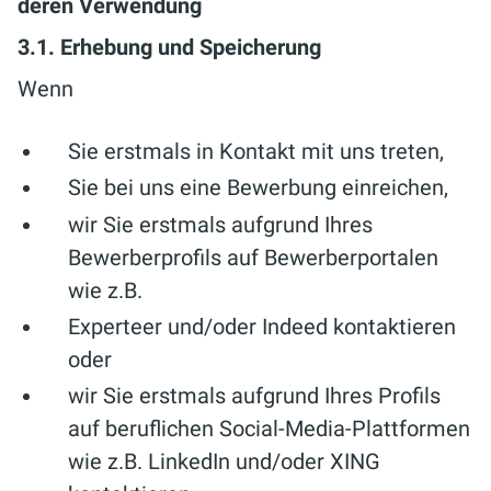
deren Verwendung
3.1. Erhebung und Speicherung
Wenn
Sie erstmals in Kontakt mit uns treten,
Sie bei uns eine Bewerbung einreichen,
wir Sie erstmals aufgrund Ihres
Bewerberprofils auf Bewerberportalen
wie z.B.
Experteer und/oder Indeed kontaktieren
oder
wir Sie erstmals aufgrund Ihres Profils
auf beruflichen Social-Media-Plattformen
wie z.B. LinkedIn und/oder XING