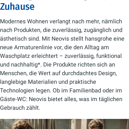
Zuhause
Modernes Wohnen verlangt nach mehr, nämlich
nach Produkten, die zuverlässig, zugänglich und
ästhetisch sind. Mit Neovis stellt hansgrohe eine
neue Armaturenlinie vor, die den Alltag am
Waschplatz erleichtert – zuverlässig, funktional
und nachhaltig*. Die Produkte richten sich an
Menschen, die Wert auf durchdachtes Design,
langlebige Materialien und praktische
Technologien legen. Ob im Familienbad oder im
Gäste-WC: Neovis bietet alles, was im täglichen
Gebrauch zählt.