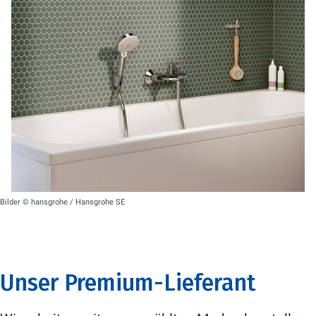
Bilder © hansgrohe / Hansgrohe SE
Unser Premium-Lieferant