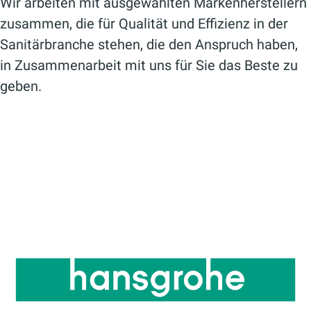
Wir arbeiten mit ausgewählten Markenherstellern
zusammen, die für Qualität und Effizienz in der
Sanitärbranche stehen, die den Anspruch haben,
in Zusammenarbeit mit uns für Sie das Beste zu
geben.