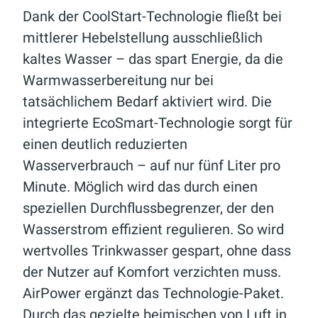
Dank der CoolStart-Technologie fließt bei
mittlerer Hebelstellung ausschließlich
kaltes Wasser – das spart Energie, da die
Warmwasserbereitung nur bei
tatsächlichem Bedarf aktiviert wird. Die
integrierte EcoSmart-Technologie sorgt für
einen deutlich reduzierten
Wasserverbrauch – auf nur fünf Liter pro
Minute. Möglich wird das durch einen
speziellen Durchflussbegrenzer, der den
Wasserstrom effizient regulieren. So wird
wertvolles Trinkwasser gespart, ohne dass
der Nutzer auf Komfort verzichten muss.
AirPower ergänzt das Technologie-Paket.
Durch das gezielte beimischen von Luft in