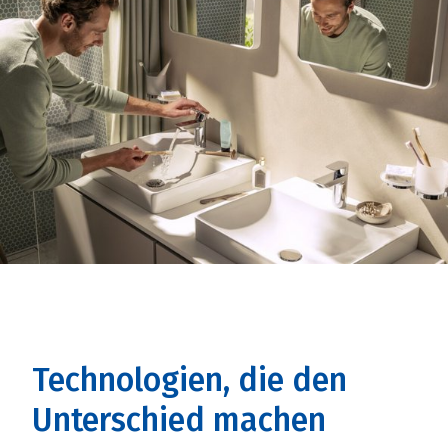
Technologien, die den
Unterschied machen