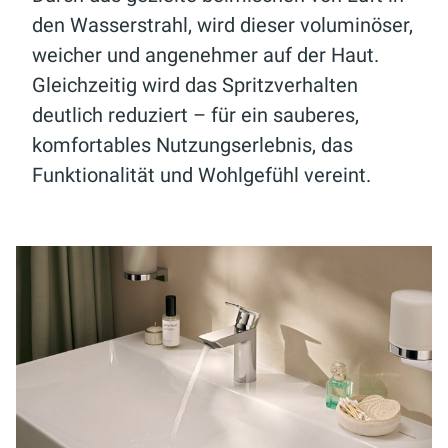
den Wasserstrahl, wird dieser voluminöser,
weicher und angenehmer auf der Haut.
Gleichzeitig wird das Spritzverhalten
deutlich reduziert – für ein sauberes,
komfortables Nutzungserlebnis, das
Funktionalität und Wohlgefühl vereint.