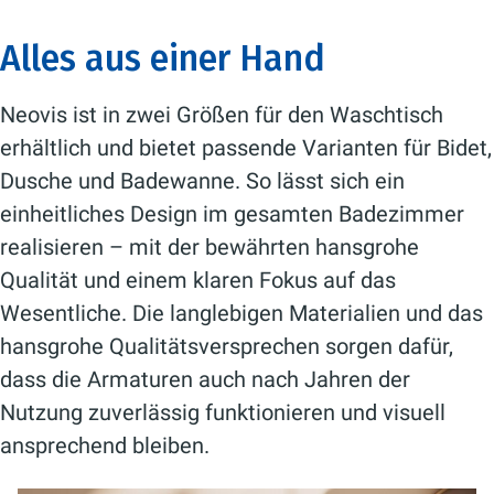
Alles aus einer Hand
Neovis ist in zwei Größen für den Waschtisch
erhältlich und bietet passende Varianten für Bidet,
Dusche und Badewanne. So lässt sich ein
einheitliches Design im gesamten Badezimmer
realisieren – mit der bewährten hansgrohe
Qualität und einem klaren Fokus auf das
Wesentliche. Die langlebigen Materialien und das
hansgrohe Qualitätsversprechen sorgen dafür,
dass die Armaturen auch nach Jahren der
Nutzung zuverlässig funktionieren und visuell
ansprechend bleiben.