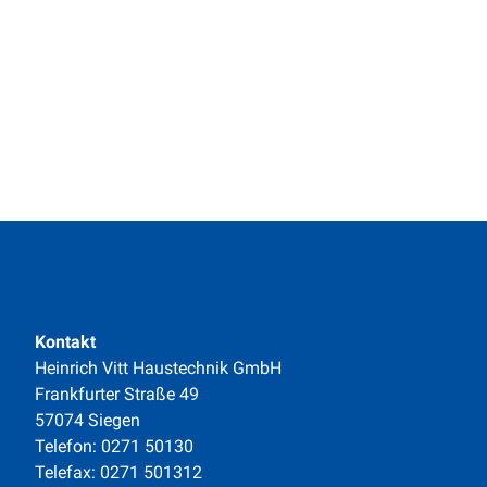
Kontakt
Heinrich Vitt Haustechnik GmbH
Frankfurter Straße 49
57074 Siegen
Telefon: 0271 50130
Telefax: 0271 501312