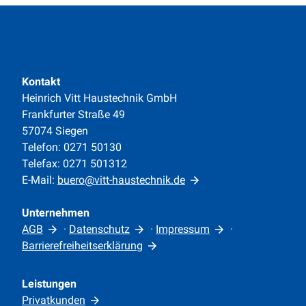
Kontakt
Heinrich Vitt Haustechnik GmbH
Frankfurter Straße 49
57074 Siegen
Telefon: 0271 50130
Telefax: 0271 501312
E-Mail:
buero@vitt-haustechnik.de
Unternehmen
AGB
·
Datenschutz
·
Impressum
·
Barrierefreiheitserklärung
Leistungen
Privatkunden