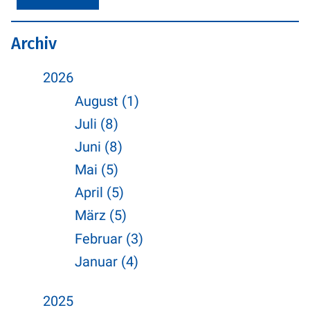
Archiv
2026
August (1)
Juli (8)
Juni (8)
Mai (5)
April (5)
März (5)
Februar (3)
Januar (4)
2025