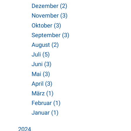
Dezember (2)
November (3)
Oktober (3)
September (3)
August (2)
Juli (5)
Juni (3)
Mai (3)
April (3)
März (1)
Februar (1)
Januar (1)
2024