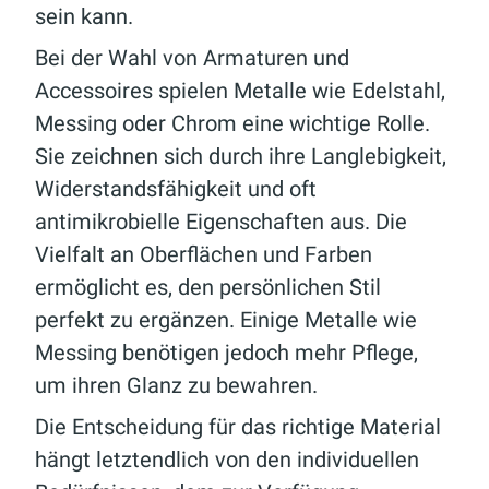
sein kann.
Bei der Wahl von Armaturen und
Accessoires spielen Metalle wie Edelstahl,
Messing oder Chrom eine wichtige Rolle.
Sie zeichnen sich durch ihre Langlebigkeit,
Widerstandsfähigkeit und oft
antimikrobielle Eigenschaften aus. Die
Vielfalt an Oberflächen und Farben
ermöglicht es, den persönlichen Stil
perfekt zu ergänzen. Einige Metalle wie
Messing benötigen jedoch mehr Pflege,
um ihren Glanz zu bewahren.
Die Entscheidung für das richtige Material
hängt letztendlich von den individuellen