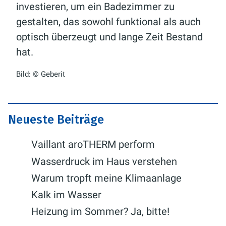
investieren, um ein Badezimmer zu
gestalten, das sowohl funktional als auch
optisch überzeugt und lange Zeit Bestand
hat.
Bild: © Geberit
Neueste Beiträge
Vaillant aroTHERM perform
Wasserdruck im Haus verstehen
Warum tropft meine Klimaanlage
Kalk im Wasser
Heizung im Sommer? Ja, bitte!