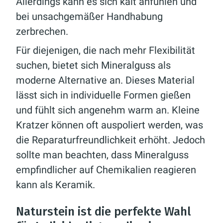
Allerdings kann es sich kalt anfühlen und
bei unsachgemäßer Handhabung
zerbrechen.
Für diejenigen, die nach mehr Flexibilität
suchen, bietet sich Mineralguss als
moderne Alternative an. Dieses Material
lässt sich in individuelle Formen gießen
und fühlt sich angenehm warm an. Kleine
Kratzer können oft auspoliert werden, was
die Reparaturfreundlichkeit erhöht. Jedoch
sollte man beachten, dass Mineralguss
empfindlicher auf Chemikalien reagieren
kann als Keramik.
Naturstein ist die perfekte Wahl