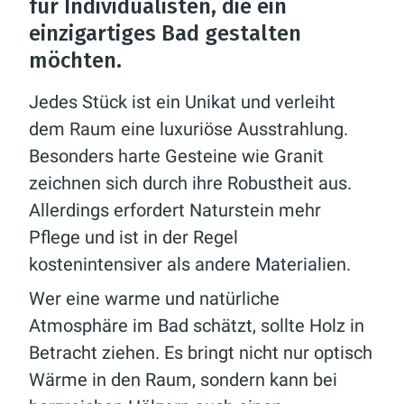
für Individualisten, die ein
einzigartiges Bad gestalten
möchten.
Jedes Stück ist ein Unikat und verleiht
dem Raum eine luxuriöse Ausstrahlung.
Besonders harte Gesteine wie Granit
zeichnen sich durch ihre Robustheit aus.
Allerdings erfordert Naturstein mehr
Pflege und ist in der Regel
kostenintensiver als andere Materialien.
Wer eine warme und natürliche
Atmosphäre im Bad schätzt, sollte Holz in
Betracht ziehen. Es bringt nicht nur optisch
Wärme in den Raum, sondern kann bei