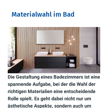
Materialwahl im Bad
Die Gestaltung eines Badezimmers ist eine
spannende Aufgabe, bei der die Wahl der
richtigen Materialien eine entscheidende
Rolle spielt. Es geht dabei nicht nur um
ästhetische Aspekte, sondern auch um