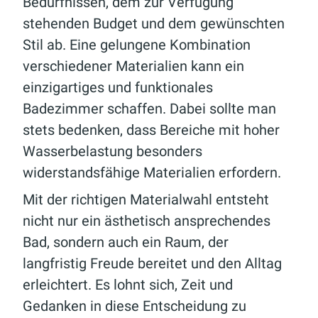
Bedürfnissen, dem zur Verfügung
stehenden Budget und dem gewünschten
Stil ab. Eine gelungene Kombination
verschiedener Materialien kann ein
einzigartiges und funktionales
Badezimmer schaffen. Dabei sollte man
stets bedenken, dass Bereiche mit hoher
Wasserbelastung besonders
widerstandsfähige Materialien erfordern.
Mit der richtigen Materialwahl entsteht
nicht nur ein ästhetisch ansprechendes
Bad, sondern auch ein Raum, der
langfristig Freude bereitet und den Alltag
erleichtert. Es lohnt sich, Zeit und
Gedanken in diese Entscheidung zu