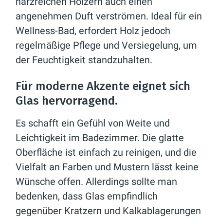
harzreichen Hölzern auch einen
angenehmen Duft verströmen. Ideal für ein
Wellness-Bad, erfordert Holz jedoch
regelmäßige Pflege und Versiegelung, um
der Feuchtigkeit standzuhalten.
Für moderne Akzente eignet sich
Glas hervorragend.
Es schafft ein Gefühl von Weite und
Leichtigkeit im Badezimmer. Die glatte
Oberfläche ist einfach zu reinigen, und die
Vielfalt an Farben und Mustern lässt keine
Wünsche offen. Allerdings sollte man
bedenken, dass Glas empfindlich
gegenüber Kratzern und Kalkablagerungen