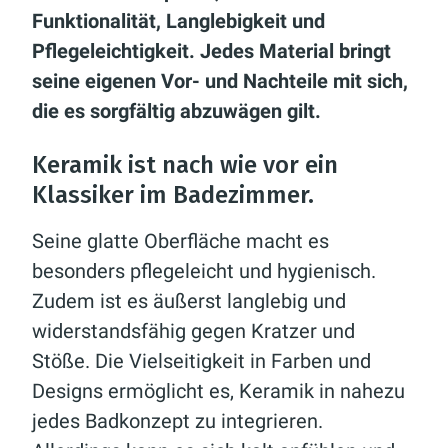
Funktionalität, Langlebigkeit und
Pflegeleichtigkeit. Jedes Material bringt
seine eigenen Vor- und Nachteile mit sich,
die es sorgfältig abzuwägen gilt.
Keramik ist nach wie vor ein
Klassiker im Badezimmer.
Seine glatte Oberfläche macht es
besonders pflegeleicht und hygienisch.
Zudem ist es äußerst langlebig und
widerstandsfähig gegen Kratzer und
Stöße. Die Vielseitigkeit in Farben und
Designs ermöglicht es, Keramik in nahezu
jedes Badkonzept zu integrieren.