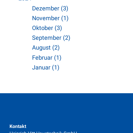
Dezember (3)
November (1)
Oktober (3)
September (2)
August (2)
Februar (1)
Januar (1)
Kontakt