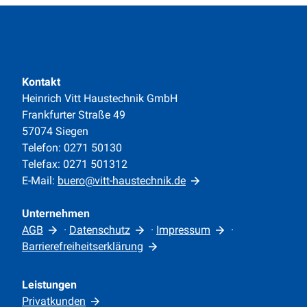
Kontakt
Heinrich Vitt Haustechnik GmbH
Frankfurter Straße 49
57074 Siegen
Telefon: 0271 50130
Telefax: 0271 501312
E-Mail:
buero@vitt-haustechnik.de
Unternehmen
AGB
·
Datenschutz
·
Impressum
·
Barrierefreiheitserklärung
Leistungen
Privatkunden