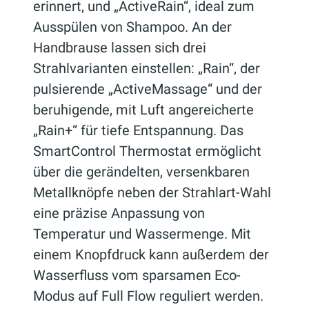
erinnert, und „ActiveRain“, ideal zum
Ausspülen von Shampoo. An der
Handbrause lassen sich drei
Strahlvarianten einstellen: „Rain“, der
pulsierende „ActiveMassage“ und der
beruhigende, mit Luft angereicherte
„Rain+“ für tiefe Entspannung. Das
SmartControl Thermostat ermöglicht
über die gerändelten, versenkbaren
Metallknöpfe neben der Strahlart-Wahl
eine präzise Anpassung von
Temperatur und Wassermenge. Mit
einem Knopfdruck kann außerdem der
Wasserfluss vom sparsamen Eco-
Modus auf Full Flow reguliert werden.