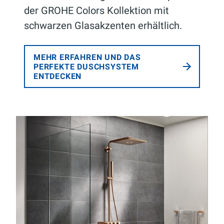
der GROHE Colors Kollektion mit
schwarzen Glasakzenten erhältlich.
MEHR ERFAHREN UND DAS
PERFEKTE DUSCHSYSTEM
ENTDECKEN