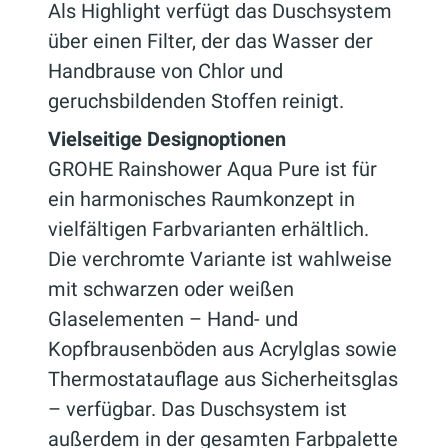
Als Highlight verfügt das Duschsystem
über einen Filter, der das Wasser der
Handbrause von Chlor und
geruchsbildenden Stoffen reinigt.
Vielseitige Designoptionen
GROHE Rainshower Aqua Pure ist für
ein harmonisches Raumkonzept in
vielfältigen Farbvarianten erhältlich.
Die verchromte Variante ist wahlweise
mit schwarzen oder weißen
Glaselementen – Hand- und
Kopfbrausenböden aus Acrylglas sowie
Thermostatauflage aus Sicherheitsglas
– verfügbar. Das Duschsystem ist
außerdem in der gesamten Farbpalette