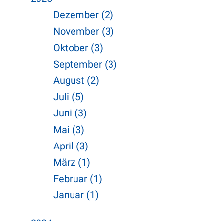
Dezember (2)
November (3)
Oktober (3)
September (3)
August (2)
Juli (5)
Juni (3)
Mai (3)
April (3)
März (1)
Februar (1)
Januar (1)