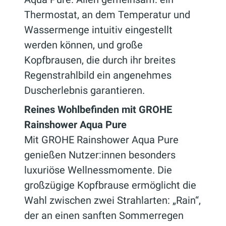
Thermostat, an dem Temperatur und
Wassermenge intuitiv eingestellt
werden können, und große
Kopfbrausen, die durch ihr breites
Regenstrahlbild ein angenehmes
Duscherlebnis garantieren.
Reines Wohlbefinden mit GROHE
Rainshower Aqua Pure
Mit GROHE Rainshower Aqua Pure
genießen Nutzer:innen besonders
luxuriöse Wellnessmomente. Die
großzügige Kopfbrause ermöglicht die
Wahl zwischen zwei Strahlarten: „Rain“,
der an einen sanften Sommerregen