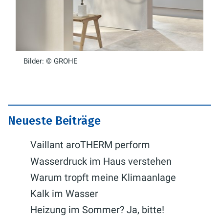
Bilder: © GROHE
Neueste Beiträge
Vaillant aroTHERM perform
Wasserdruck im Haus verstehen
Warum tropft meine Klimaanlage
Kalk im Wasser
Heizung im Sommer? Ja, bitte!