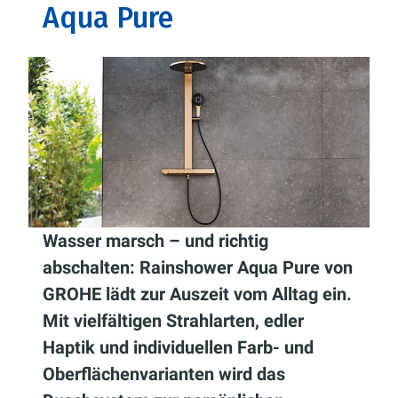
Aqua Pure
Wasser marsch – und richtig
abschalten: Rainshower Aqua Pure von
GROHE lädt zur Auszeit vom Alltag ein.
Mit vielfältigen Strahlarten, edler
Haptik und individuellen Farb- und
Oberflächenvarianten wird das