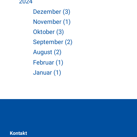
2024
Dezember (3)
November (1)
Oktober (3)
September (2)
August (2)
Februar (1)
Januar (1)
Kontakt