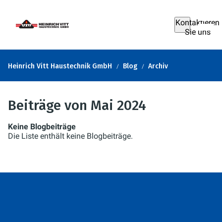
Kontaktieren
Sie uns
Heinrich Vitt Haustechnik GmbH
Blog
Archiv
Beiträge von Mai 2024
Keine Blogbeiträge
Die Liste enthält keine Blogbeiträge.