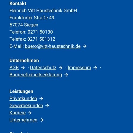
Kontakt
Heinrich Vitt Haustechnik GmbH
Frankfurter Straße 49
57074 Siegen
Telefon: 0271 50130
Telefax: 0271 501312
E-Mail:
buero@vitt-haustechnik.de
Unternehmen
AGB
·
Datenschutz
·
Impressum
·
Barrierefreiheitserklärung
Leistungen
Privatkunden
Gewerbekunden
Karriere
Unternehmen