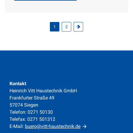
ausgelegt.
1
2
Kontakt
Heinrich Vitt Haustechnik GmbH
Frankfurter Straße 49
57074 Siegen
Telefon: 0271 50130
Telefax: 0271 501312
E-Mail:
buero@vitt-haustechnik.de