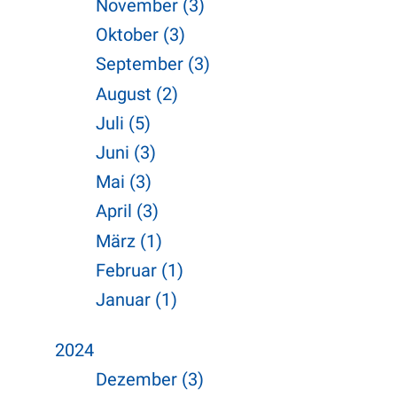
November (3)
Oktober (3)
September (3)
August (2)
Juli (5)
Juni (3)
Mai (3)
April (3)
März (1)
Februar (1)
Januar (1)
2024
Dezember (3)