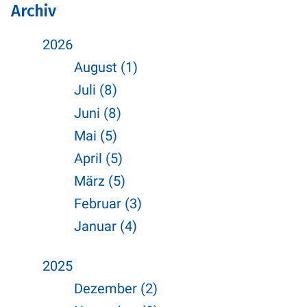
Archiv
2026
August (1)
Juli (8)
Juni (8)
Mai (5)
April (5)
März (5)
Februar (3)
Januar (4)
2025
Dezember (2)