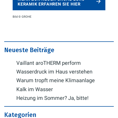
KERAMIK ERFAHREN SIE HIER
Bild © GROHE
Neueste Beiträge
Vaillant aroTHERM perform
Wasserdruck im Haus verstehen
Warum tropft meine Klimaanlage
Kalk im Wasser
Heizung im Sommer? Ja, bitte!
Kategorien