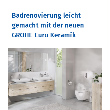
Badrenovierung leicht
gemacht mit der neuen
GROHE Euro Keramik