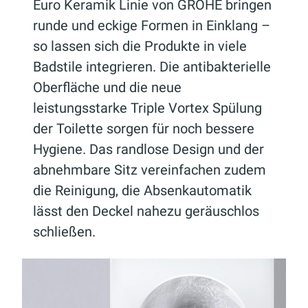
Euro Keramik Linie von GROHE bringen
runde und eckige Formen in Einklang –
so lassen sich die Produkte in viele
Badstile integrieren. Die antibakterielle
Oberfläche und die neue
leistungsstarke Triple Vortex Spülung
der Toilette sorgen für noch bessere
Hygiene. Das randlose Design und der
abnehmbare Sitz vereinfachen zudem
die Reinigung, die Absenkautomatik
lässt den Deckel nahezu geräuschlos
schließen.