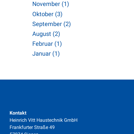
November (1)
Oktober (3)
September (2)
August (2)
Februar (1)
Januar (1)
Kontakt
Heinrich Vitt Haustechnik GmbH
Frankfurter Straße 49