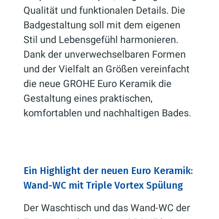
Qualität und funktionalen Details. Die
Badgestaltung soll mit dem eigenen
Stil und Lebensgefühl harmonieren.
Dank der unverwechselbaren Formen
und der Vielfalt an Größen vereinfacht
die neue GROHE Euro Keramik die
Gestaltung eines praktischen,
komfortablen und nachhaltigen Bades.
Ein Highlight der neuen Euro Keramik:
Wand-WC mit Triple Vortex Spülung
Der Waschtisch und das Wand-WC der