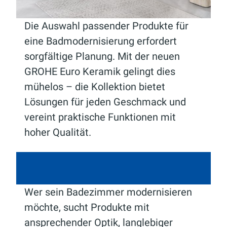
Die Auswahl passender Produkte für
eine Badmodernisierung erfordert
sorgfältige Planung. Mit der neuen
GROHE Euro Keramik gelingt dies
mühelos – die Kollektion bietet
Lösungen für jeden Geschmack und
vereint praktische Funktionen mit
hoher Qualität.
Wer sein Badezimmer modernisieren
möchte, sucht Produkte mit
ansprechender Optik, langlebiger