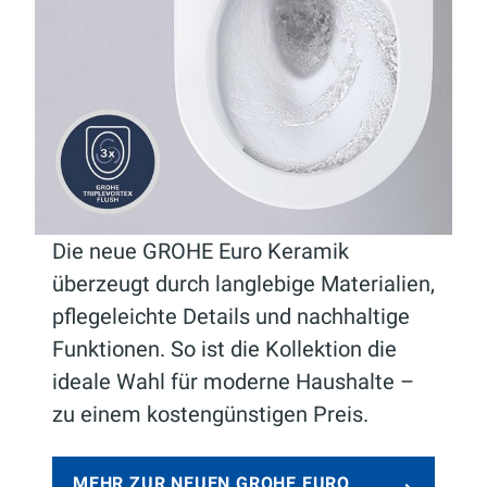
Die neue GROHE Euro Keramik
überzeugt durch langlebige Materialien,
pflegeleichte Details und nachhaltige
Funktionen. So ist die Kollektion die
ideale Wahl für moderne Haushalte –
zu einem kostengünstigen Preis.
MEHR ZUR NEUEN GROHE EURO