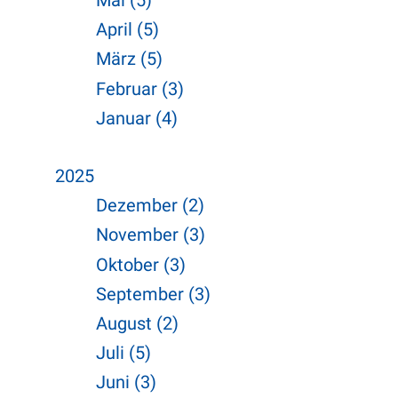
Mai (5)
April (5)
März (5)
Februar (3)
Januar (4)
2025
Dezember (2)
November (3)
Oktober (3)
September (3)
August (2)
Juli (5)
Juni (3)