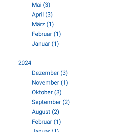
Mai (3)
April (3)
März (1)
Februar (1)
Januar (1)
2024
Dezember (3)
November (1)
Oktober (3)
September (2)
August (2)
Februar (1)
Januar (1)