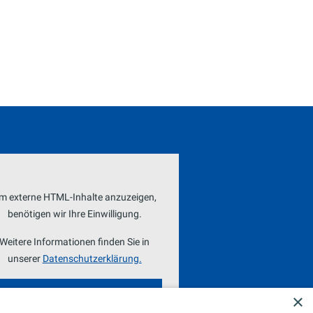
m externe HTML-Inhalte anzuzeigen,
benötigen wir Ihre Einwilligung.
Weitere Informationen finden Sie in
unserer
Datenschutzerklärung.
COOKIE-EINSTELLUNGEN
×
ÖFFNEN