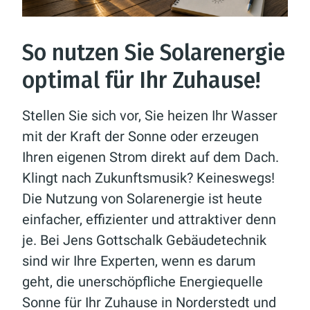
So nutzen Sie Solarenergie
optimal für Ihr Zuhause!
Stellen Sie sich vor, Sie heizen Ihr Wasser
mit der Kraft der Sonne oder erzeugen
Ihren eigenen Strom direkt auf dem Dach.
Klingt nach Zukunftsmusik? Keineswegs!
Die Nutzung von Solarenergie ist heute
einfacher, effizienter und attraktiver denn
je. Bei Jens Gottschalk Gebäudetechnik
sind wir Ihre Experten, wenn es darum
geht, die unerschöpfliche Energiequelle
Sonne für Ihr Zuhause in Norderstedt und