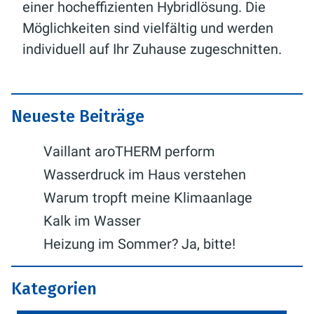
einer hocheffizienten Hybridlösung. Die
Möglichkeiten sind vielfältig und werden
individuell auf Ihr Zuhause zugeschnitten.
Neueste Beiträge
Vaillant aroTHERM perform
Wasserdruck im Haus verstehen
Warum tropft meine Klimaanlage
Kalk im Wasser
Heizung im Sommer? Ja, bitte!
Kategorien