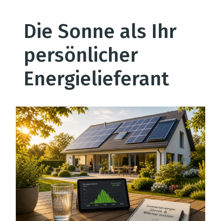
Die Sonne als Ihr
persönlicher
Energielieferant