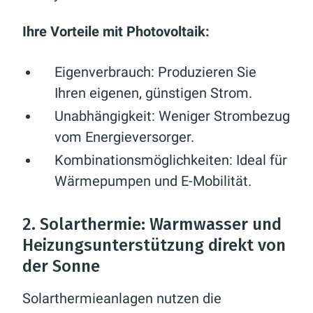
Ihre Vorteile mit Photovoltaik:
Eigenverbrauch:
Produzieren Sie
Ihren eigenen, günstigen Strom.
Unabhängigkeit:
Weniger Strombezug
vom Energieversorger.
Kombinationsmöglichkeiten:
Ideal für
Wärmepumpen und E-Mobilität.
2. Solarthermie: Warmwasser und
Heizungsunterstützung direkt von
der Sonne
Solarthermieanlagen nutzen die