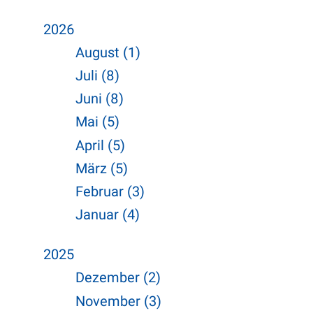
2026
August (1)
Juli (8)
Juni (8)
Mai (5)
April (5)
März (5)
Februar (3)
Januar (4)
2025
Dezember (2)
November (3)