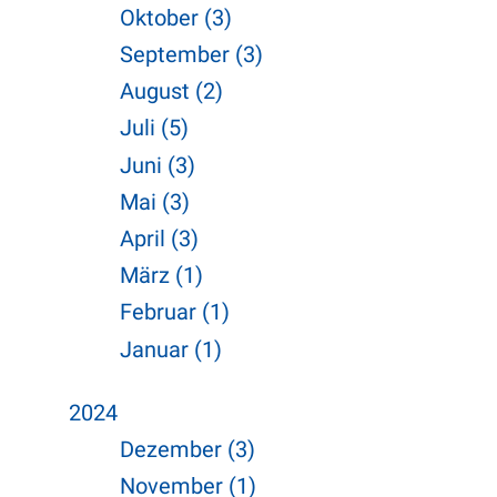
Oktober (3)
September (3)
August (2)
Juli (5)
Juni (3)
Mai (3)
April (3)
März (1)
Februar (1)
Januar (1)
2024
Dezember (3)
November (1)