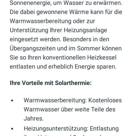
Sonnenenergie, um Wasser zu erwärmen.
Die dabei gewonnene Wärme kann für die
Warmwasserbereitung oder zur
Unterstützung Ihrer Heizungsanlage
eingesetzt werden. Besonders in den
Übergangszeiten und im Sommer können
Sie so Ihren konventionellen Heizkessel
entlasten und erheblich Energie sparen.
Ihre Vorteile mit Solarthermie:
Warmwasserbereitung:
Kostenloses
Warmwasser über weite Teile des
Jahres.
Heizungsunterstützung:
Entlastung