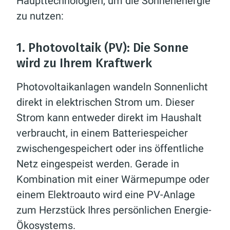
Haupttechnologien, um die Sonnenenergie
zu nutzen:
1. Photovoltaik (PV): Die Sonne
wird zu Ihrem Kraftwerk
Photovoltaikanlagen wandeln Sonnenlicht
direkt in elektrischen Strom um. Dieser
Strom kann entweder direkt im Haushalt
verbraucht, in einem Batteriespeicher
zwischengespeichert oder ins öffentliche
Netz eingespeist werden. Gerade in
Kombination mit einer Wärmepumpe oder
einem Elektroauto wird eine PV-Anlage
zum Herzstück Ihres persönlichen Energie-
Ökosystems.