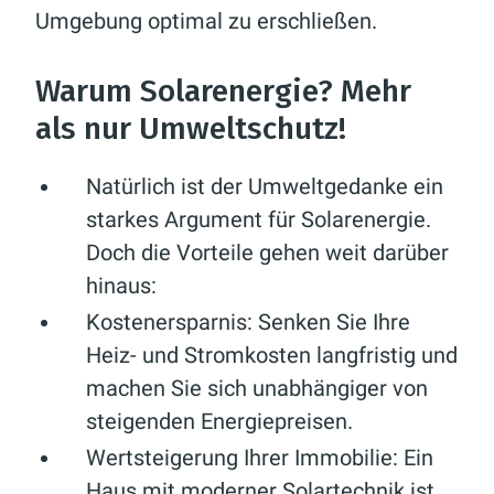
Umgebung optimal zu erschließen.
Warum Solarenergie? Mehr
als nur Umweltschutz!
Natürlich ist der Umweltgedanke ein
starkes Argument für Solarenergie.
Doch die Vorteile gehen weit darüber
hinaus:
Kostenersparnis:
Senken Sie Ihre
Heiz- und Stromkosten langfristig und
machen Sie sich unabhängiger von
steigenden Energiepreisen.
Wertsteigerung Ihrer Immobilie:
Ein
Haus mit moderner Solartechnik ist