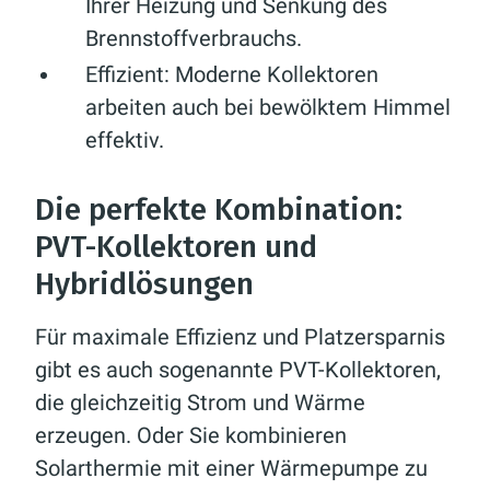
Ihrer Heizung und Senkung des
Brennstoffverbrauchs.
Effizient:
Moderne Kollektoren
arbeiten auch bei bewölktem Himmel
effektiv.
Die perfekte Kombination:
PVT-Kollektoren und
Hybridlösungen
Für maximale Effizienz und Platzersparnis
gibt es auch sogenannte PVT-Kollektoren,
die gleichzeitig Strom und Wärme
erzeugen. Oder Sie kombinieren
Solarthermie mit einer Wärmepumpe zu