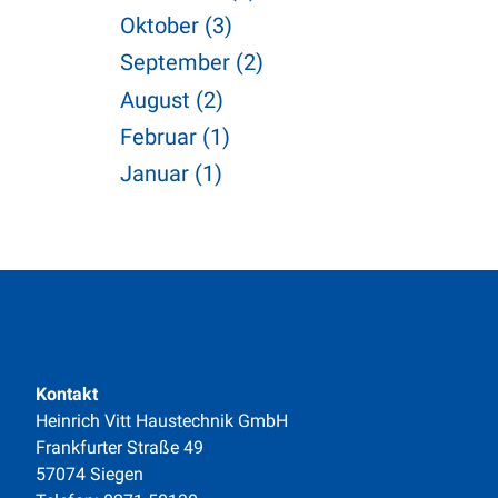
Oktober (3)
September (2)
August (2)
Februar (1)
Januar (1)
Kontakt
Heinrich Vitt Haustechnik GmbH
Frankfurter Straße 49
57074 Siegen