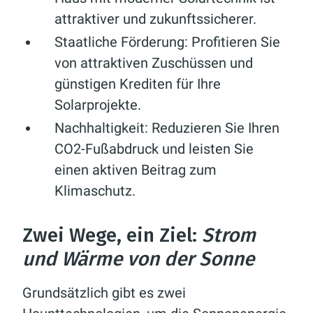
attraktiver und zukunftssicherer.
Staatliche Förderung:
Profitieren Sie
von attraktiven Zuschüssen und
günstigen Krediten für Ihre
Solarprojekte.
Nachhaltigkeit:
Reduzieren Sie Ihren
CO2-Fußabdruck und leisten Sie
einen aktiven Beitrag zum
Klimaschutz.
Zwei Wege, ein Ziel:
Strom
und Wärme von der Sonne
Grundsätzlich gibt es zwei