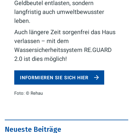
Geldbeutel entlasten, sondern
langfristig auch umweltbewusster
leben.
Auch längere Zeit sorgenfrei das Haus
verlassen – mit dem
Wassersicherheitssystem RE.GUARD
2.0 ist dies möglich!
INFORMIEREN SIE SICH HIER
Foto: © Rehau
Neueste Beiträge