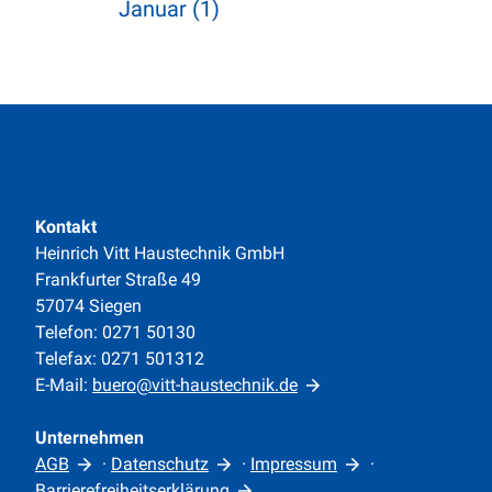
Januar (1)
Kontakt
Heinrich Vitt Haustechnik GmbH
Frankfurter Straße 49
57074 Siegen
Telefon: 0271 50130
Telefax: 0271 501312
E-Mail:
buero@vitt-haustechnik.de
Unternehmen
AGB
·
Datenschutz
·
Impressum
·
Barrierefreiheitserklärung