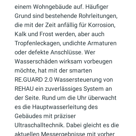
einem Wohngebäude auf. Häufiger
Grund sind bestehende Rohrleitungen,
die mit der Zeit anfällig für Korrosion,
Kalk und Frost werden, aber auch
Tropfenleckagen, undichte Armaturen
oder defekte Anschlüsse. Wer
Wasserschäden wirksam vorbeugen
möchte, hat mit der smarten
RE.GUARD 2.0 Wassersteuerung von
REHAU ein zuverlässiges System an
der Seite. Rund um die Uhr überwacht
es die Hauptwasserleitung des
Gebäudes mit präziser
Ultraschalltechnik. Dabei gleicht es die
aktuellen Messergebnisse mit vorher