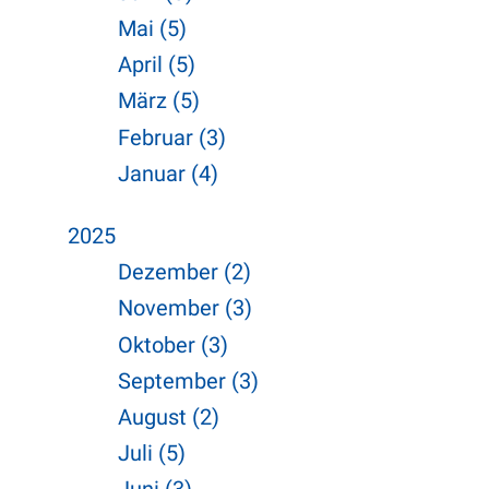
Mai (5)
April (5)
März (5)
Februar (3)
Januar (4)
2025
Dezember (2)
November (3)
Oktober (3)
September (3)
August (2)
Juli (5)