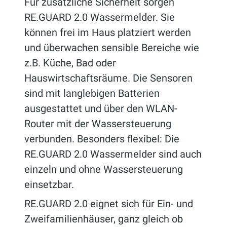
Für zusätzliche Sicherheit sorgen
RE.GUARD 2.0 Wassermelder. Sie
können frei im Haus platziert werden
und überwachen sensible Bereiche wie
z.B. Küche, Bad oder
Hauswirtschaftsräume. Die Sensoren
sind mit langlebigen Batterien
ausgestattet und über den WLAN-
Router mit der Wassersteuerung
verbunden. Besonders flexibel: Die
RE.GUARD 2.0 Wassermelder sind auch
einzeln und ohne Wassersteuerung
einsetzbar.
RE.GUARD 2.0 eignet sich für Ein- und
Zweifamilienhäuser, ganz gleich ob