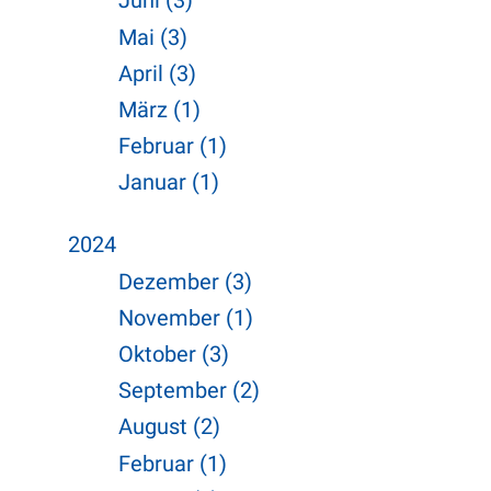
Juni (3)
Mai (3)
April (3)
März (1)
Februar (1)
Januar (1)
2024
Dezember (3)
November (1)
Oktober (3)
September (2)
August (2)
Februar (1)