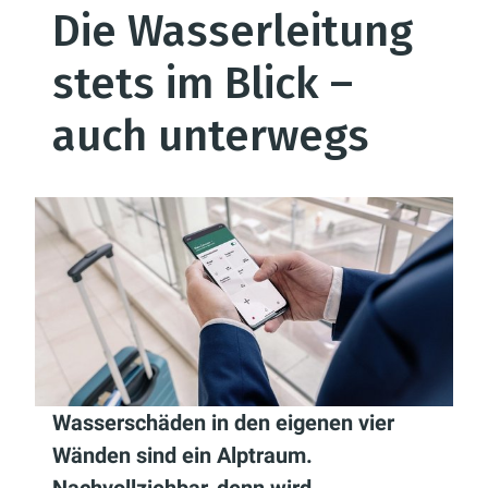
Die Wasserleitung
stets im Blick –
auch unterwegs
Wasserschäden in den eigenen vier
Wänden sind ein Alptraum.