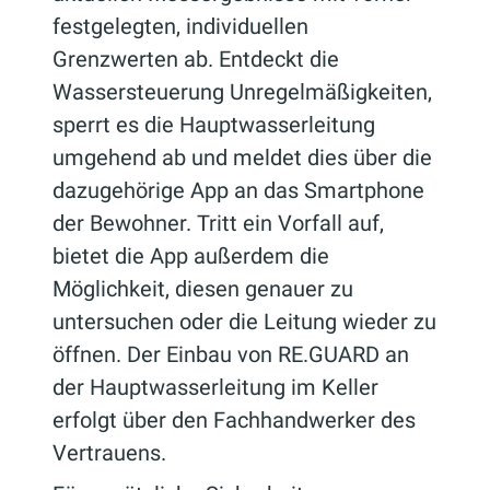
festgelegten, individuellen
Grenzwerten ab. Entdeckt die
Wassersteuerung Unregelmäßigkeiten,
sperrt es die Hauptwasserleitung
umgehend ab und meldet dies über die
dazugehörige App an das Smartphone
der Bewohner. Tritt ein Vorfall auf,
bietet die App außerdem die
Möglichkeit, diesen genauer zu
untersuchen oder die Leitung wieder zu
öffnen. Der Einbau von RE.GUARD an
der Hauptwasserleitung im Keller
erfolgt über den Fachhandwerker des
Vertrauens.