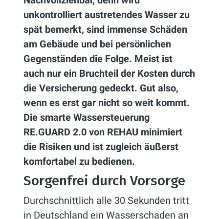
Nachvollziehbar, denn wird
unkontrolliert austretendes Wasser zu
spät bemerkt, sind immense Schäden
am Gebäude und bei persönlichen
Gegenständen die Folge. Meist ist
auch nur ein Bruchteil der Kosten durch
die Versicherung gedeckt. Gut also,
wenn es erst gar nicht so weit kommt.
Die smarte Wassersteuerung
RE.GUARD 2.0 von REHAU minimiert
die Risiken und ist zugleich äußerst
komfortabel zu bedienen.
Sorgenfrei durch Vorsorge
Durchschnittlich alle 30 Sekunden tritt
in Deutschland ein Wasserschaden an