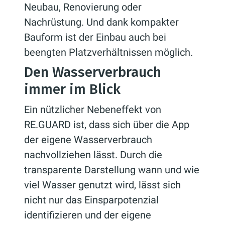
Neubau, Renovierung oder
Nachrüstung. Und dank kompakter
Bauform ist der Einbau auch bei
beengten Platzverhältnissen möglich.
Den Wasserverbrauch
immer im Blick
Ein nützlicher Nebeneffekt von
RE.GUARD ist, dass sich über die App
der eigene Wasserverbrauch
nachvollziehen lässt. Durch die
transparente Darstellung wann und wie
viel Wasser genutzt wird, lässt sich
nicht nur das Einsparpotenzial
identifizieren und der eigene