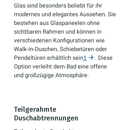
Glas sind besonders beliebt für ihr
modernes und elegantes Aussehen. Sie
bestehen aus Glaspaneelen ohne
sichtbaren Rahmen und können in
verschiedenen Konfigurationen wie
Walk-in-Duschen, Schiebetüren oder
Pendeltüren erhältlich sein
1
. Diese
Option verleiht dem Bad eine offene
und großzügige Atmosphäre.
Teilgerahmte
Duschabtrennungen