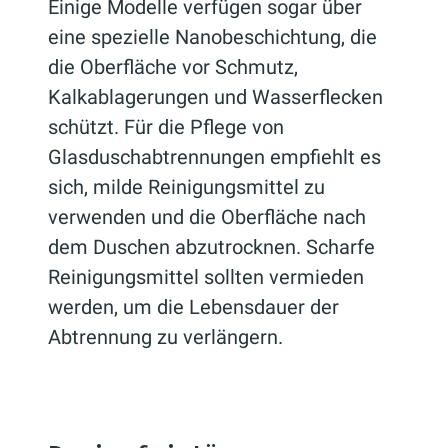
Einige Modelle verfügen sogar über
eine spezielle Nanobeschichtung, die
die Oberfläche vor Schmutz,
Kalkablagerungen und Wasserflecken
schützt. Für die Pflege von
Glasduschabtrennungen empfiehlt es
sich, milde Reinigungsmittel zu
verwenden und die Oberfläche nach
dem Duschen abzutrocknen. Scharfe
Reinigungsmittel sollten vermieden
werden, um die Lebensdauer der
Abtrennung zu verlängern.