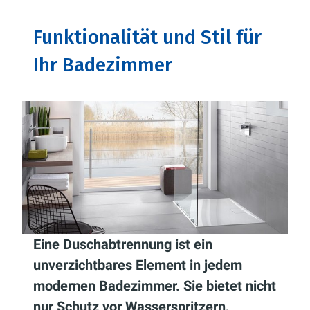
Funktionalität und Stil für
Ihr Badezimmer
Eine Duschabtrennung ist ein
unverzichtbares Element in jedem
modernen Badezimmer. Sie bietet nicht
nur Schutz vor Wasserspritzern,