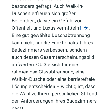
besonders gefragt. Auch Walk-In-
Duschen erfreuen sich großer
Beliebtheit, da sie ein Gefühl von
Offenheit und Luxus vermitteln
1
.
Eine gut gewählte Duschabtrennung
kann nicht nur die Funktionalität Ihres
Badezimmers verbessern, sondern
auch dessen Gesamterscheinungsbild
aufwerten. Ob Sie sich für eine
rahmenlose Glasabtrennung, eine
Walk-In-Dusche oder eine barrierefreie
Lösung entscheiden – wichtig ist, dass
die Wahl zu Ihrem persönlichen Stil und
den Anforderungen Ihres Badezimmers
passt.