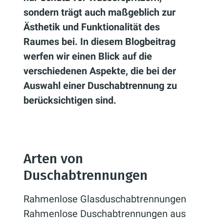
sondern trägt auch maßgeblich zur
Ästhetik und Funktionalität des
Raumes bei. In diesem Blogbeitrag
werfen wir einen Blick auf die
verschiedenen Aspekte, die bei der
Auswahl einer Duschabtrennung zu
berücksichtigen sind.
Arten von
Duschabtrennungen
Rahmenlose Glasduschabtrennungen
Rahmenlose Duschabtrennungen aus