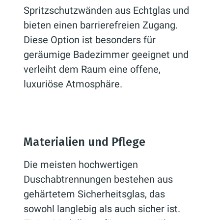
Spritzschutzwänden aus Echtglas und
bieten einen barrierefreien Zugang.
Diese Option ist besonders für
geräumige Badezimmer geeignet und
verleiht dem Raum eine offene,
luxuriöse Atmosphäre.
Materialien und Pflege
Die meisten hochwertigen
Duschabtrennungen bestehen aus
gehärtetem Sicherheitsglas, das
sowohl langlebig als auch sicher ist.