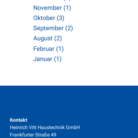
November (1)
Oktober (3)
September (2)
August (2)
Februar (1)
Januar (1)
Kontakt
Heinrich Vitt Haustechnik GmbH
Frankfurter Straße 49