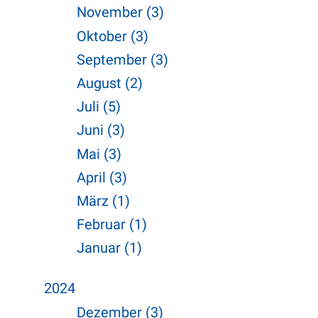
November (3)
Oktober (3)
September (3)
August (2)
Juli (5)
Juni (3)
Mai (3)
April (3)
März (1)
Februar (1)
Januar (1)
2024
Dezember (3)