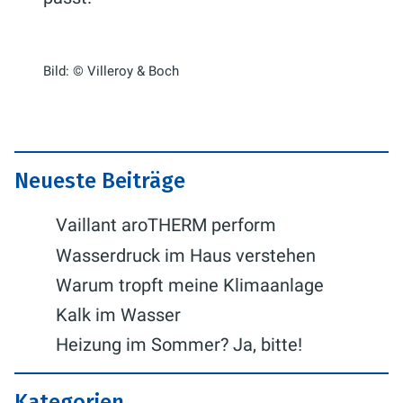
Bild: © Villeroy & Boch
Neueste Beiträge
Vaillant aroTHERM perform
Wasserdruck im Haus verstehen
Warum tropft meine Klimaanlage
Kalk im Wasser
Heizung im Sommer? Ja, bitte!
Kategorien