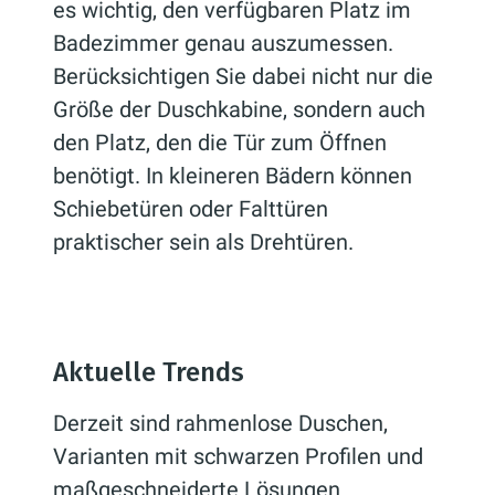
es wichtig, den verfügbaren Platz im
Badezimmer genau auszumessen.
Berücksichtigen Sie dabei nicht nur die
Größe der Duschkabine, sondern auch
den Platz, den die Tür zum Öffnen
benötigt. In kleineren Bädern können
Schiebetüren oder Falttüren
praktischer sein als Drehtüren.
Aktuelle Trends
Derzeit sind rahmenlose Duschen,
Varianten mit schwarzen Profilen und
maßgeschneiderte Lösungen