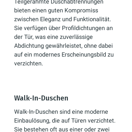
Teilgerahmte Duschabtrennungen
bieten einen guten Kompromiss
zwischen Eleganz und Funktionalität.
Sie verfügen über Profildichtungen an
der Tür, was eine zuverlässige
Abdichtung gewährleistet, ohne dabei
auf ein modernes Erscheinungsbild zu
verzichten.
Walk-In-Duschen
Walk-In-Duschen sind eine moderne
Einbaulösung, die auf Türen verzichtet.
Sie bestehen oft aus einer oder zwei