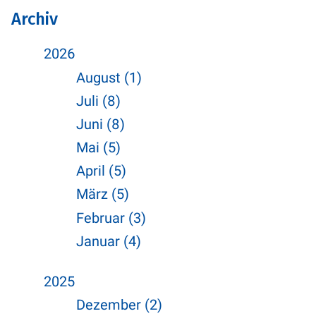
Archiv
2026
August (1)
Juli (8)
Juni (8)
Mai (5)
April (5)
März (5)
Februar (3)
Januar (4)
2025
Dezember (2)