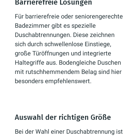
Barrierefreie Lösungen
Für barrierefreie oder seniorengerechte
Badezimmer gibt es spezielle
Duschabtrennungen. Diese zeichnen
sich durch schwellenlose Einstiege,
große Türöffnungen und integrierte
Haltegriffe aus. Bodengleiche Duschen
mit rutschhemmendem Belag sind hier
besonders empfehlenswert.
Auswahl der richtigen Größe
Bei der Wahl einer Duschabtrennung ist