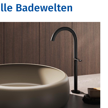
olle Badewelten