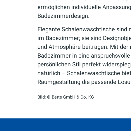
ermöglichen individuelle Anpassung
Badezimmerdesign.
Elegante Schalenwaschtische sind m
im Badezimmer; sie sind Designobje
und Atmosphäre beitragen. Mit der r
Badezimmer in eine anspruchsvolle 
persönlichen Stil perfekt widerspieg
natürlich – Schalenwaschtische bie
Raumgestaltung die passende Lösu
Bild: © Bette GmbH & Co. KG