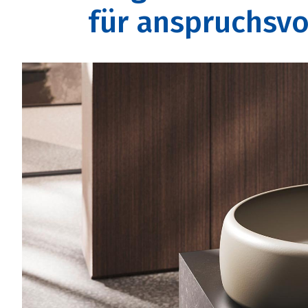
für anspruchsv