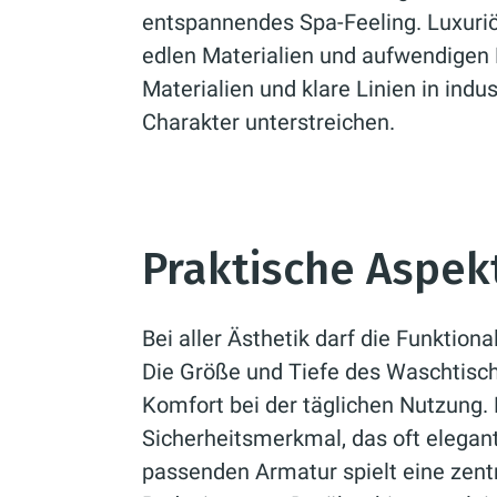
entspannendes Spa-Feeling. Luxuri
edlen Materialien und aufwendigen
Materialien und klare Linien in indu
Charakter unterstreichen.
Praktische Aspek
Bei aller Ästhetik darf die Funktiona
Die Größe und Tiefe des Waschtisch
Komfort bei der täglichen Nutzung. 
Sicherheitsmerkmal, das oft elegant
passenden Armatur spielt eine zent