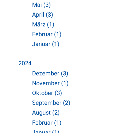
Mai (3)
April (3)
März (1)
Februar (1)
Januar (1)
2024
Dezember (3)
November (1)
Oktober (3)
September (2)
August (2)
Februar (1)
Januar (1)