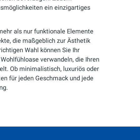
smöglichkeiten ein einzigartiges
ehr als nur funktionale Elemente
kte, die maßgeblich zur Ästhetik
ichtigen Wahl können Sie Ihr
Wohlfühloase verwandeln, die Ihren
elt. Ob minimalistisch, luxuriös oder
ten für jeden Geschmack und jede
ng.