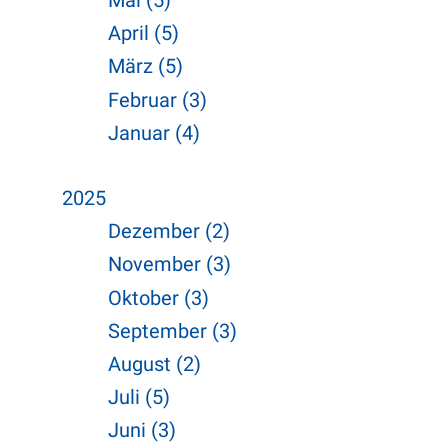
Mai (5)
April (5)
März (5)
Februar (3)
Januar (4)
2025
Dezember (2)
November (3)
Oktober (3)
September (3)
August (2)
Juli (5)
Juni (3)