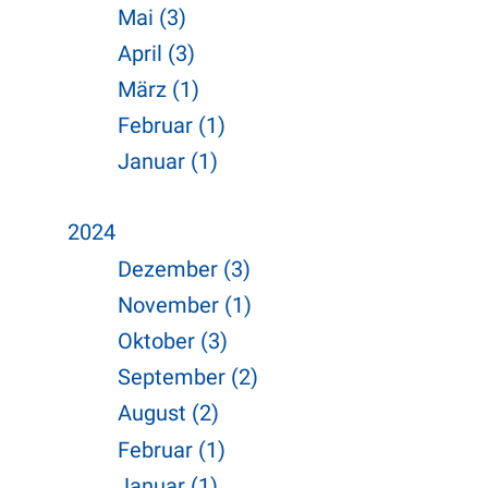
Mai (3)
April (3)
März (1)
Februar (1)
Januar (1)
2024
Dezember (3)
November (1)
Oktober (3)
September (2)
August (2)
Februar (1)
Januar (1)