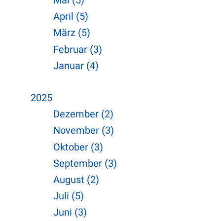
Mai (5)
April (5)
März (5)
Februar (3)
Januar (4)
2025
Dezember (2)
November (3)
Oktober (3)
September (3)
August (2)
Juli (5)
Juni (3)