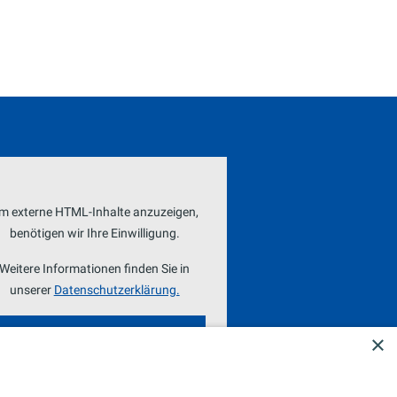
m externe HTML-Inhalte anzuzeigen,
benötigen wir Ihre Einwilligung.
Weitere Informationen finden Sie in
unserer
Datenschutzerklärung.
COOKIE-EINSTELLUNGEN
×
ÖFFNEN