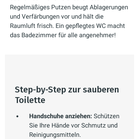
Regelmäßiges Putzen beugt Ablagerungen
und Verfärbungen vor und hält die
Raumluft frisch. Ein gepflegtes WC macht
das Badezimmer für alle angenehmer!
Step-by-Step zur sauberen
Toilette
Handschuhe anziehen:
Schützen
Sie Ihre Hände vor Schmutz und
Reinigungsmitteln.