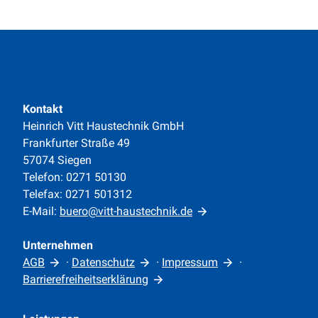
Kontakt
Heinrich Vitt Haustechnik GmbH
Frankfurter Straße 49
57074 Siegen
Telefon: 0271 50130
Telefax: 0271 501312
E-Mail:
buero@vitt-haustechnik.de
Unternehmen
AGB
·
Datenschutz
·
Impressum
·
Barrierefreiheitserklärung