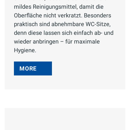
mildes Reinigungsmittel, damit die
Oberfläche nicht verkratzt. Besonders
praktisch sind abnehmbare WC-Sitze,
denn diese lassen sich einfach ab- und
wieder anbringen – für maximale
Hygiene.
MORE