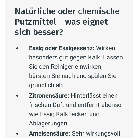
Natürliche oder chemische
Putzmittel – was eignet
sich besser?
Essig oder Essigessenz:
Wirken
besonders gut gegen Kalk. Lassen
Sie den Reiniger einwirken,
bürsten Sie nach und spülen Sie
gründlich ab.
Zitronensäure:
Hinterlässt einen
frischen Duft und entfernt ebenso
wie Essig Kalkflecken und
Ablagerungen.
Ameisensäure:
Sehr wirkungsvoll