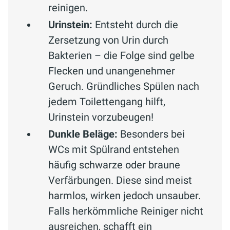
reinigen.
Urinstein:
Entsteht durch die
Zersetzung von Urin durch
Bakterien – die Folge sind gelbe
Flecken und unangenehmer
Geruch. Gründliches Spülen nach
jedem Toilettengang hilft,
Urinstein vorzubeugen!
Dunkle Beläge:
Besonders bei
WCs mit Spülrand entstehen
häufig schwarze oder braune
Verfärbungen. Diese sind meist
harmlos, wirken jedoch unsauber.
Falls herkömmliche Reiniger nicht
ausreichen, schafft ein