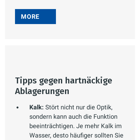
MORE
Tipps gegen hartnäckige
Ablagerungen
Kalk:
Stört nicht nur die Optik,
sondern kann auch die Funktion
beeinträchtigen. Je mehr Kalk im
Wasser, desto häufiger sollten Sie