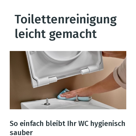
Toilettenreinigung
leicht gemacht
So einfach bleibt Ihr WC hygienisch
sauber