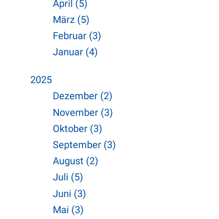
April (5)
März (5)
Februar (3)
Januar (4)
2025
Dezember (2)
November (3)
Oktober (3)
September (3)
August (2)
Juli (5)
Juni (3)
Mai (3)