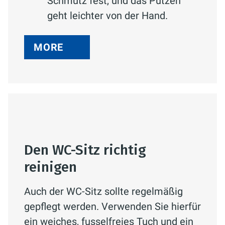
Schmutz fest, und das Putzen
geht leichter von der Hand.
MORE
Den WC-Sitz richtig
reinigen
Auch der WC-Sitz sollte regelmäßig
gepflegt werden. Verwenden Sie hierfür
ein weiches, fusselfreies Tuch und ein