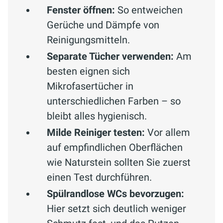
Fenster öffnen:
So entweichen
Gerüche und Dämpfe von
Reinigungsmitteln.
Separate Tücher verwenden:
Am
besten eignen sich
Mikrofasertücher in
unterschiedlichen Farben – so
bleibt alles hygienisch.
Milde Reiniger testen:
Vor allem
auf empfindlichen Oberflächen
wie Naturstein sollten Sie zuerst
einen Test durchführen.
Spülrandlose WCs bevorzugen:
Hier setzt sich deutlich weniger