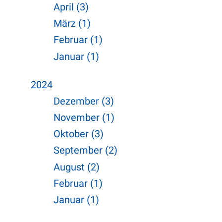
April (3)
März (1)
Februar (1)
Januar (1)
2024
Dezember (3)
November (1)
Oktober (3)
September (2)
August (2)
Februar (1)
Januar (1)