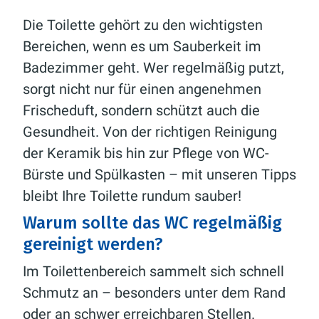
Die Toilette gehört zu den wichtigsten
Bereichen, wenn es um Sauberkeit im
Badezimmer geht. Wer regelmäßig putzt,
sorgt nicht nur für einen angenehmen
Frischeduft, sondern schützt auch die
Gesundheit. Von der richtigen Reinigung
der Keramik bis hin zur Pflege von WC-
Bürste und Spülkasten – mit unseren Tipps
bleibt Ihre Toilette rundum sauber!
Warum sollte das WC regelmäßig
gereinigt werden?
Im Toilettenbereich sammelt sich schnell
Schmutz an – besonders unter dem Rand
oder an schwer erreichbaren Stellen.