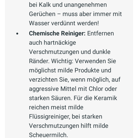
bei Kalk und unangenehmen
Gerüchen – muss aber immer mit
Wasser verdünnt werden!
Chemische Reiniger:
Entfernen
auch hartnäckige
Verschmutzungen und dunkle
Ränder. Wichtig: Verwenden Sie
möglichst milde Produkte und
verzichten Sie, wenn möglich, auf
aggressive Mittel mit Chlor oder
starken Säuren. Für die Keramik
reichen meist milde
Flüssigreiniger, bei starken
Verschmutzungen hilft milde
Scheuermilch.