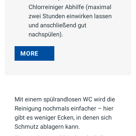
Chlorreiniger Abhilfe (maximal
zwei Stunden einwirken lassen
und anschließend gut
nachspülen).
MORE
Mit einem spülrandlosen WC wird die
Reinigung nochmals einfacher – hier
gibt es weniger Ecken, in denen sich
Schmutz ablagern kann.