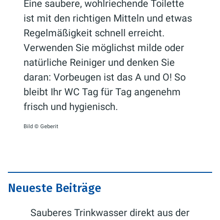
Eine saubere, wohlriechende Toilette
ist mit den richtigen Mitteln und etwas
Regelmäßigkeit schnell erreicht.
Verwenden Sie möglichst milde oder
natürliche Reiniger und denken Sie
daran: Vorbeugen ist das A und O! So
bleibt Ihr WC Tag für Tag angenehm
frisch und hygienisch.
Bild © Geberit
Neueste Beiträge
Sauberes Trinkwasser direkt aus der