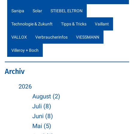
Sanipa
Solar
STIEBEL ELTRON
Technologie & Zukunft
Tipps & Tricks
Vaillant
VALLOX
Verbraucherinfos
VIESSMANN
Villeroy + Boch
Archiv
2026
August (2)
Juli (8)
Juni (8)
Mai (5)